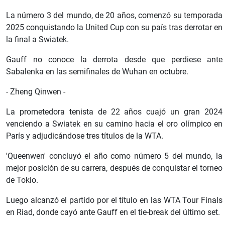
La número 3 del mundo, de 20 años, comenzó su temporada
2025 conquistando la United Cup con su país tras derrotar en
la final a Swiatek.
Gauff no conoce la derrota desde que perdiese ante
Sabalenka en las semifinales de Wuhan en octubre.
- Zheng Qinwen -
La prometedora tenista de 22 años cuajó un gran 2024
venciendo a Swiatek en su camino hacia el oro olímpico en
París y adjudicándose tres títulos de la WTA.
'Queenwen' concluyó el año como número 5 del mundo, la
mejor posición de su carrera, después de conquistar el torneo
de Tokio.
Luego alcanzó el partido por el título en las WTA Tour Finals
en Riad, donde cayó ante Gauff en el tie-break del último set.