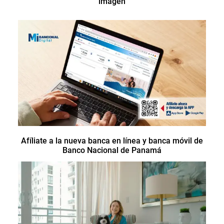
imagen
Afíliate a la nueva banca en línea y banca móvil de
Banco Nacional de Panamá