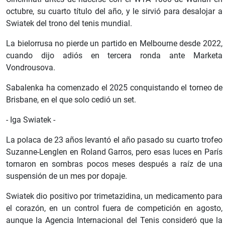
octubre, su cuarto título del año, y le sirvió para desalojar a
Swiatek del trono del tenis mundial.
La bielorrusa no pierde un partido en Melbourne desde 2022,
cuando dijo adiós en tercera ronda ante Marketa
Vondrousova.
Sabalenka ha comenzado el 2025 conquistando el torneo de
Brisbane, en el que solo cedió un set.
- Iga Swiatek -
La polaca de 23 años levantó el año pasado su cuarto trofeo
Suzanne-Lenglen en Roland Garros, pero esas luces en París
tornaron en sombras pocos meses después a raíz de una
suspensión de un mes por dopaje.
Swiatek dio positivo por trimetazidina, un medicamento para
el corazón, en un control fuera de competición en agosto,
aunque la Agencia Internacional del Tenis consideró que la