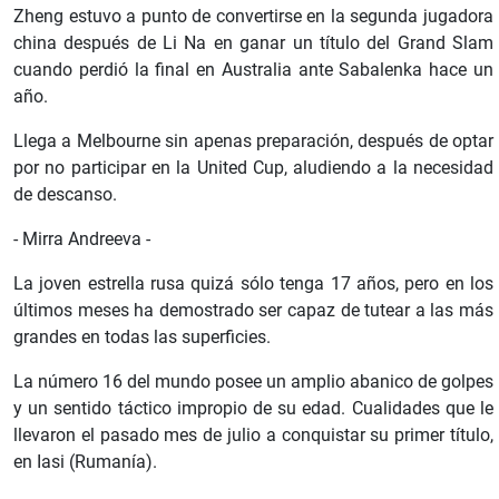
Zheng estuvo a punto de convertirse en la segunda jugadora
china después de Li Na en ganar un título del Grand Slam
cuando perdió la final en Australia ante Sabalenka hace un
año.
Llega a Melbourne sin apenas preparación, después de optar
por no participar en la United Cup, aludiendo a la necesidad
de descanso.
- Mirra Andreeva -
La joven estrella rusa quizá sólo tenga 17 años, pero en los
últimos meses ha demostrado ser capaz de tutear a las más
grandes en todas las superficies.
La número 16 del mundo posee un amplio abanico de golpes
y un sentido táctico impropio de su edad. Cualidades que le
llevaron el pasado mes de julio a conquistar su primer título,
en Iasi (Rumanía).