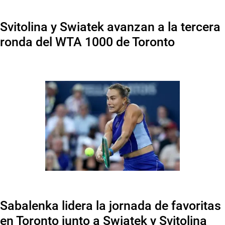
Svitolina y Swiatek avanzan a la tercera
ronda del WTA 1000 de Toronto
Sabalenka lidera la jornada de favoritas
en Toronto junto a Swiatek y Svitolina