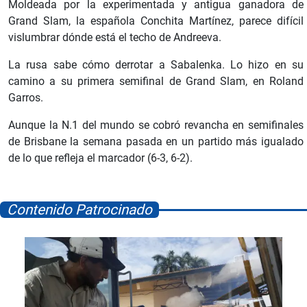
Moldeada por la experimentada y antigua ganadora de
Grand Slam, la española Conchita Martínez, parece difícil
vislumbrar dónde está el techo de Andreeva.
La rusa sabe cómo derrotar a Sabalenka. Lo hizo en su
camino a su primera semifinal de Grand Slam, en Roland
Garros.
Aunque la N.1 del mundo se cobró revancha en semifinales
de Brisbane la semana pasada en un partido más igualado
de lo que refleja el marcador (6-3, 6-2).
Contenido Patrocinado