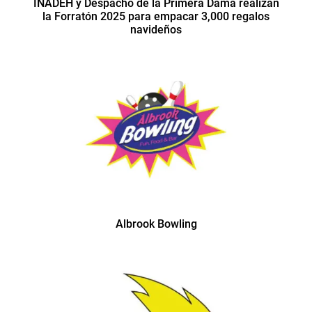
INADEH y Despacho de la Primera Dama realizan
la Forratón 2025 para empacar 3,000 regalos
navideños
Albrook Bowling