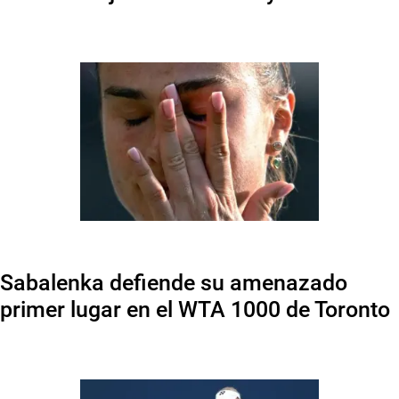
Sabalenka defiende su amenazado
primer lugar en el WTA 1000 de Toronto