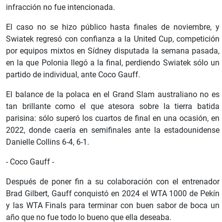
infracción no fue intencionada.
El caso no se hizo público hasta finales de noviembre, y
Swiatek regresó con confianza a la United Cup, competición
por equipos mixtos en Sídney disputada la semana pasada,
en la que Polonia llegó a la final, perdiendo Swiatek sólo un
partido de individual, ante Coco Gauff.
El balance de la polaca en el Grand Slam australiano no es
tan brillante como el que atesora sobre la tierra batida
parisina: sólo superó los cuartos de final en una ocasión, en
2022, donde caería en semifinales ante la estadounidense
Danielle Collins 6-4, 6-1.
- Coco Gauff -
Después de poner fin a su colaboración con el entrenador
Brad Gilbert, Gauff conquistó en 2024 el WTA 1000 de Pekín
y las WTA Finals para terminar con buen sabor de boca un
año que no fue todo lo bueno que ella deseaba.