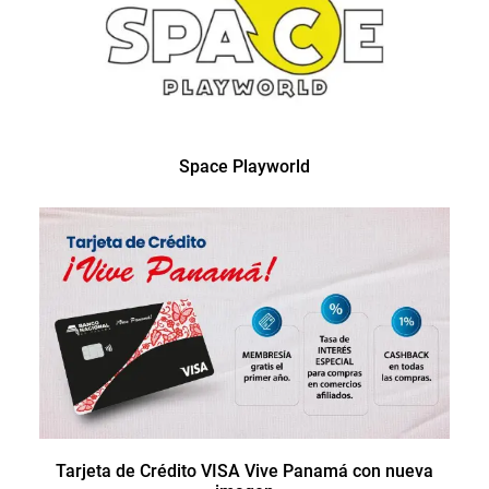
Space Playworld
Tarjeta de Crédito VISA Vive Panamá con nueva