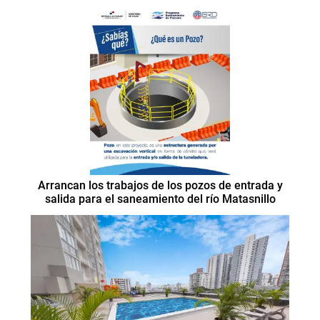
Arrancan los trabajos de los pozos de entrada y
salida para el saneamiento del río Matasnillo