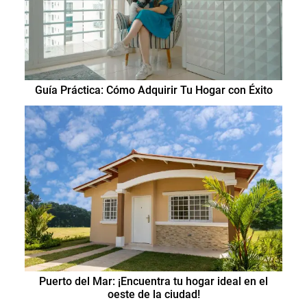
Guía Práctica: Cómo Adquirir Tu Hogar con Éxito
Puerto del Mar: ¡Encuentra tu hogar ideal en el
oeste de la ciudad!