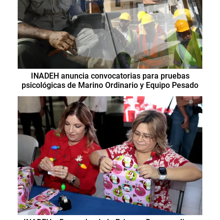
INADEH anuncia convocatorias para pruebas
psicológicas de Marino Ordinario y Equipo Pesado