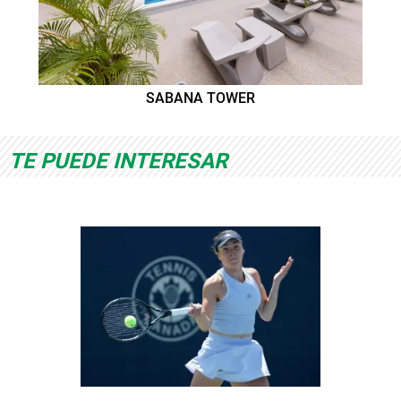
SABANA TOWER
TE PUEDE INTERESAR