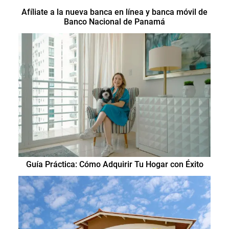
Afíliate a la nueva banca en línea y banca móvil de
Banco Nacional de Panamá
Guía Práctica: Cómo Adquirir Tu Hogar con Éxito