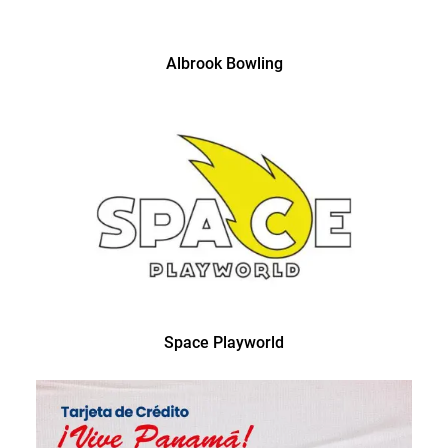
Albrook Bowling
Space Playworld