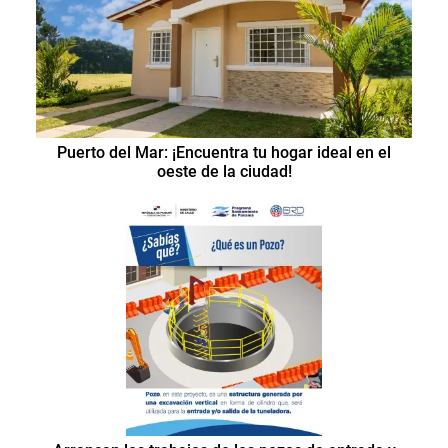
Puerto del Mar: ¡Encuentra tu hogar ideal en el
oeste de la ciudad!