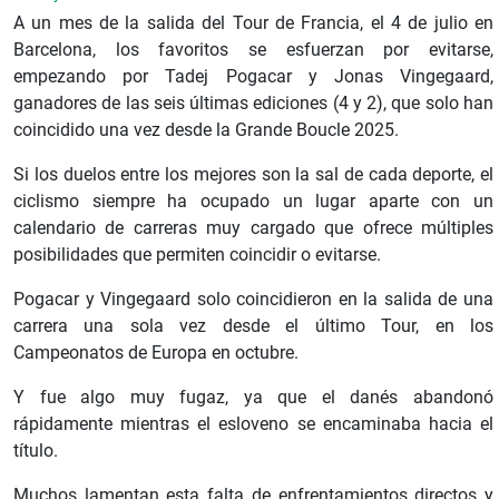
A un mes de la salida del Tour de Francia, el 4 de julio en
Barcelona, los favoritos se esfuerzan por evitarse,
empezando por Tadej Pogacar y Jonas Vingegaard,
ganadores de las seis últimas ediciones (4 y 2), que solo han
coincidido una vez desde la Grande Boucle 2025.
Si los duelos entre los mejores son la sal de cada deporte, el
ciclismo siempre ha ocupado un lugar aparte con un
calendario de carreras muy cargado que ofrece múltiples
posibilidades que permiten coincidir o evitarse.
Pogacar y Vingegaard solo coincidieron en la salida de una
carrera una sola vez desde el último Tour, en los
Campeonatos de Europa en octubre.
Y fue algo muy fugaz, ya que el danés abandonó
rápidamente mientras el esloveno se encaminaba hacia el
título.
Muchos lamentan esta falta de enfrentamientos directos y