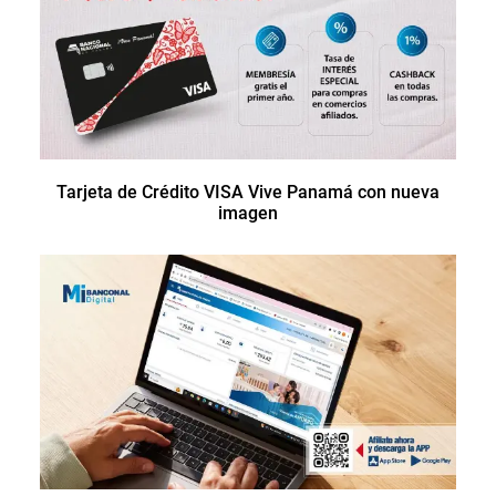
Tarjeta de Crédito VISA Vive Panamá con nueva
imagen