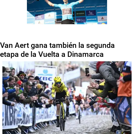
Van Aert gana también la segunda
etapa de la Vuelta a Dinamarca