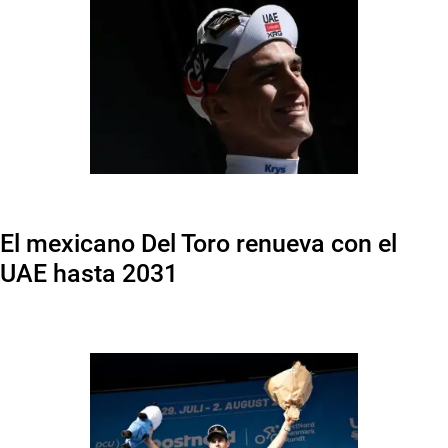
El mexicano Del Toro renueva con el
UAE hasta 2031