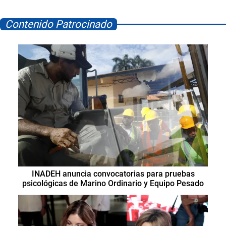
Contenido Patrocinado
INADEH anuncia convocatorias para pruebas
psicológicas de Marino Ordinario y Equipo Pesado