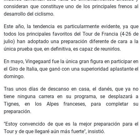
consideran que constituye uno de los principales frenos al
desarrollo del ciclismo.
Este año, la tendencia es particularmente evidente, ya que
todos los principales favoritos del Tour de Francia (4-26 de
julio) han adoptado una preparación diferente de cara a la
única prueba que, en definitiva, es capaz de reunirlos.
En mayo, Vingegaard fue la única gran figura en participar en
el Giro de Italia, que ganó con una superioridad aplastante el
domingo.
Tras unos días de descanso en casa, el danés, que ya no
tiene ninguna carrera en su programa, se desplazará a
Tignes, en los Alpes franceses, para completar su
preparación.
"Estoy convencido de que es la mejor preparación para el
Tour y de que llegaré aún más fuerte", insistió.