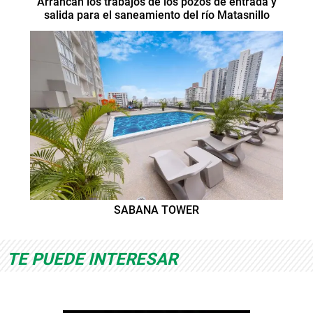
Arrancan los trabajos de los pozos de entrada y
salida para el saneamiento del río Matasnillo
SABANA TOWER
TE PUEDE INTERESAR