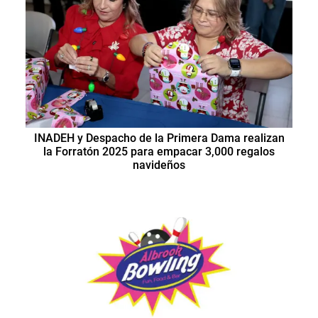
INADEH y Despacho de la Primera Dama realizan
la Forratón 2025 para empacar 3,000 regalos
navideños