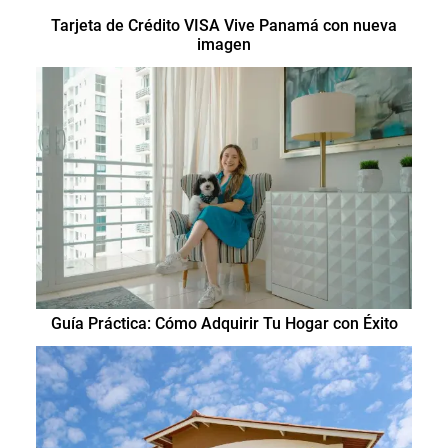
Tarjeta de Crédito VISA Vive Panamá con nueva
imagen
Guía Práctica: Cómo Adquirir Tu Hogar con Éxito