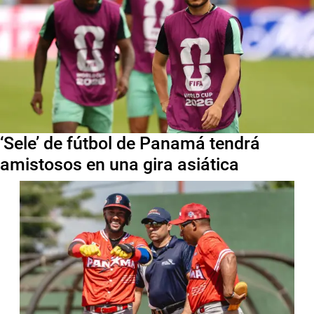
‘Sele’ de fútbol de Panamá tendrá
amistosos en una gira asiática