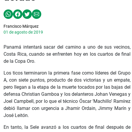
Francisco Márquez
01 de agosto de 2019
Panamá intentará sacar del camino a uno de sus vecinos,
Costa Rica, cuando se enfrenten hoy en los cuartos de final
de la Copa Oro.
Los ticos terminaron la primera fase como líderes del Grupo
A, con siete puntos, producto de dos victorias y un empate,
pero llegan a la etapa de la muerte tocados por las bajas del
defensa Christian Gamboa y los delanteros Johan Venegas y
Joel Campbell, por lo que el técnico Óscar ‘Machillo’ Ramírez
debió llamar con urgencia a Jhamir Ordain, Jimmy Marín y
José Leitón.
En tanto, la Sele avanzó a los cuartos de final después de