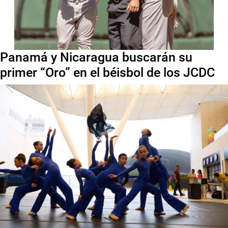
Panamá y Nicaragua buscarán su
primer “Oro” en el béisbol de los JCDC