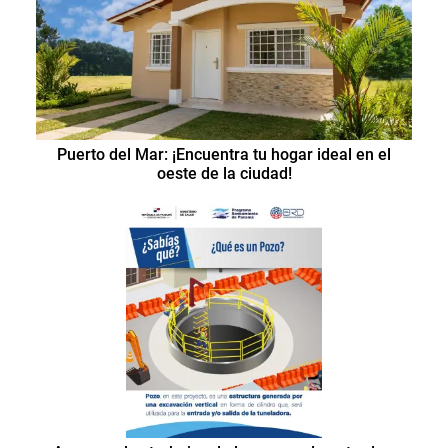
Puerto del Mar: ¡Encuentra tu hogar ideal en el
oeste de la ciudad!