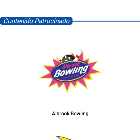
Contenido Patrocinado
Albrook Bowling