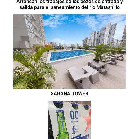
Arrancan los trabajos de los pozos de entrada y
salida para el saneamiento del río Matasnillo
SABANA TOWER