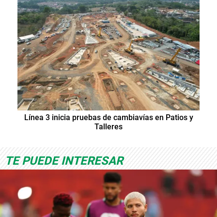
Línea 3 inicia pruebas de cambiavías en Patios y
Talleres
TE PUEDE INTERESAR