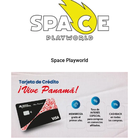
Space Playworld