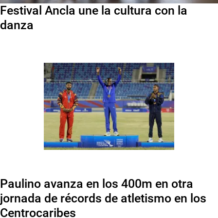
Festival Ancla une la cultura con la
danza
Paulino avanza en los 400m en otra
jornada de récords de atletismo en los
Centrocaribes