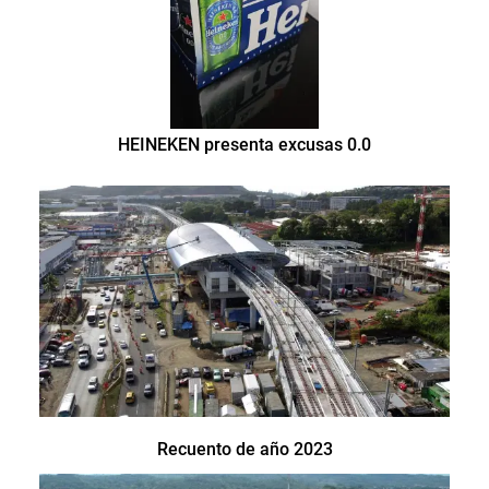
HEINEKEN presenta excusas 0.0
Recuento de año 2023