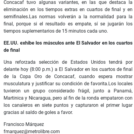
Concacaf tuvo algunas variantes, en las que destaca la
eliminación en los tiempos extras en cuartos de final y en
semifinales.Las normas volverán a la normalidad para la
final, porque si el resultado es empate, sí se jugarán los
tiempos suplementarios de 15 minutos cada uno.
EE.UU. exhibe los músculos ante El Salvador en los cuartos
de final
Una reforzada selección de Estados Unidos tendrá por
delante hoy (8:00 p.m.) a El Salvador en los cuartos de final
de la Copa Oro de Concacaf, cuando espera mostrar
musculatura y justificar su condición de favorita.Los locales
tuvieron un grupo considerado frágil, junto a Panamá,
Martinica y Nicaragua, pero al fin de la ronda empataron con
los canaleros en siete puntos y capturaron el primer lugar
gracias al saldo de goles a favor.
Francisco Márquez
fmarquez@metrolibre.com