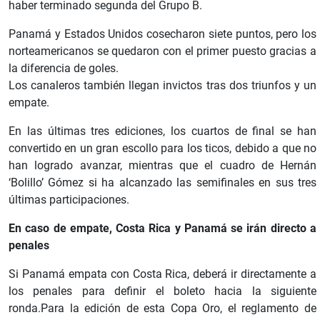
haber terminado segunda del Grupo B.
Panamá y Estados Unidos cosecharon siete puntos, pero los
norteamericanos se quedaron con el primer puesto gracias a
la diferencia de goles.
Los canaleros también llegan invictos tras dos triunfos y un
empate.
En las últimas tres ediciones, los cuartos de final se han
convertido en un gran escollo para los ticos, debido a que no
han logrado avanzar, mientras que el cuadro de Hernán
‘Bolillo’ Gómez si ha alcanzado las semifinales en sus tres
últimas participaciones.
En caso de empate, Costa Rica y Panamá se irán directo a
penales
Si Panamá empata con Costa Rica, deberá ir directamente a
los penales para definir el boleto hacia la siguiente
ronda.Para la edición de esta Copa Oro, el reglamento de