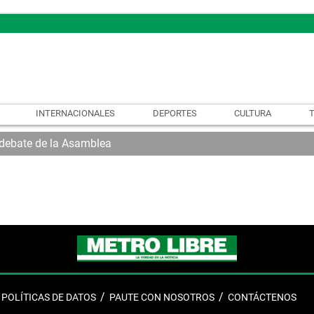
INTERNACIONALES
DEPORTES
CULTURA
l debate de la Asamblea
POLÍTICAS DE DATOS
PAUTE CON NOSOTROS
CONTÁCTENOS