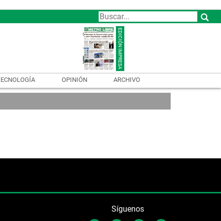
TECNOLOGÍA
OPINIÓN
ARCHIVO
Síguenos