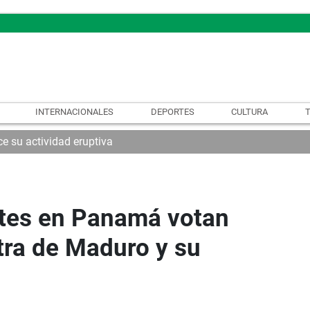
INTERNACIONALES
DEPORTES
CULTURA
e su actividad eruptiva
tes en Panamá votan
ra de Maduro y su