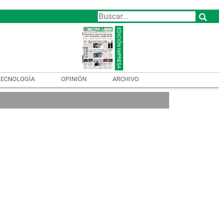
TECNOLOGÍA
OPINIÓN
ARCHIVO