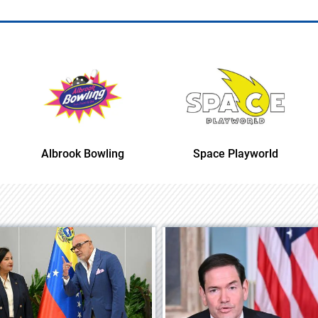
Albrook Bowling
Space Playworld