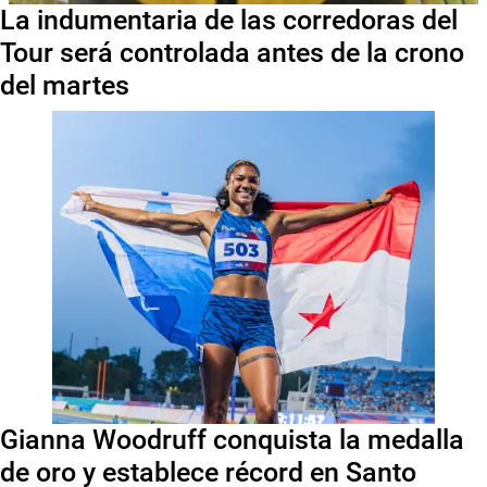
La indumentaria de las corredoras del
Tour será controlada antes de la crono
del martes
Gianna Woodruff conquista la medalla
de oro y establece récord en Santo