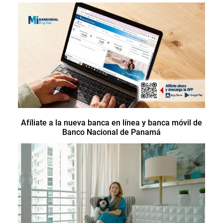
Afíliate a la nueva banca en línea y banca móvil de
Banco Nacional de Panamá