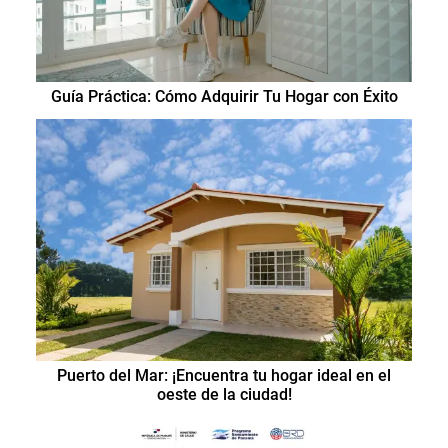
Guía Práctica: Cómo Adquirir Tu Hogar con Éxito
Puerto del Mar: ¡Encuentra tu hogar ideal en el
oeste de la ciudad!