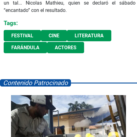
un tal... Nicolas Mathieu, quien se declaró el sábado
“encantado” con el resultado.
Tags:
FESTIVAL
CINE
LITERATURA
FARÁNDULA
ACTORES
Contenido Patrocinado