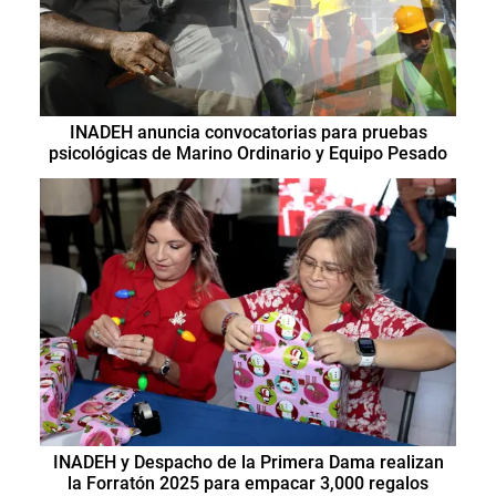
INADEH anuncia convocatorias para pruebas
psicológicas de Marino Ordinario y Equipo Pesado
INADEH y Despacho de la Primera Dama realizan
la Forratón 2025 para empacar 3,000 regalos