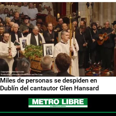
Miles de personas se despiden en
Dublín del cantautor Glen Hansard