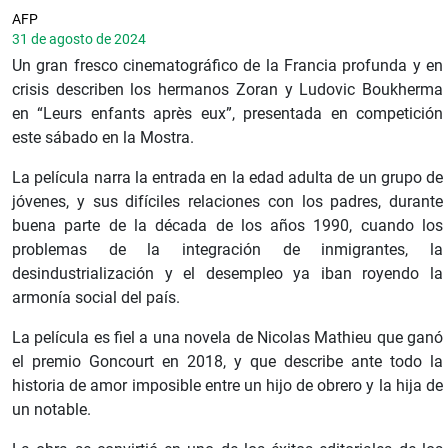
AFP
31 de agosto de 2024
Un gran fresco cinematográfico de la Francia profunda y en
crisis describen los hermanos Zoran y Ludovic Boukherma
en “Leurs enfants après eux”, presentada en competición
este sábado en la Mostra.
La película narra la entrada en la edad adulta de un grupo de
jóvenes, y sus difíciles relaciones con los padres, durante
buena parte de la década de los años 1990, cuando los
problemas de la integración de inmigrantes, la
desindustrialización y el desempleo ya iban royendo la
armonía social del país.
La película es fiel a una novela de Nicolas Mathieu que ganó
el premio Goncourt en 2018, y que describe ante todo la
historia de amor imposible entre un hijo de obrero y la hija de
un notable.