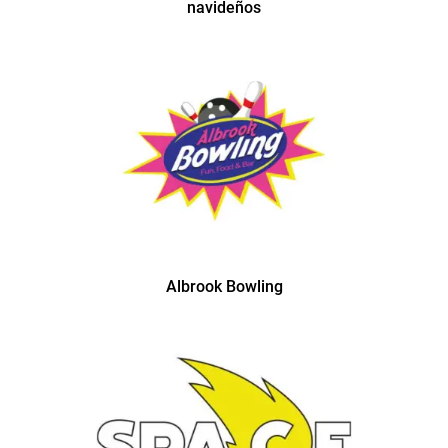
navideños
Albrook Bowling