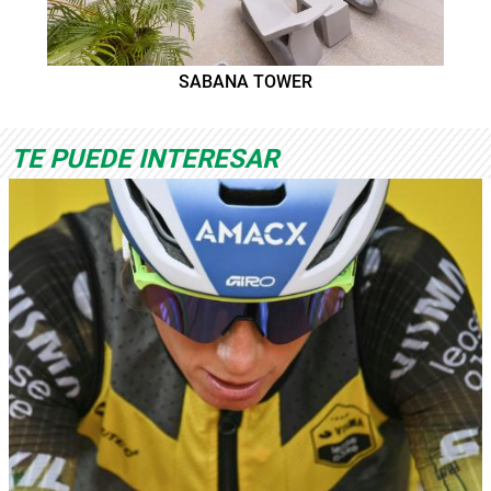
SABANA TOWER
TE PUEDE INTERESAR