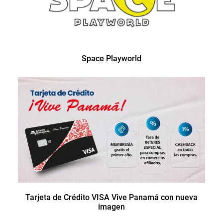
Space Playworld
Tarjeta de Crédito VISA Vive Panamá con nueva
imagen