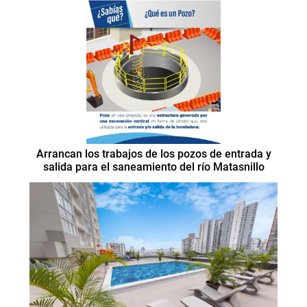
Arrancan los trabajos de los pozos de entrada y
salida para el saneamiento del río Matasnillo