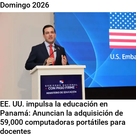
Domingo 2026
EE. UU. impulsa la educación en
Panamá: Anuncian la adquisición de
59,000 computadoras portátiles para
docentes