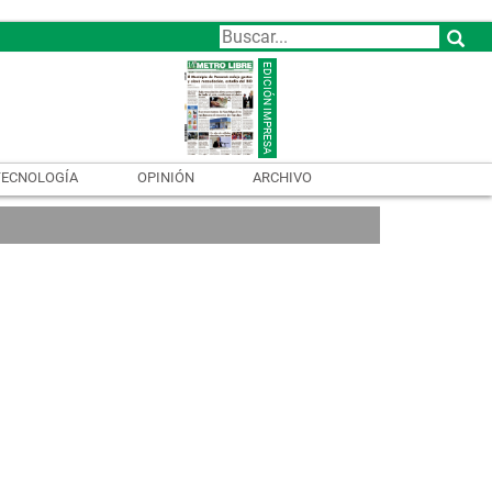
TECNOLOGÍA
OPINIÓN
ARCHIVO