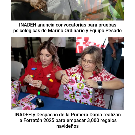
INADEH anuncia convocatorias para pruebas
psicológicas de Marino Ordinario y Equipo Pesado
INADEH y Despacho de la Primera Dama realizan
la Forratón 2025 para empacar 3,000 regalos
navideños