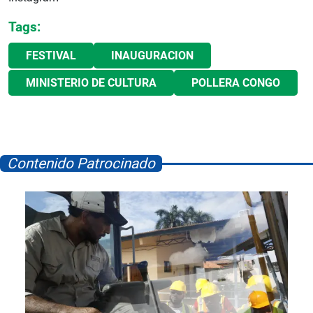
Tags:
FESTIVAL
INAUGURACION
MINISTERIO DE CULTURA
POLLERA CONGO
Contenido Patrocinado