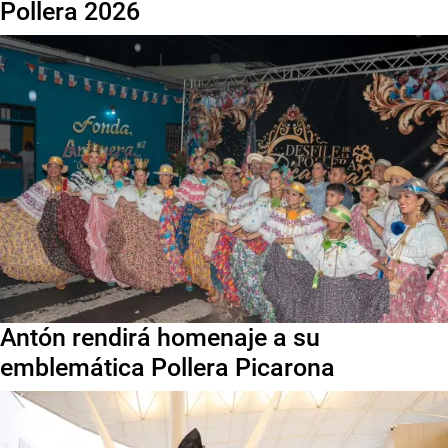
Pollera 2026
Antón rendirá homenaje a su
emblemática Pollera Picarona