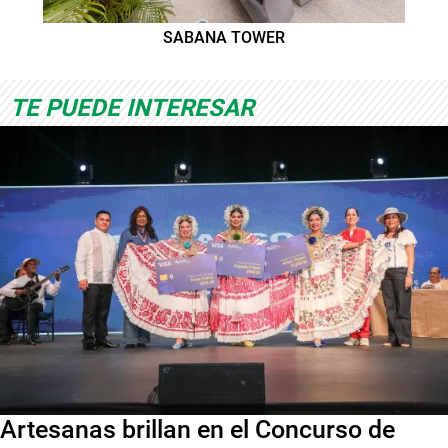
SABANA TOWER
TE PUEDE INTERESAR
Artesanas brillan en el Concurso de