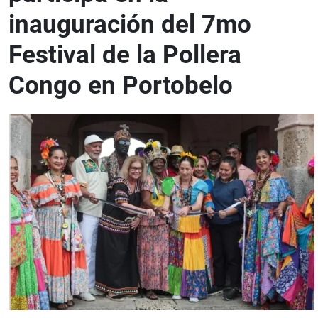
inauguración del 7mo
Festival de la Pollera
Congo en Portobelo