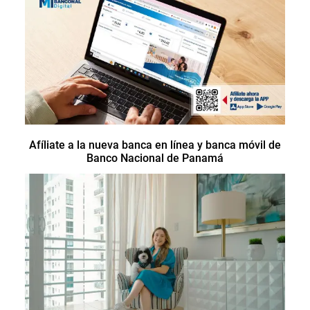
Afíliate a la nueva banca en línea y banca móvil de
Banco Nacional de Panamá