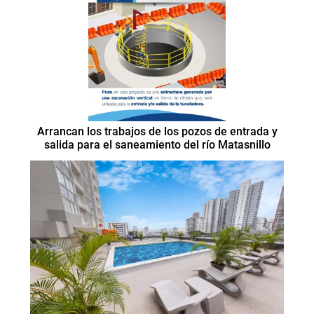
Arrancan los trabajos de los pozos de entrada y
salida para el saneamiento del río Matasnillo