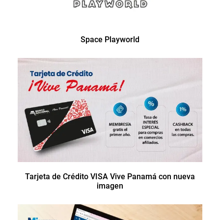
Space Playworld
Tarjeta de Crédito VISA Vive Panamá con nueva
imagen