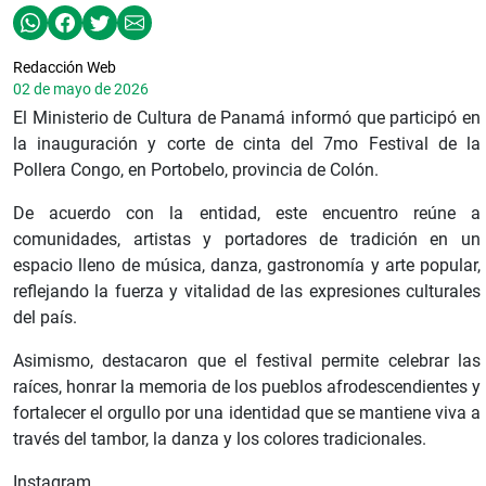
Redacción Web
02 de mayo de 2026
El Ministerio de Cultura de Panamá informó que participó en
la inauguración y corte de cinta del 7mo Festival de la
Pollera Congo, en Portobelo, provincia de Colón.
De acuerdo con la entidad, este encuentro reúne a
comunidades, artistas y portadores de tradición en un
espacio lleno de música, danza, gastronomía y arte popular,
reflejando la fuerza y vitalidad de las expresiones culturales
del país.
Asimismo, destacaron que el festival permite celebrar las
raíces, honrar la memoria de los pueblos afrodescendientes y
fortalecer el orgullo por una identidad que se mantiene viva a
través del tambor, la danza y los colores tradicionales.
Instagram