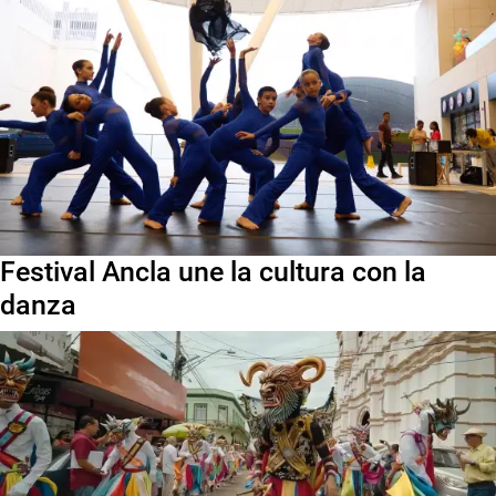
Festival Ancla une la cultura con la
danza