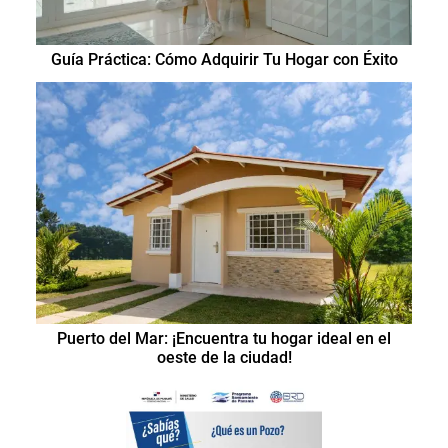
Guía Práctica: Cómo Adquirir Tu Hogar con Éxito
Puerto del Mar: ¡Encuentra tu hogar ideal en el
oeste de la ciudad!