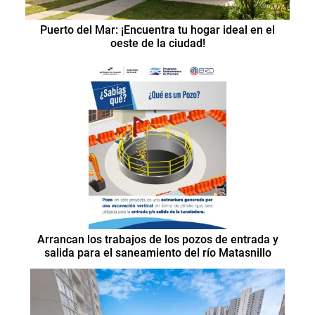
Puerto del Mar: ¡Encuentra tu hogar ideal en el
oeste de la ciudad!
Arrancan los trabajos de los pozos de entrada y
salida para el saneamiento del río Matasnillo