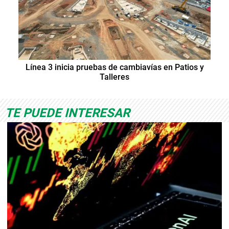
Línea 3 inicia pruebas de cambiavías en Patios y
Talleres
TE PUEDE INTERESAR