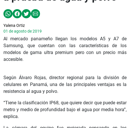
Yalena Ortiz
01 de agosto de 2019
Al mercado panameño llegan los modelos A5 y A7 de
Samsung, que cuentan con las características de los
modelos de gama ultra premium pero con un precio más
accesible.
Según Álvaro Rojas, director regional para la división de
celulares en Panamá, una de las principales ventajas es la
resistencia al agua y polvo.
“Tiene la clasificación IP68, que quiere decir que puede estar
metro y medio de profundidad bajo el agua por media hora”,
explica.
La cámara del equipo fue mejorada pensando en los