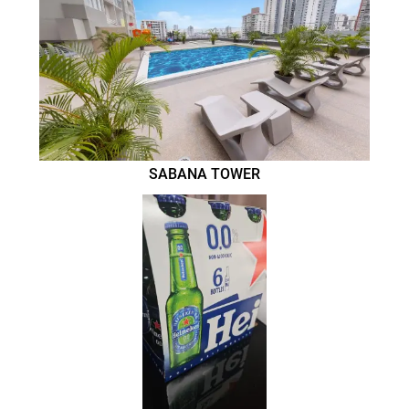
SABANA TOWER