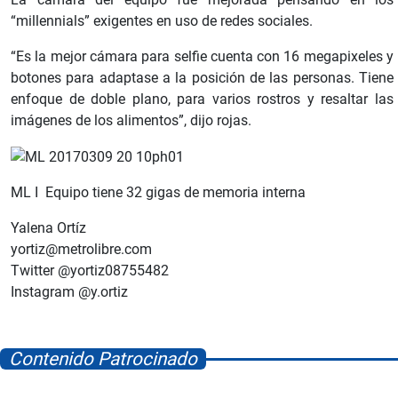
“millennials” exigentes en uso de redes sociales.
“Es la mejor cámara para selfie cuenta con 16 megapixeles y
botones para adaptase a la posición de las personas. Tiene
enfoque de doble plano, para varios rostros y resaltar las
imágenes de los alimentos”, dijo rojas.
ML I Equipo tiene 32 gigas de memoria interna
Yalena Ortíz
yortiz@metrolibre.com
Twitter @yortiz08755482
Instagram @y.ortiz
Contenido Patrocinado