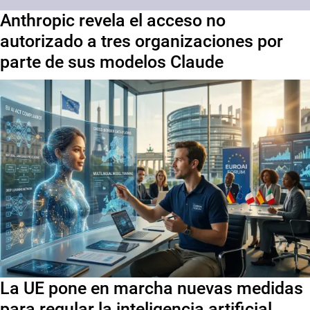
Anthropic revela el acceso no
autorizado a tres organizaciones por
parte de sus modelos Claude
La UE pone en marcha nuevas medidas
para regular la inteligencia artificial