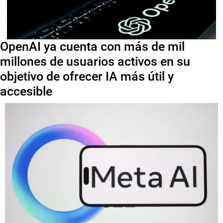
OpenAI ya cuenta con más de mil
millones de usuarios activos en su
objetivo de ofrecer IA más útil y
accesible