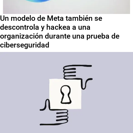
Un modelo de Meta también se
descontrola y hackea a una
organización durante una prueba de
ciberseguridad