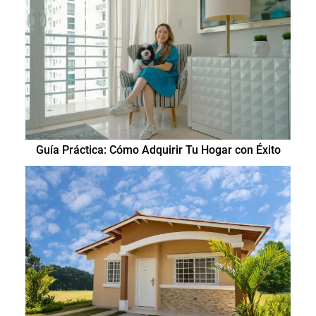
Guía Práctica: Cómo Adquirir Tu Hogar con Éxito