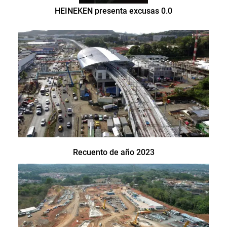
HEINEKEN presenta excusas 0.0
Recuento de año 2023