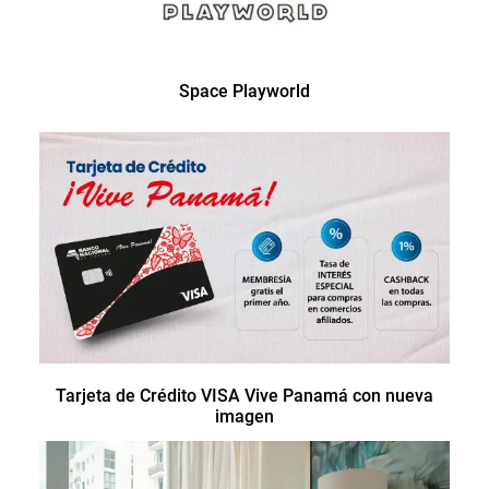
Space Playworld
Tarjeta de Crédito VISA Vive Panamá con nueva
imagen