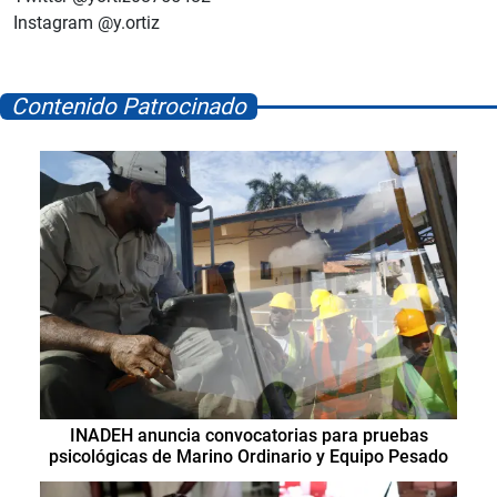
Instagram @y.ortiz
Contenido Patrocinado
INADEH anuncia convocatorias para pruebas
psicológicas de Marino Ordinario y Equipo Pesado