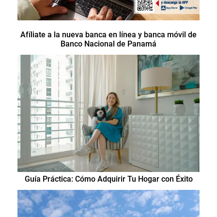
Afíliate a la nueva banca en línea y banca móvil de
Banco Nacional de Panamá
Guía Práctica: Cómo Adquirir Tu Hogar con Éxito