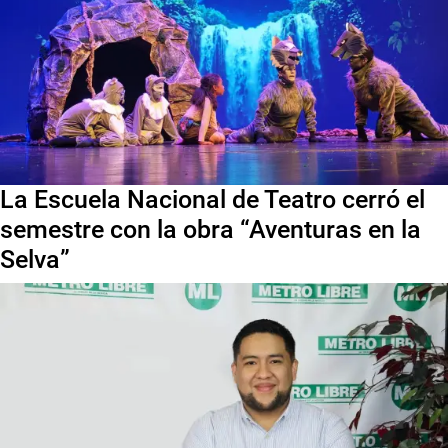
La Escuela Nacional de Teatro cerró el
semestre con la obra “Aventuras en la
Selva”