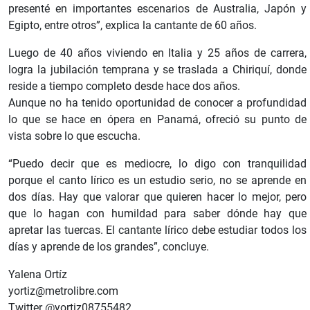
presenté en importantes escenarios de Australia, Japón y
Egipto, entre otros”, explica la cantante de 60 años.
Luego de 40 años viviendo en Italia y 25 años de carrera,
logra la jubilación temprana y se traslada a Chiriquí, donde
reside a tiempo completo desde hace dos años.
Aunque no ha tenido oportunidad de conocer a profundidad
lo que se hace en ópera en Panamá, ofreció su punto de
vista sobre lo que escucha.
“Puedo decir que es mediocre, lo digo con tranquilidad
porque el canto lírico es un estudio serio, no se aprende en
dos días. Hay que valorar que quieren hacer lo mejor, pero
que lo hagan con humildad para saber dónde hay que
apretar las tuercas. El cantante lírico debe estudiar todos los
días y aprende de los grandes”, concluye.
Yalena Ortíz
yortiz@metrolibre.com
Twitter @yortiz08755482