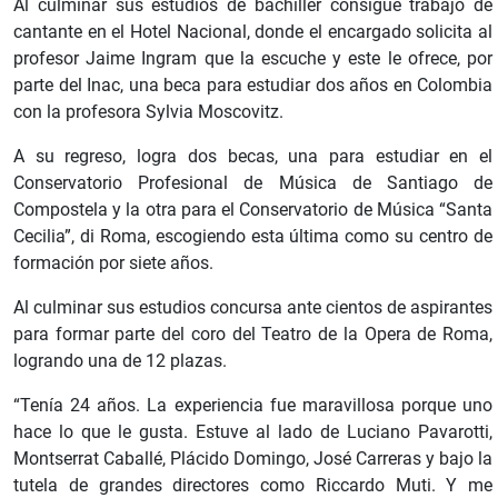
Al culminar sus estudios de bachiller consigue trabajo de
cantante en el Hotel Nacional, donde el encargado solicita al
profesor Jaime Ingram que la escuche y este le ofrece, por
parte del Inac, una beca para estudiar dos años en Colombia
con la profesora Sylvia Moscovitz.
A su regreso, logra dos becas, una para estudiar en el
Conservatorio Profesional de Música de Santiago de
Compostela y la otra para el Conservatorio de Música “Santa
Cecilia”, di Roma, escogiendo esta última como su centro de
formación por siete años.
Al culminar sus estudios concursa ante cientos de aspirantes
para formar parte del coro del Teatro de la Opera de Roma,
logrando una de 12 plazas.
“Tenía 24 años. La experiencia fue maravillosa porque uno
hace lo que le gusta. Estuve al lado de Luciano Pavarotti,
Montserrat Caballé, Plácido Domingo, José Carreras y bajo la
tutela de grandes directores como Riccardo Muti. Y me