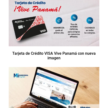
Tarjeta de Crédito VISA Vive Panamá con nueva
imagen