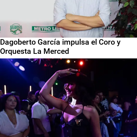
Dagoberto García impulsa el Coro y
Orquesta La Merced