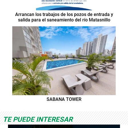
Arrancan los trabajos de los pozos de entrada y
salida para el saneamiento del río Matasnillo
SABANA TOWER
TE PUEDE INTERESAR