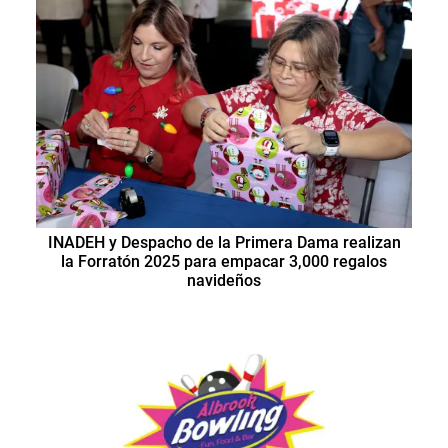
INADEH y Despacho de la Primera Dama realizan
la Forratón 2025 para empacar 3,000 regalos
navideños