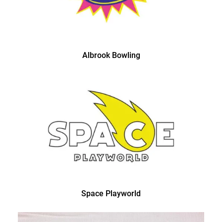
Albrook Bowling
Space Playworld