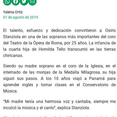
Yalena Ortiz
01 de agosto de 2019
El talento, esfuerzo y dedicación convirtieron a Osiris
Stanziola en una de las sopranos más importantes del coro
del Teatro de la Ópera de Roma, por 25 años. La infancia de
la cuarta hija de Hornilda Tello transcurrió en las tierras
chiricanas.
Siendo su madre soprano en el coro de la Iglesia, en el
internado de las monjas de la Medalla Milagrosa, su hija
siguió sus pasos. A los 10 años viajó a Panamá para
aprender inglés y tomar clases en el Conservatorio de
Música.
“Mi madre tenía una hermosa voz y cantaba, siempre me
inculcó la música y el canto”, explica Stanziola.