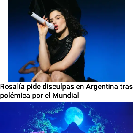
Rosalía pide disculpas en Argentina tras
polémica por el Mundial