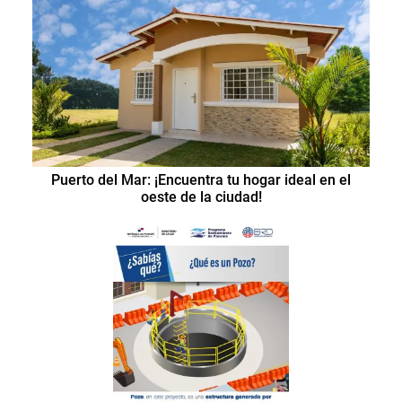
Puerto del Mar: ¡Encuentra tu hogar ideal en el
oeste de la ciudad!