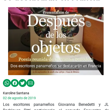
Dos escritores panameños se destacarán en Francia
Karoline Santana
02 de agosto de 2019
Los escritores panameños Giovanna Benedetti y JL