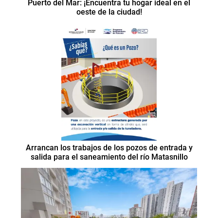
Puerto del Mar: ¡Encuentra tu hogar ideal en el
oeste de la ciudad!
Arrancan los trabajos de los pozos de entrada y
salida para el saneamiento del río Matasnillo