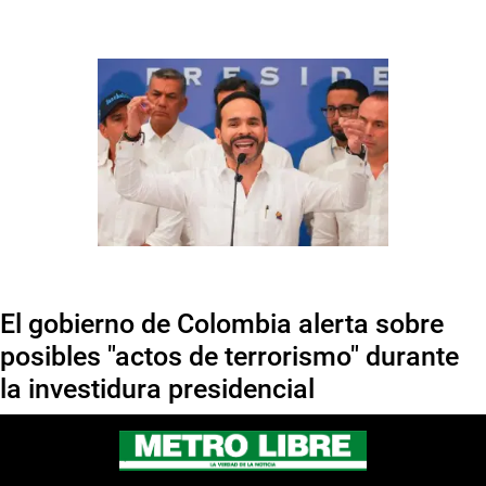
El gobierno de Colombia alerta sobre
posibles "actos de terrorismo" durante
la investidura presidencial