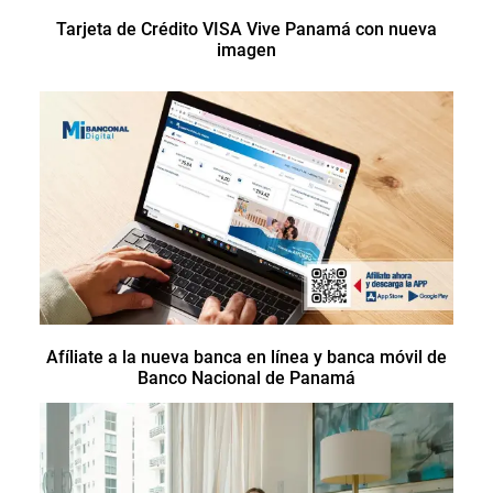
Tarjeta de Crédito VISA Vive Panamá con nueva
imagen
Afíliate a la nueva banca en línea y banca móvil de
Banco Nacional de Panamá