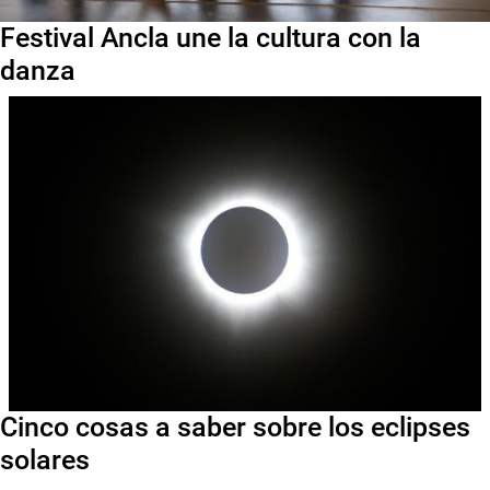
Festival Ancla une la cultura con la
danza
Cinco cosas a saber sobre los eclipses
solares