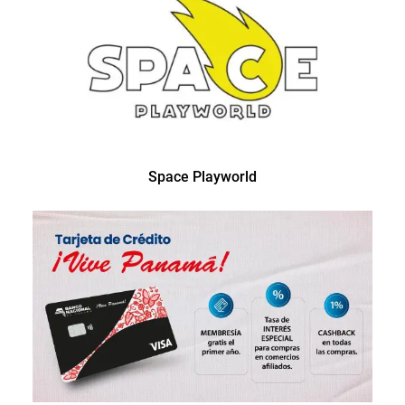
Space Playworld