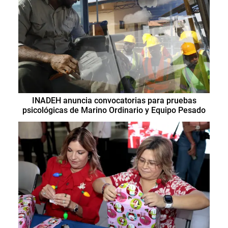
INADEH anuncia convocatorias para pruebas
psicológicas de Marino Ordinario y Equipo Pesado