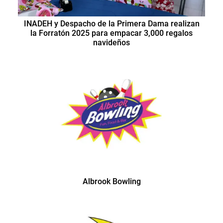
INADEH y Despacho de la Primera Dama realizan
la Forratón 2025 para empacar 3,000 regalos
navideños
Albrook Bowling