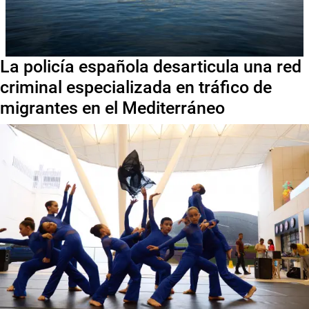
La policía española desarticula una red
criminal especializada en tráfico de
migrantes en el Mediterráneo