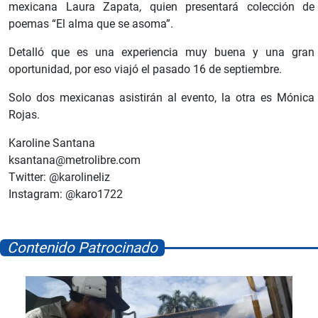
mexicana Laura Zapata, quien presentará colección de
poemas “El alma que se asoma”.
Detalló que es una experiencia muy buena y una gran
oportunidad, por eso viajó el pasado 16 de septiembre.
Solo dos mexicanas asistirán al evento, la otra es Mónica
Rojas.
Karoline Santana
ksantana@metrolibre.com
Twitter: @karolineliz
Instagram: @karo1722
Contenido Patrocinado