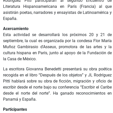
Rodríguez Pittí participarán al segundo Encuentro de
Literatura Hispanoamericana en París (Francia) al que
asistirán poetas, narradores y ensayistas de Latinoamérica y
España.
Acercamiento
Esta actividad se desarrollará los próximos 20 y 21 de
septiembre, la cual es organizada por la condesa Flor María
Muñoz Gambirasio d'Asseux, promotora de las artes y la
cultura hispana en París, junto al apoyo de la Fundación de
la Casa de México.
La escritora Giovanna Benedetti presentará su obra poética
recogida en el libro “Después de los objetos” y JL Rodríguez
Pittí hablará sobre su obra de ficción, migración y oficio de
escribir desde el norte bajo su conferencia “Escribir el Caribe
desde el norte del norte”. Ha ganado reconocimientos en
Panamá y España.
Participantes