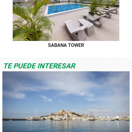
SABANA TOWER
TE PUEDE INTERESAR