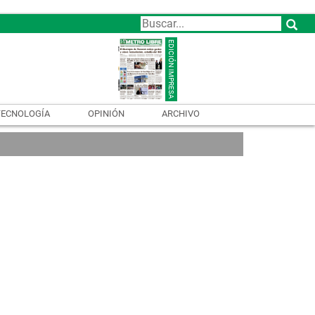
TECNOLOGÍA
OPINIÓN
ARCHIVO