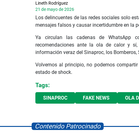
Lineth Rodríguez
21 de mayo de 2026
Los delincuentes de las redes sociales solo es
mensajes falsos y causar incertidumbre en la p
Ya circulan las cadenas de WhatsApp co
recomendaciones ante la ola de calor y s
información veraz del Sinaproc, los Bomberos,
Volvemos al principio, no podemos compartir 
estado de shock.
Tags:
SINAPROC
FAKE NEWS
OLA 
Contenido Patrocinado