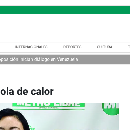
INTERNACIONALES
DEPORTES
CULTURA
oposición inician diálogo en Venezuela
ola de calor