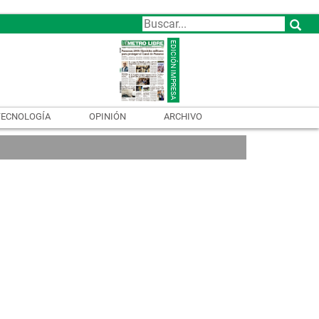
TECNOLOGÍA
OPINIÓN
ARCHIVO