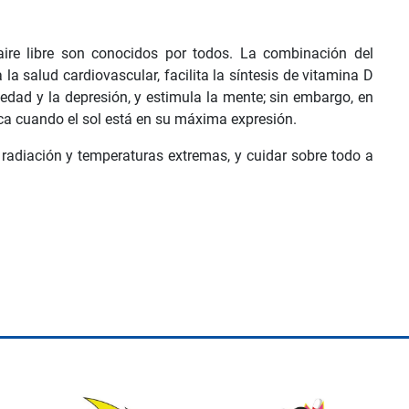
 aire libre son conocidos por todos. La combinación del
a la salud cardiovascular, facilita la síntesis de vitamina D
siedad y la depresión, y estimula la mente; sin embargo, en
ica cuando el sol está en su máxima expresión.
radiación y temperaturas extremas, y cuidar sobre todo a