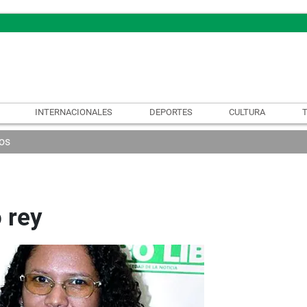
INTERNACIONALES
DEPORTES
CULTURA
os
 rey