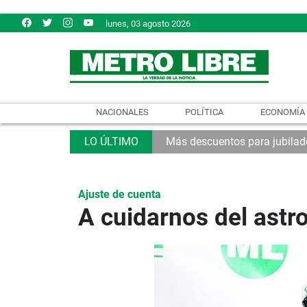
lunes, 03 agosto 2026
NACIONALES
POLÍTICA
ECONOMÍA
Más descuentos para jubilad
Ajuste de cuenta
A cuidarnos del astro