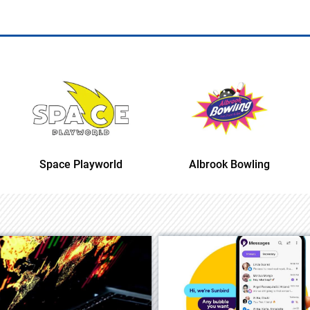
Space Playworld
Albrook Bowling