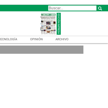
TECNOLOGÍA
OPINIÓN
ARCHIVO