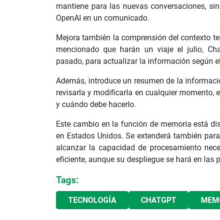
mantiene para las nuevas conversaciones, sin
OpenAI en un comunicado.
Mejora también la comprensión del contexto tem
mencionado que harán un viaje el julio, Cha
pasado, para actualizar la información según e
Además, introduce un resumen de la informaci
revisarla y modificarla en cualquier momento, e 
y cuándo debe hacerlo.
Este cambio en la función de memoria está dis
en Estados Unidos. Se extenderá también para 
alcanzar la capacidad de procesamiento nece
eficiente, aunque su despliegue se hará en la
Tags:
TECNOLOGÍA
CHATGPT
MEM