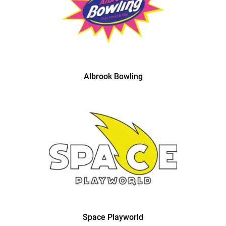
Albrook Bowling
Space Playworld