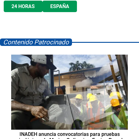
24 HORAS
ESPAÑA
Contenido Patrocinado
INADEH anuncia convocatorias para pruebas