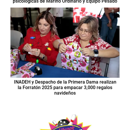
psicológicas de Marino Ordinario y Equipo Pesado
INADEH y Despacho de la Primera Dama realizan
la Forratón 2025 para empacar 3,000 regalos
navideños