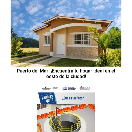
Puerto del Mar: ¡Encuentra tu hogar ideal en el
oeste de la ciudad!