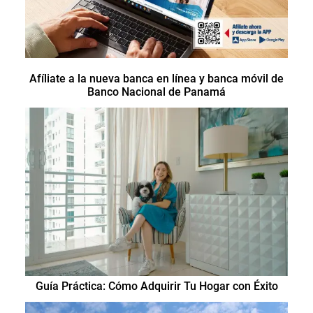
Afíliate a la nueva banca en línea y banca móvil de
Banco Nacional de Panamá
Guía Práctica: Cómo Adquirir Tu Hogar con Éxito