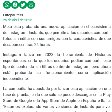
EuropaPress
25 de abril de 2026
Meta está probando una nueva aplicación en el ecosistema
de Instagram: Instants, que permite a los usuarios compartir
fotos sin editar con sus amigos, con la característica de que
desaparecen tras 24 horas.
Instagram lanzó en 2023 la herramienta de Historias
espontáneas, en la que los usuarios podían compartir este
tipo de contenido sin filtros dentro de Instagram, pero ahora
está probando su funcionamiento como aplicación
independiente.
La compañía ha apostado por lanzar esta aplicación en una
fase de prueba, en la que solo se puede descargar en la Play
Store de Google o la App Store de Apple en España e Italia.
"Estamos explorando varias versiones de Instants para ver