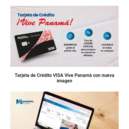
Tarjeta de Crédito VISA Vive Panamá con nueva
imagen