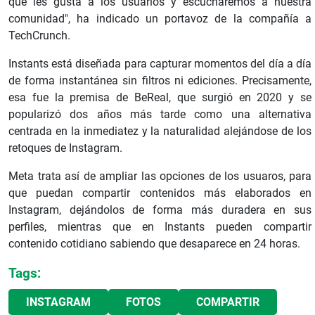
qué les gusta a los usuarios y escucharemos a nuestra
comunidad", ha indicado un portavoz de la compañía a
TechCrunch.
Instants está diseñada para capturar momentos del día a día
de forma instantánea sin filtros ni ediciones. Precisamente,
esa fue la premisa de BeReal, que surgió en 2020 y se
popularizó dos años más tarde como una alternativa
centrada en la inmediatez y la naturalidad alejándose de los
retoques de Instagram.
Meta trata así de ampliar las opciones de los usuaros, para
que puedan compartir contenidos más elaborados en
Instagram, dejándolos de forma más duradera en sus
perfiles, mientras que en Instants pueden compartir
contenido cotidiano sabiendo que desaparece en 24 horas.
Tags:
INSTAGRAM
FOTOS
COMPARTIR