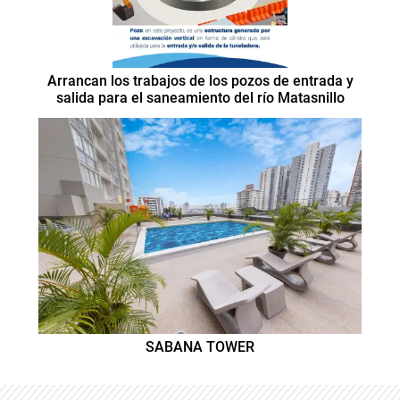
Arrancan los trabajos de los pozos de entrada y
salida para el saneamiento del río Matasnillo
SABANA TOWER