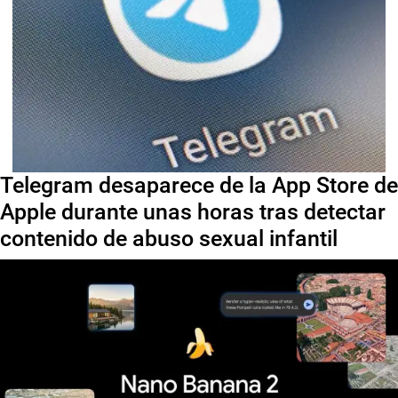
Telegram desaparece de la App Store de
Apple durante unas horas tras detectar
contenido de abuso sexual infantil