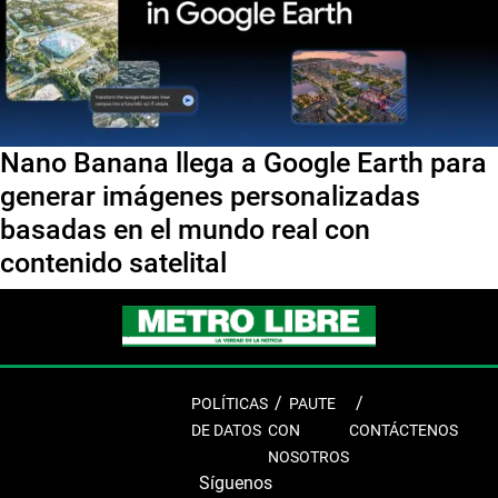
Nano Banana llega a Google Earth para
generar imágenes personalizadas
basadas en el mundo real con
contenido satelital
POLÍTICAS
PAUTE
DE DATOS
CON
CONTÁCTENOS
NOSOTROS
Síguenos