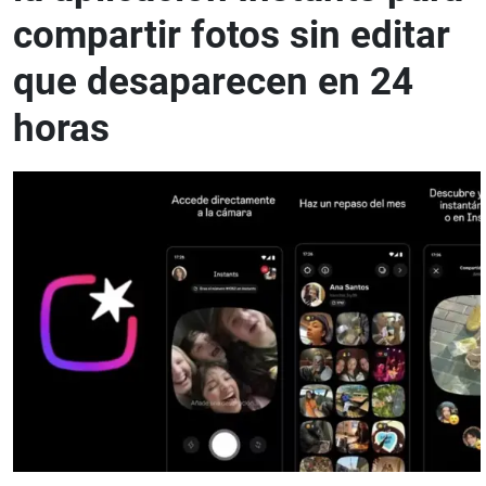
compartir fotos sin editar
que desaparecen en 24
horas