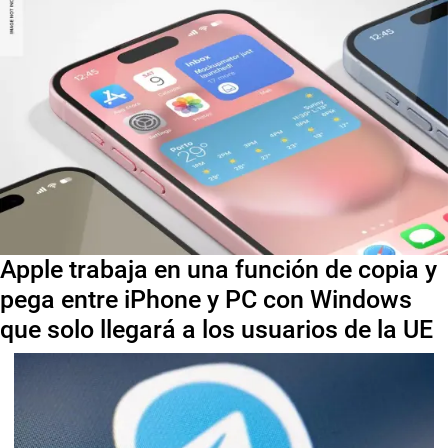
Apple trabaja en una función de copia y
pega entre iPhone y PC con Windows
que solo llegará a los usuarios de la UE