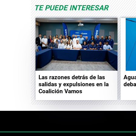
TE PUEDE INTERESAR
Las razones detrás de las
Agua
salidas y expulsiones en la
deba
Coalición Vamos