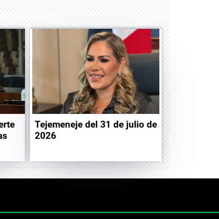
erte
Tejemeneje del 31 de julio de
as
2026