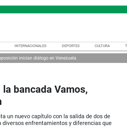
INTERNACIONALES
DEPORTES
CULTURA
oposición inician diálogo en Venezuela
en la bancada Vamos,
n
ta un nuevo capítulo con la salida de dos de
 diversos enfrentamientos y diferencias que