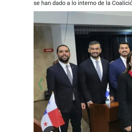
se han dado a lo interno de la Coalic