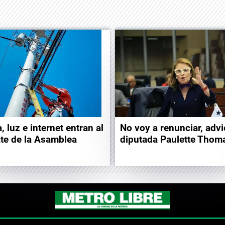
, luz e internet entran al
No voy a renunciar, advi
te de la Asamblea
diputada Paulette Thom