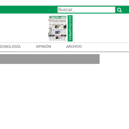
TECNOLOGÍA
OPINIÓN
ARCHIVO