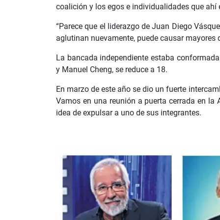
coalición y los egos e individualidades que ahí
“Parece que el liderazgo de Juan Diego Vásquez
aglutinan nuevamente, puede causar mayores div
La bancada independiente estaba conformada p
y Manuel Cheng, se reduce a 18.
En marzo de este año se dio un fuerte intercam
Vamos en una reunión a puerta cerrada en la 
idea de expulsar a uno de sus integrantes.