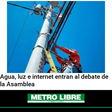
Agua, luz e internet entran al debate de
la Asamblea