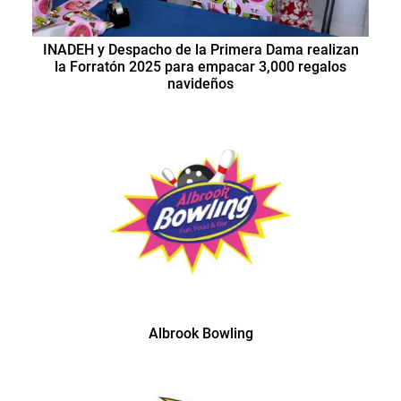
INADEH y Despacho de la Primera Dama realizan
la Forratón 2025 para empacar 3,000 regalos
navideños
Albrook Bowling