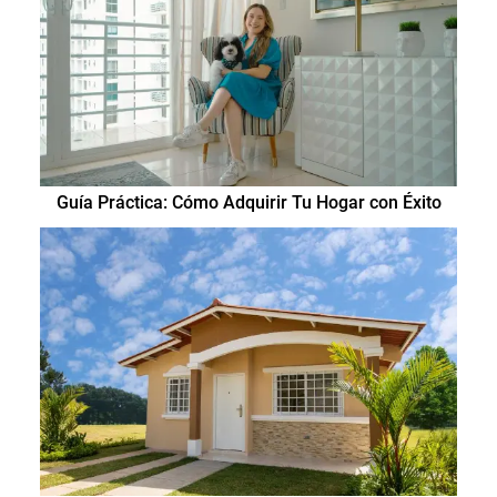
Guía Práctica: Cómo Adquirir Tu Hogar con Éxito