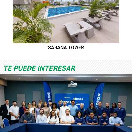
SABANA TOWER
TE PUEDE INTERESAR