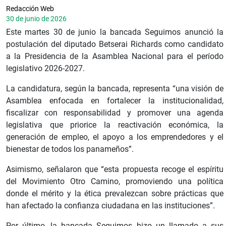
Redacción Web
30 de junio de 2026
Este martes 30 de junio la bancada Seguimos anunció la
postulación del diputado Betserai Richards como candidato
a la Presidencia de la Asamblea Nacional para el período
legislativo 2026-2027.
La candidatura, según la bancada, representa “una visión de
Asamblea enfocada en fortalecer la institucionalidad,
fiscalizar con responsabilidad y promover una agenda
legislativa que priorice la reactivación económica, la
generación de empleo, el apoyo a los emprendedores y el
bienestar de todos los panameños”.
Asimismo, señalaron que “esta propuesta recoge el espíritu
del Movimiento Otro Camino, promoviendo una política
donde el mérito y la ética prevalezcan sobre prácticas que
han afectado la confianza ciudadana en las instituciones”.
Por último, la bancada Seguimos hizo un llamado a sus