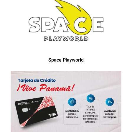
Space Playworld