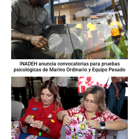
INADEH anuncia convocatorias para pruebas
psicológicas de Marino Ordinario y Equipo Pesado