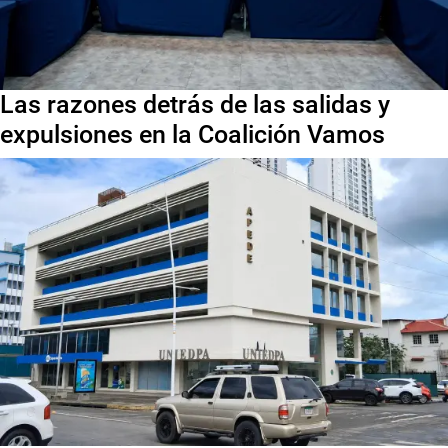
Las razones detrás de las salidas y
expulsiones en la Coalición Vamos