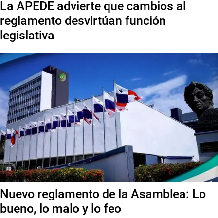
La APEDE advierte que cambios al
reglamento desvirtúan función
legislativa
Nuevo reglamento de la Asamblea: Lo
bueno, lo malo y lo feo