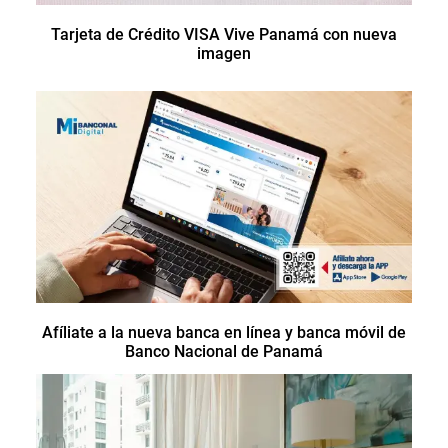
Tarjeta de Crédito VISA Vive Panamá con nueva
imagen
Afíliate a la nueva banca en línea y banca móvil de
Banco Nacional de Panamá