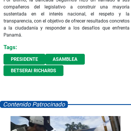
compañeros del legislativo a construir una mayoría
sustentada en el interés nacional, el respeto y la
transparencia, con el objetivo de ofrecer resultados concretos
a la ciudadanía y responder a los desafíos que enfrenta
Panamá.
Tags:
PRESIDENTE
ASAMBLEA
BETSERAI RICHARDS
Contenido Patrocinado