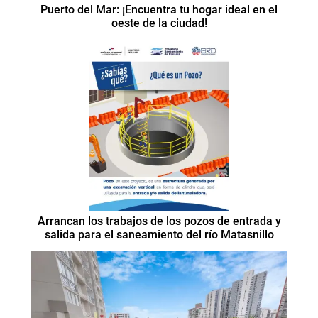
Puerto del Mar: ¡Encuentra tu hogar ideal en el
oeste de la ciudad!
Arrancan los trabajos de los pozos de entrada y
salida para el saneamiento del río Matasnillo