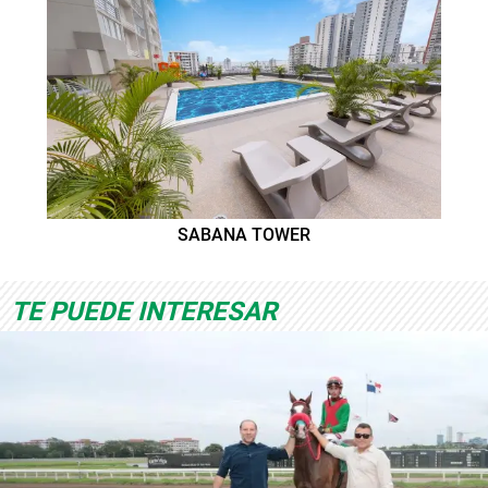
SABANA TOWER
TE PUEDE INTERESAR