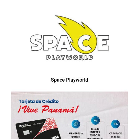
Space Playworld