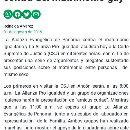
Reinelda Álvarez
01 de agosto de 2019
La Alianza Evangélica de Panamá contra el matrimonio
igualitario y La Alianza Pro Igualdad acudirán hoy a la Corte
Suprema de Justicia (CSJ) en diferentes horas con el fin de
presentar una serie de argumentos y alegatos sustentado
sus posiciones sobre el matrimonio entre personas del
mismo sexo.
Los primeros en visitar la CSJ en Ancón serán, a las 8:00
a.m, La Alianza Pro Igualdad y un grupo de organizaciones
quienes harán la presentación de “amicus curiae”. Mientras
que a las 11:00 a.m. se espera al grupo La Alianza
Evangélica de Panamá junto a su equipo de abogados en
representación de la Familia. Ambos grupos han realizado
marchas para mostrar el apoyo de la ciudadanía sobre este