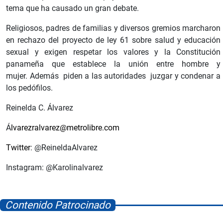
tema que ha causado un gran debate.
Religiosos, padres de familias y diversos gremios marcharon
en rechazo del proyecto de ley 61 sobre salud y educación
sexual y exigen respetar los valores y la Constitución
panameña que establece la unión entre hombre y
mujer. Además piden a las autoridades juzgar y condenar a
los pedófilos.
Reinelda C. Álvarez
Á
lvarezralvarez@metrolibre.com
Twitter
: @ReineldaAlvarez
Instagram: @Karolinalvarez
Contenido Patrocinado