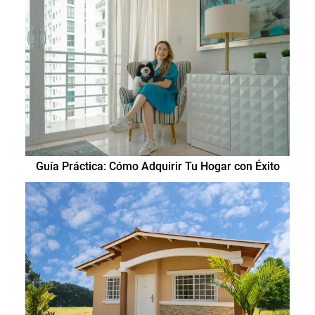
Guía Práctica: Cómo Adquirir Tu Hogar con Éxito