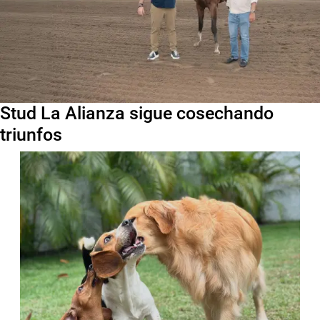
Stud La Alianza sigue cosechando
triunfos