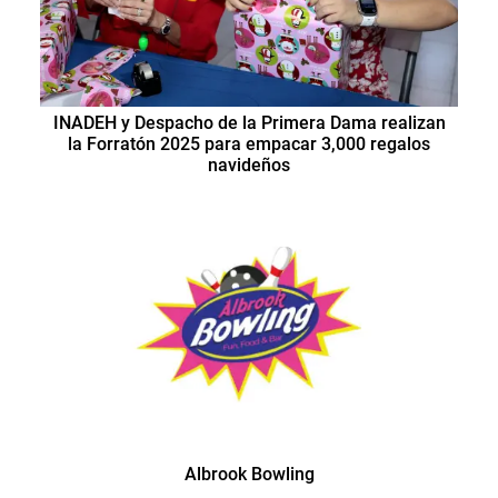
INADEH y Despacho de la Primera Dama realizan
la Forratón 2025 para empacar 3,000 regalos
navideños
Albrook Bowling