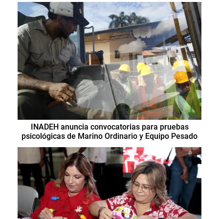
INADEH anuncia convocatorias para pruebas
psicológicas de Marino Ordinario y Equipo Pesado