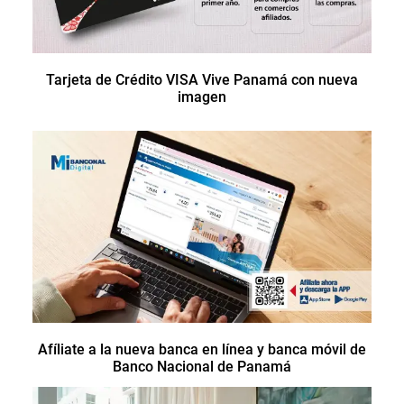
Tarjeta de Crédito VISA Vive Panamá con nueva
imagen
Afíliate a la nueva banca en línea y banca móvil de
Banco Nacional de Panamá