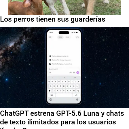
Los perros tienen sus guarderías
ChatGPT estrena GPT-5.6 Luna y chats
de texto ilimitados para los usuarios