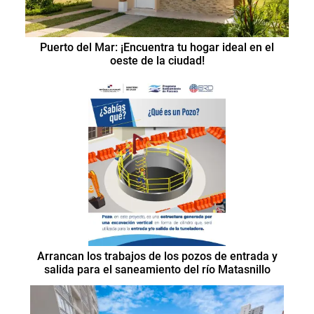
Puerto del Mar: ¡Encuentra tu hogar ideal en el
oeste de la ciudad!
Arrancan los trabajos de los pozos de entrada y
salida para el saneamiento del río Matasnillo