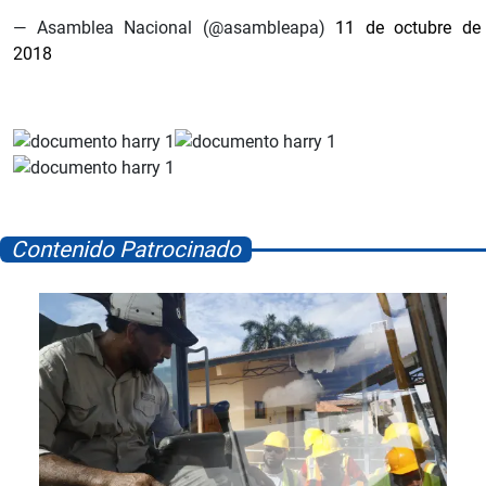
— Asamblea Nacional (@asambleapa)
11 de octubre de
2018
Contenido Patrocinado