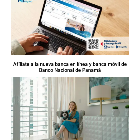
Afíliate a la nueva banca en línea y banca móvil de
Banco Nacional de Panamá