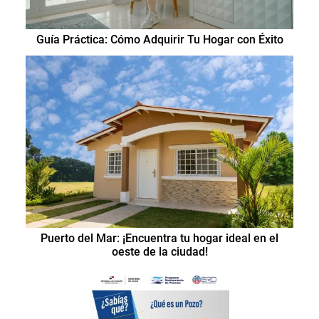
Guía Práctica: Cómo Adquirir Tu Hogar con Éxito
Puerto del Mar: ¡Encuentra tu hogar ideal en el
oeste de la ciudad!