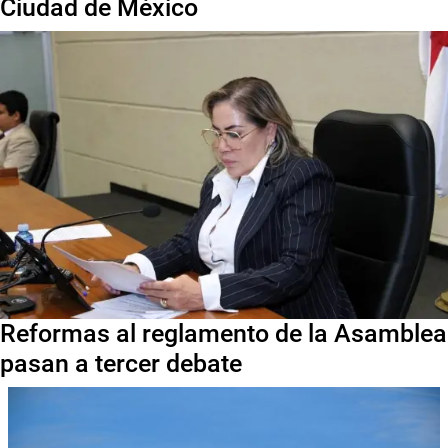
Ciudad de México
Reformas al reglamento de la Asamblea
pasan a tercer debate