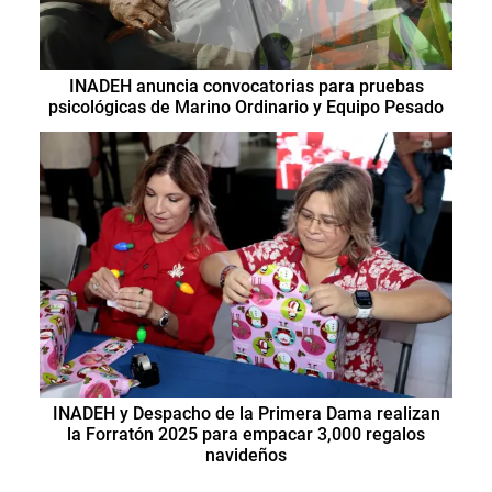
INADEH anuncia convocatorias para pruebas
psicológicas de Marino Ordinario y Equipo Pesado
INADEH y Despacho de la Primera Dama realizan
la Forratón 2025 para empacar 3,000 regalos
navideños