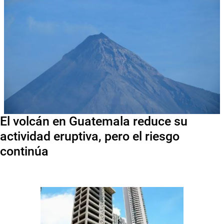
El volcán en Guatemala reduce su
actividad eruptiva, pero el riesgo
continúa