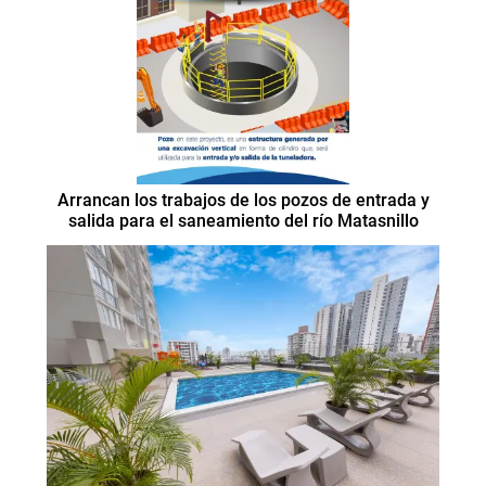
Arrancan los trabajos de los pozos de entrada y
salida para el saneamiento del río Matasnillo