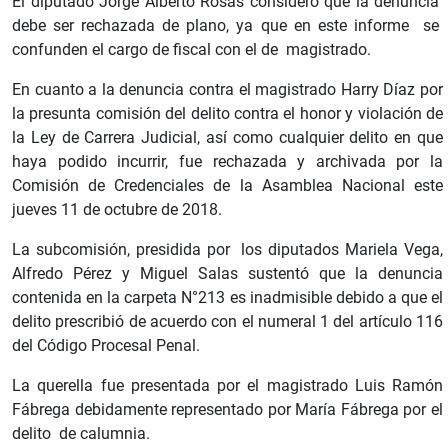
El diputado Jorge Alberto Rosas consideró que la denuncia
debe ser rechazada de plano, ya que en este informe se
confunden el cargo de fiscal con el de magistrado.
En cuanto a la denuncia contra el magistrado Harry Díaz por
la presunta comisión del delito contra el honor y violación de
la Ley de Carrera Judicial, así como cualquier delito en que
haya podido incurrir, fue rechazada y archivada por la
Comisión de Credenciales de la Asamblea Nacional este
jueves 11 de octubre de 2018.
La subcomisión, presidida por los diputados Mariela Vega,
Alfredo Pérez y Miguel Salas sustentó que la denuncia
contenida en la carpeta N°213 es inadmisible debido a que el
delito prescribió de acuerdo con el numeral 1 del artículo 116
del Código Procesal Penal.
La querella fue presentada por el magistrado Luis Ramón
Fábrega debidamente representado por María Fábrega por el
delito de calumnia.