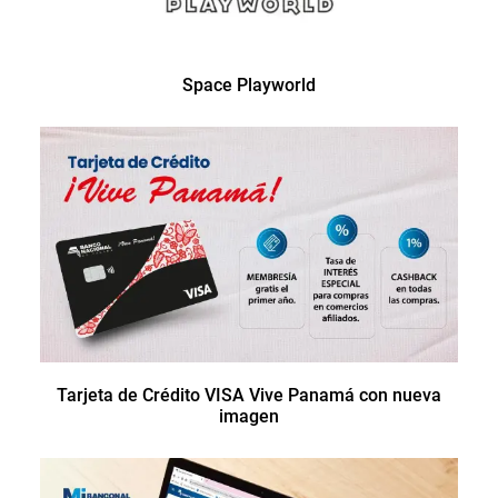
Space Playworld
Tarjeta de Crédito VISA Vive Panamá con nueva
imagen