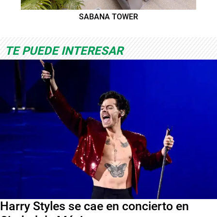
SABANA TOWER
TE PUEDE INTERESAR
Harry Styles se cae en concierto en