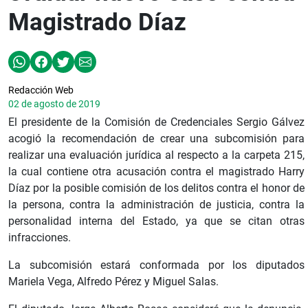
Magistrado Díaz
Redacción Web
02 de agosto de 2019
El presidente de la Comisión de Credenciales Sergio Gálvez
acogió la recomendación de crear una subcomisión para
realizar una evaluación jurídica al respecto a la carpeta 215,
la cual contiene otra acusación contra el magistrado Harry
Díaz por la posible comisión de los delitos contra el honor de
la persona, contra la administración de justicia, contra la
personalidad interna del Estado, ya que se citan otras
infracciones.
La subcomisión estará conformada por los diputados
Mariela Vega, Alfredo Pérez y Miguel Salas.