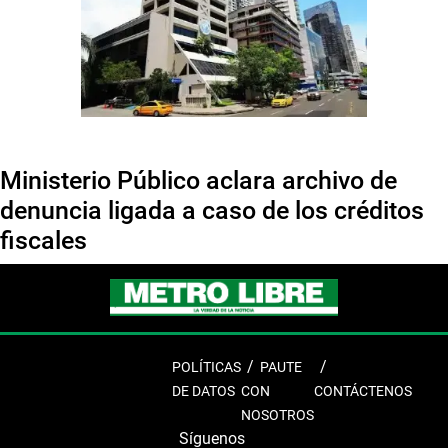
Ministerio Público aclara archivo de
denuncia ligada a caso de los créditos
fiscales
POLÍTICAS
PAUTE
DE DATOS
CON
CONTÁCTENOS
NOSOTROS
Síguenos