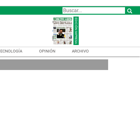
TECNOLOGÍA
OPINIÓN
ARCHIVO