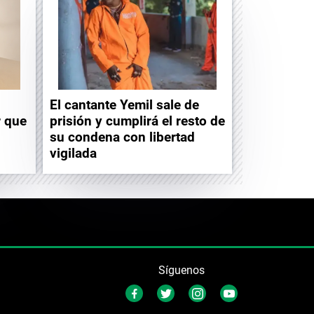
El cantante Yemil sale de
r que
prisión y cumplirá el resto de
su condena con libertad
vigilada
Síguenos