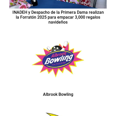
INADEH y Despacho de la Primera Dama realizan
la Forratón 2025 para empacar 3,000 regalos
navideños
Albrook Bowling