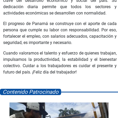
clave del desarrollo económico y social del país. Su
dedicación diaria permite que todos los sectores y
actividades económicas se desarrollen con normalidad.
El progreso de Panamá se construye con el aporte de cada
persona que cumple su labor con responsabilidad. Por eso,
fortalecer el empleo, con salarios adecuados, capacitación y
seguridad, es importante y necesario.
Cuando valoramos el talento y esfuerzo de quienes trabajan,
impulsamos la productividad, la estabilidad y el bienestar
colectivo. Cuidar a los trabajadores es cuidar el presente y
futuro del país. ¡Feliz día del trabajador!
Contenido Patrocinado