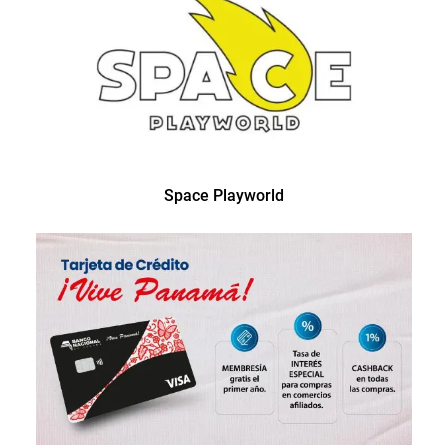
Space Playworld