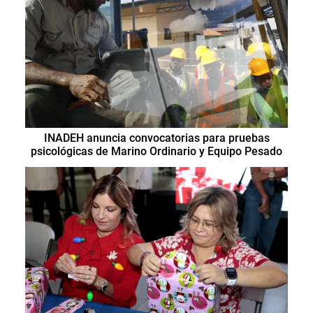
INADEH anuncia convocatorias para pruebas
psicológicas de Marino Ordinario y Equipo Pesado