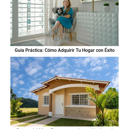
Guía Práctica: Cómo Adquirir Tu Hogar con Éxito