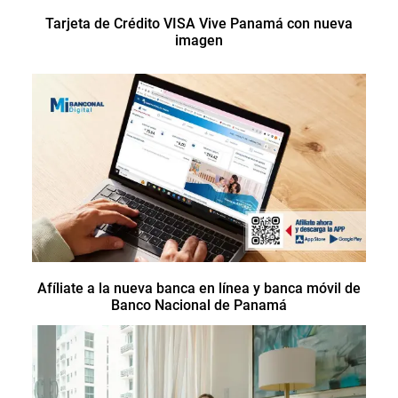
Tarjeta de Crédito VISA Vive Panamá con nueva
imagen
Afíliate a la nueva banca en línea y banca móvil de
Banco Nacional de Panamá