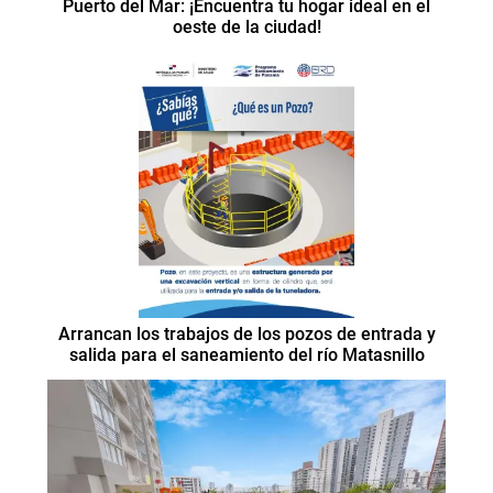
Puerto del Mar: ¡Encuentra tu hogar ideal en el
oeste de la ciudad!
Arrancan los trabajos de los pozos de entrada y
salida para el saneamiento del río Matasnillo