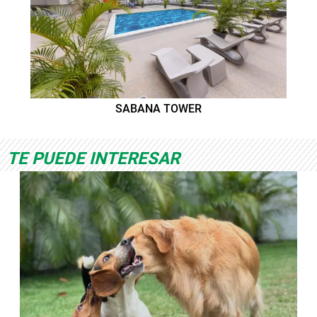
SABANA TOWER
TE PUEDE INTERESAR