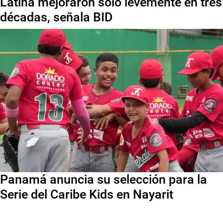
Latina mejoraron solo levemente en tres
décadas, señala BID
Panamá anuncia su selección para la
Serie del Caribe Kids en Nayarit