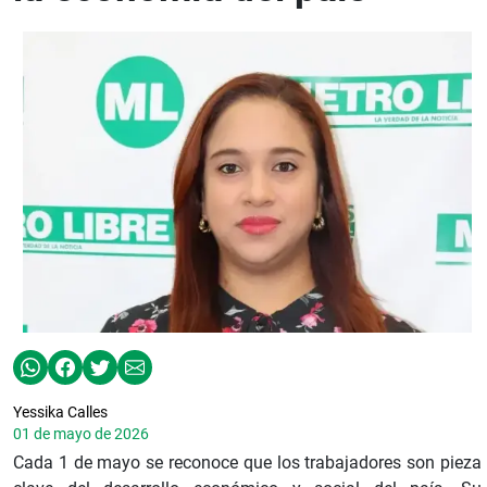
Yessika Calles
01 de mayo de 2026
Cada 1 de mayo se reconoce que los trabajadores son pieza