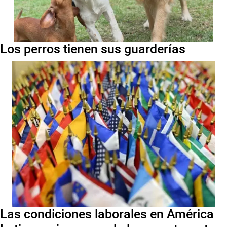
Los perros tienen sus guarderías
Las condiciones laborales en América