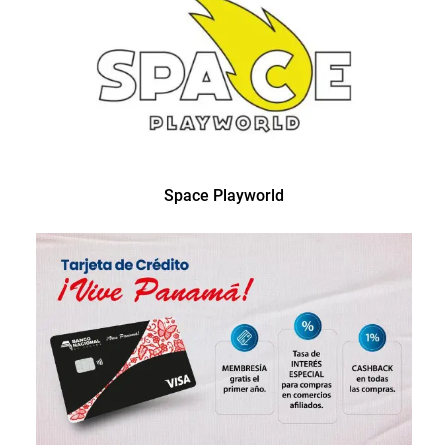
Space Playworld