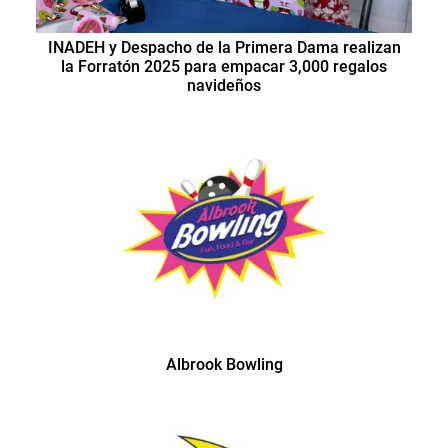
INADEH y Despacho de la Primera Dama realizan
la Forratón 2025 para empacar 3,000 regalos
navideños
Albrook Bowling