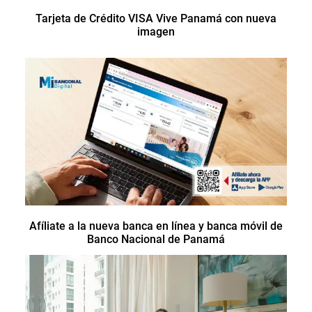
Tarjeta de Crédito VISA Vive Panamá con nueva
imagen
Afíliate a la nueva banca en línea y banca móvil de
Banco Nacional de Panamá