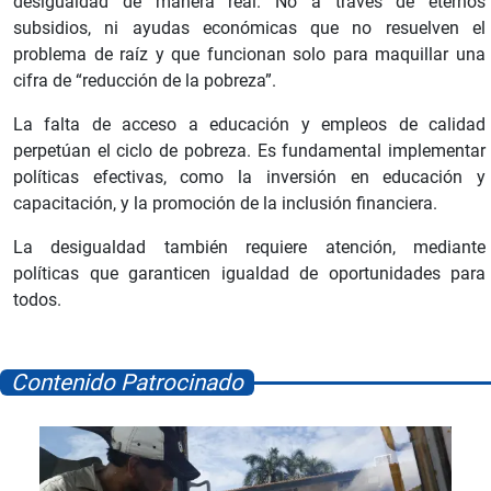
desigualdad de manera real. No a través de eternos
subsidios, ni ayudas económicas que no resuelven el
problema de raíz y que funcionan solo para maquillar una
cifra de “reducción de la pobreza”.
La falta de acceso a educación y empleos de calidad
perpetúan el ciclo de pobreza. Es fundamental implementar
políticas efectivas, como la inversión en educación y
capacitación, y la promoción de la inclusión financiera.
La desigualdad también requiere atención, mediante
políticas que garanticen igualdad de oportunidades para
todos.
Contenido Patrocinado