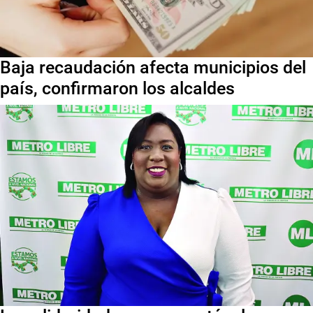
Baja recaudación afecta municipios del
país, confirmaron los alcaldes