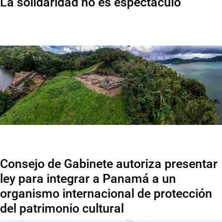
La solidaridad no es espectáculo
Consejo de Gabinete autoriza presentar
ley para integrar a Panamá a un
organismo internacional de protección
del patrimonio cultural