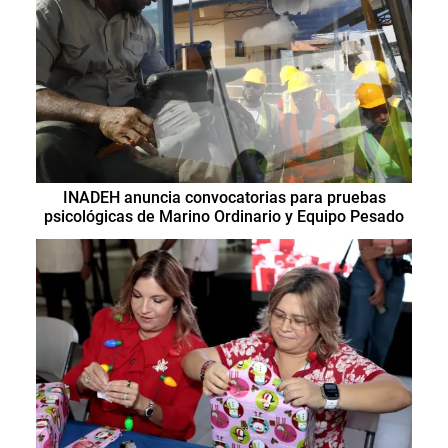
INADEH anuncia convocatorias para pruebas
psicológicas de Marino Ordinario y Equipo Pesado