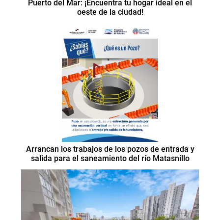
Puerto del Mar: ¡Encuentra tu hogar ideal en el
oeste de la ciudad!
Arrancan los trabajos de los pozos de entrada y
salida para el saneamiento del río Matasnillo