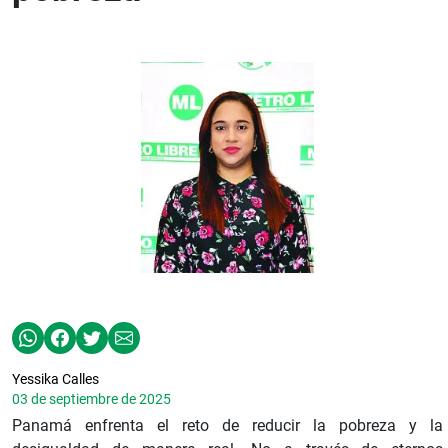
Yessika Calles
03 de septiembre de 2025
Panamá enfrenta el reto de reducir la pobreza y la