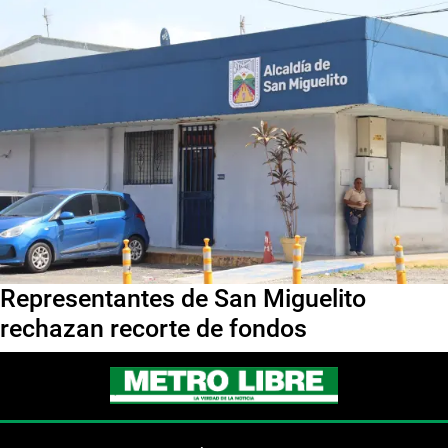
Representantes de San Miguelito
rechazan recorte de fondos