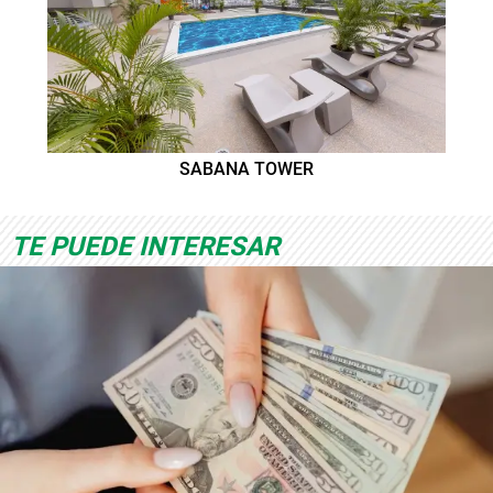
SABANA TOWER
TE PUEDE INTERESAR