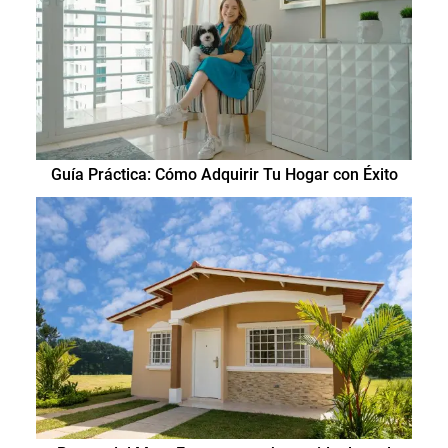
Guía Práctica: Cómo Adquirir Tu Hogar con Éxito