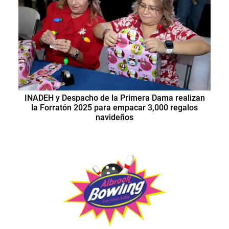
INADEH y Despacho de la Primera Dama realizan
la Forratón 2025 para empacar 3,000 regalos
navideños