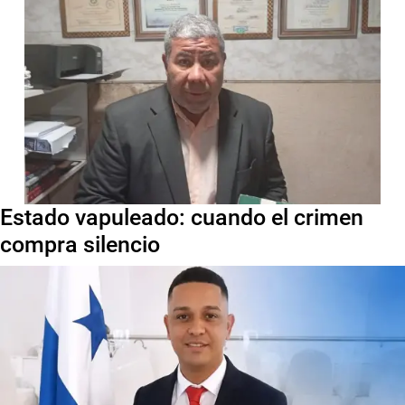
Estado vapuleado: cuando el crimen
compra silencio