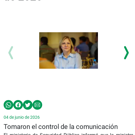
04 de junio de 2026
Tomaron el control de la comunicación