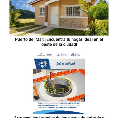
Puerto del Mar: ¡Encuentra tu hogar ideal en el
oeste de la ciudad!
Arrancan los trabajos de los pozos de entrada y