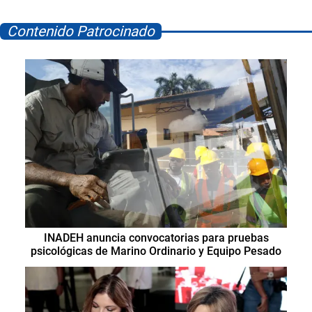
Contenido Patrocinado
INADEH anuncia convocatorias para pruebas
psicológicas de Marino Ordinario y Equipo Pesado