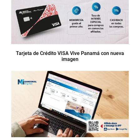
Tarjeta de Crédito VISA Vive Panamá con nueva
imagen