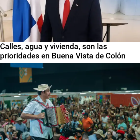
Calles, agua y vivienda, son las
prioridades en Buena Vista de Colón