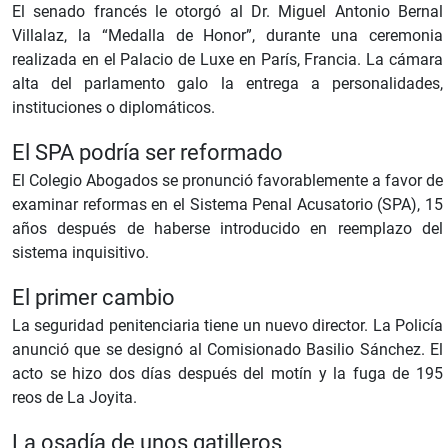
El senado francés le otorgó al Dr. Miguel Antonio Bernal
Villalaz, la “Medalla de Honor”, durante una ceremonia
realizada en el Palacio de Luxe en París, Francia. La cámara
alta del parlamento galo la entrega a personalidades,
instituciones o diplomáticos.
El SPA podría ser reformado
El Colegio Abogados se pronunció favorablemente a favor de
examinar reformas en el Sistema Penal Acusatorio (SPA), 15
años después de haberse introducido en reemplazo del
sistema inquisitivo.
El primer cambio
La seguridad penitenciaria tiene un nuevo director. La Policía
anunció que se designó al Comisionado Basilio Sánchez. El
acto se hizo dos días después del motín y la fuga de 195
reos de La Joyita.
La osadía de unos gatilleros