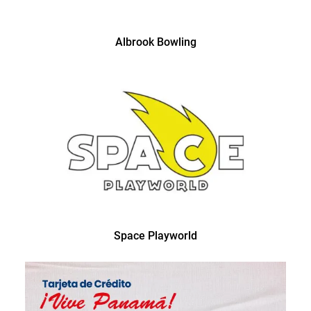
Albrook Bowling
Space Playworld