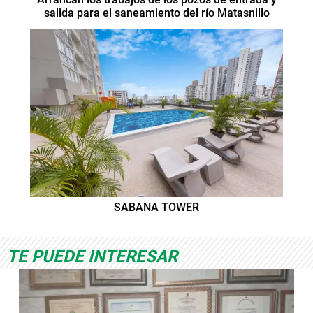
salida para el saneamiento del río Matasnillo
SABANA TOWER
TE PUEDE INTERESAR