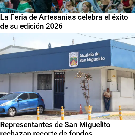
La Feria de Artesanías celebra el éxito
de su edición 2026
Representantes de San Miguelito
rechazan recorte de fondos