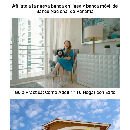
Afíliate a la nueva banca en línea y banca móvil de
Banco Nacional de Panamá
Guía Práctica: Cómo Adquirir Tu Hogar con Éxito