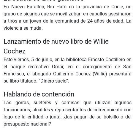
En Nuevo Farallón, Río Hato en la provincia de Coclé, un
grupo de sicarios que se movilizaban en caballos asesinaron
a tiros a un joven de la comunidad de 24 años de edad. La
violencia se muda.
Lanzamiento de nuevo libro de Willie
Cochez
Este viernes, 5 de junio, en la biblioteca Ernesto Castillero en
el parque recreativo Omar, en el corregimiento de San
Francisco, el abogado Guillermo Cochez (Willie) presentará
su libro titulado. “Dinero sucio”.
Hablando de contención
Las gorras, suéteres y camisas que utilizan algunos
funcionarios, alcaldes y representantes de corregimiento con
logo de la entidad o junta, ¿las pagan de su bolsillo o del
presupuesto nacional?