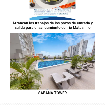
Arrancan los trabajos de los pozos de entrada y
salida para el saneamiento del río Matasnillo
SABANA TOWER