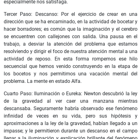
especialmente nos satisfaga.
Tercer Paso: Descanso: Por el ejercicio de crear en una
dirección que se ha encaminado, en la actividad de bocetar y
hacer borradores; es común que la imaginación y el cerebro
se encuentren con callejones con salida. Una pausa en el
trabajo, a desviar la atención del problema que estamos
resolviendo y dirigir el foco de nuestra atención mental a una
actividad de reposo. En esta forma rompemos ese hilo
secuencial que hemos venido construyendo en la etapa de
los bocetos y nos permitimos una vacación mental del
problema. La mente en estado Alfa.
Cuarto Paso: Iluminación o Eureka: Newton descubrió la ley
de la gravedad al ver caer una manzana mientras
descansaba. Seguramente habría observado ese fenómeno
infinidad de veces en su vida, pero sus hipótesis y
aproximaciones a la ley de la gravedad, habían llegado a un
impasse; y le permitieron durante un descanso en el campo
llegar a la iluminación y explicación brillante del fenómeno