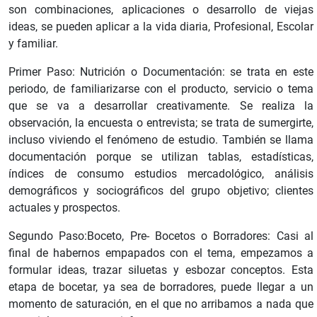
son combinaciones, aplicaciones o desarrollo de viejas
ideas, se pueden aplicar a la vida diaria, Profesional, Escolar
y familiar.
Primer Paso: Nutrición o Documentación: se trata en este
periodo, de familiarizarse con el producto, servicio o tema
que se va a desarrollar creativamente. Se realiza la
observación, la encuesta o entrevista; se trata de sumergirte,
incluso viviendo el fenómeno de estudio. También se llama
documentación porque se utilizan tablas, estadísticas,
índices de consumo estudios mercadológico, análisis
demográficos y sociográficos del grupo objetivo; clientes
actuales y prospectos.
Segundo Paso:Boceto, Pre- Bocetos o Borradores: Casi al
final de habernos empapados con el tema, empezamos a
formular ideas, trazar siluetas y esbozar conceptos. Esta
etapa de bocetar, ya sea de borradores, puede llegar a un
momento de saturación, en el que no arribamos a nada que