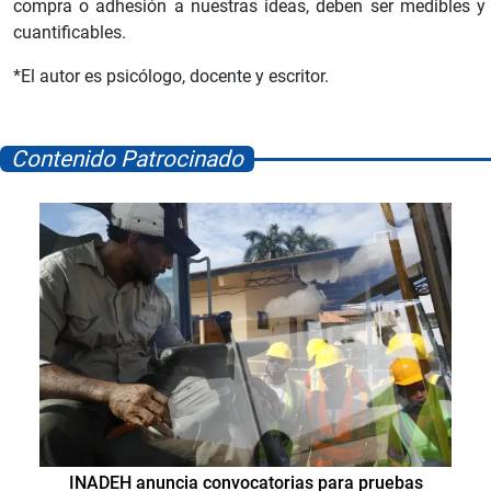
compra o adhesión a nuestras ideas, deben ser medibles y
cuantificables.
*El autor es psicólogo, docente y escritor.
Contenido Patrocinado
INADEH anuncia convocatorias para pruebas