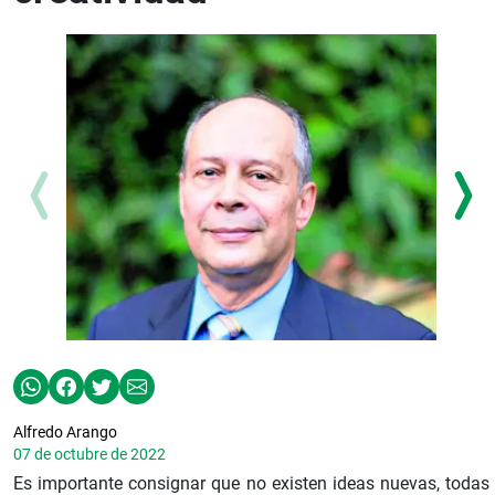
Alfredo Arango
07 de octubre de 2022
Es importante consignar que no existen ideas nuevas, todas