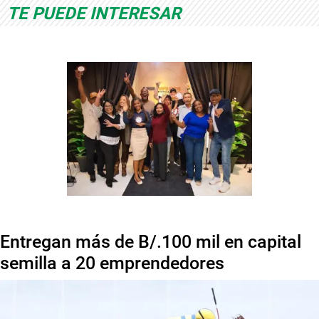
TE PUEDE INTERESAR
Entregan más de B/.100 mil en capital
semilla a 20 emprendedores