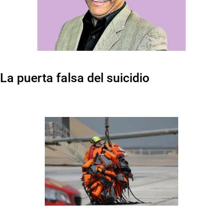
La puerta falsa del suicidio