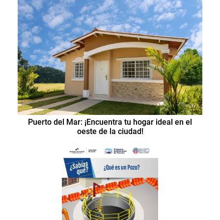
Puerto del Mar: ¡Encuentra tu hogar ideal en el
oeste de la ciudad!