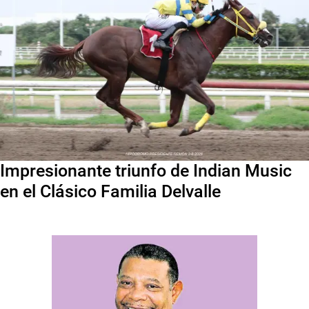
Impresionante triunfo de Indian Music
en el Clásico Familia Delvalle