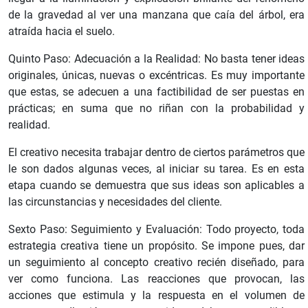
de la gravedad al ver una manzana que caía del árbol, era
atraída hacia el suelo.
Quinto Paso: Adecuación a la Realidad: No basta tener ideas
originales, únicas, nuevas o excéntricas. Es muy importante
que estas, se adecuen a una factibilidad de ser puestas en
prácticas; en suma que no riñan con la probabilidad y
realidad.
El creativo necesita trabajar dentro de ciertos parámetros que
le son dados algunas veces, al iniciar su tarea. Es en esta
etapa cuando se demuestra que sus ideas son aplicables a
las circunstancias y necesidades del cliente.
Sexto Paso: Seguimiento y Evaluación: Todo proyecto, toda
estrategia creativa tiene un propósito. Se impone pues, dar
un seguimiento al concepto creativo recién diseñado, para
ver como funciona. Las reacciones que provocan, las
acciones que estimula y la respuesta en el volumen de