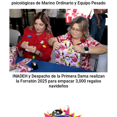
psicológicas de Marino Ordinario y Equipo Pesado
INADEH y Despacho de la Primera Dama realizan
la Forratón 2025 para empacar 3,000 regalos
navideños