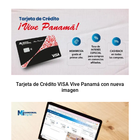
Tarjeta de Crédito VISA Vive Panamá con nueva
imagen