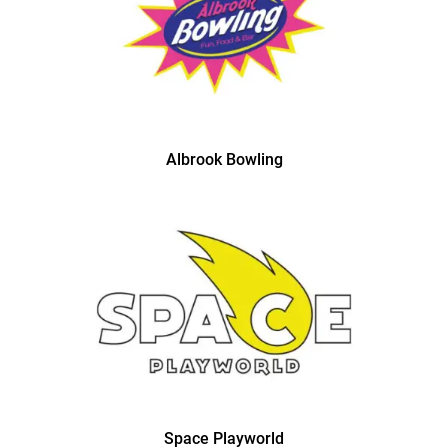
Albrook Bowling
Space Playworld