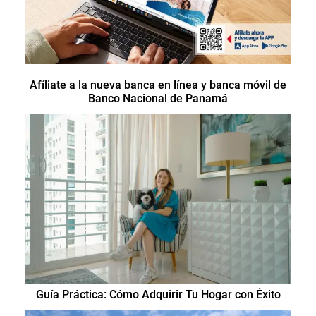
Afíliate a la nueva banca en línea y banca móvil de
Banco Nacional de Panamá
Guía Práctica: Cómo Adquirir Tu Hogar con Éxito