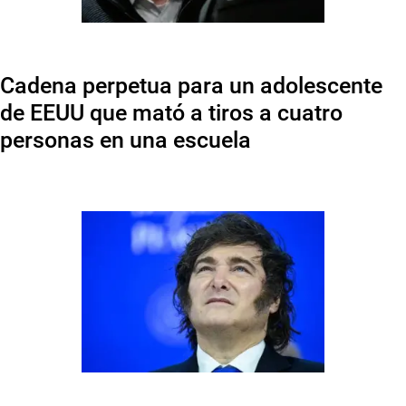
Cadena perpetua para un adolescente
de EEUU que mató a tiros a cuatro
personas en una escuela