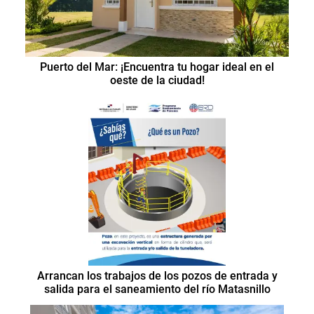
Puerto del Mar: ¡Encuentra tu hogar ideal en el
oeste de la ciudad!
Arrancan los trabajos de los pozos de entrada y
salida para el saneamiento del río Matasnillo