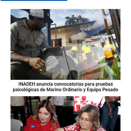
INADEH anuncia convocatorias para pruebas
psicológicas de Marino Ordinario y Equipo Pesado