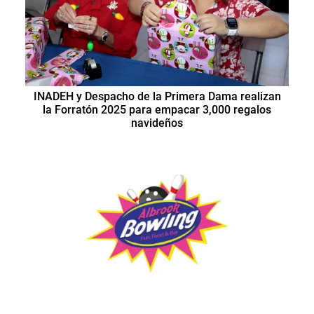
INADEH y Despacho de la Primera Dama realizan
la Forratón 2025 para empacar 3,000 regalos
navideños