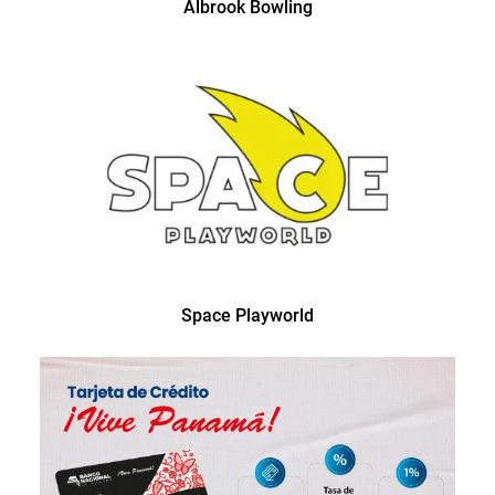
Albrook Bowling
Space Playworld