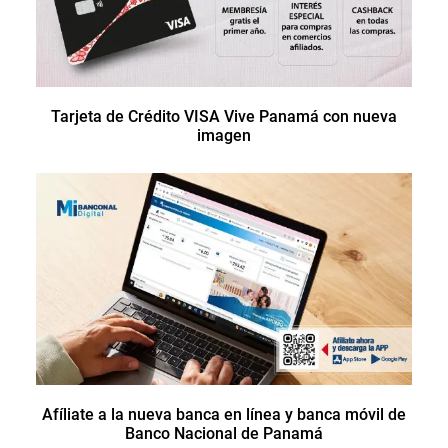
Tarjeta de Crédito VISA Vive Panamá con nueva
imagen
Afíliate a la nueva banca en línea y banca móvil de
Banco Nacional de Panamá