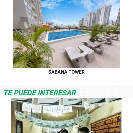
SABANA TOWER
TE PUEDE INTERESAR