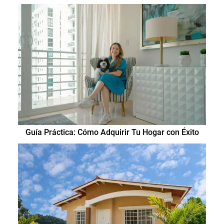
Guía Práctica: Cómo Adquirir Tu Hogar con Éxito