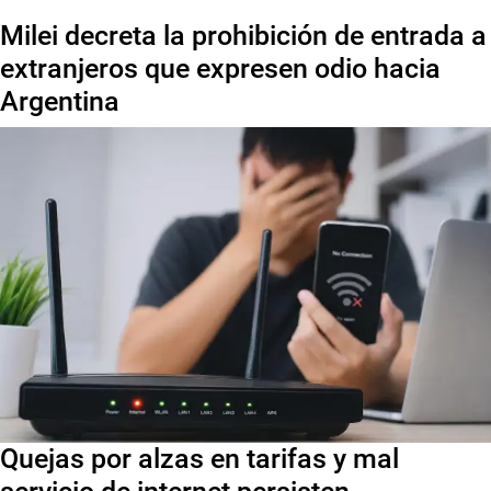
Milei decreta la prohibición de entrada a
extranjeros que expresen odio hacia
Argentina
Quejas por alzas en tarifas y mal