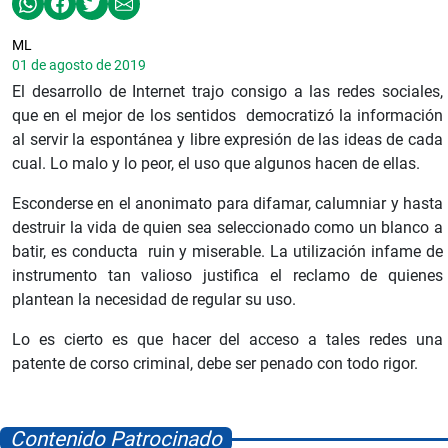
ML
01 de agosto de 2019
El desarrollo de Internet trajo consigo a las redes sociales,
que en el mejor de los sentidos democratizó la información
al servir la espontánea y libre expresión de las ideas de cada
cual. Lo malo y lo peor, el uso que algunos hacen de ellas.
Esconderse en el anonimato para difamar, calumniar y hasta
destruir la vida de quien sea seleccionado como un blanco a
batir, es conducta ruin y miserable. La utilización infame de
instrumento tan valioso justifica el reclamo de quienes
plantean la necesidad de regular su uso.
Lo es cierto es que hacer del acceso a tales redes una
patente de corso criminal, debe ser penado con todo rigor.
Contenido Patrocinado