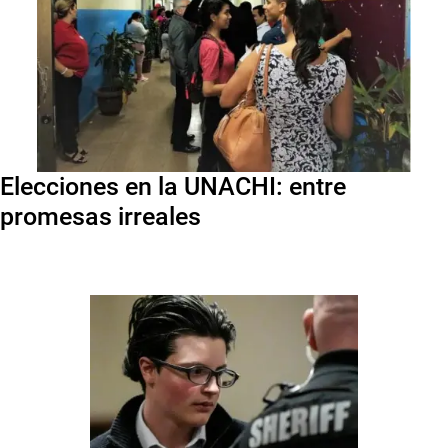
Elecciones en la UNACHI: entre
promesas irreales