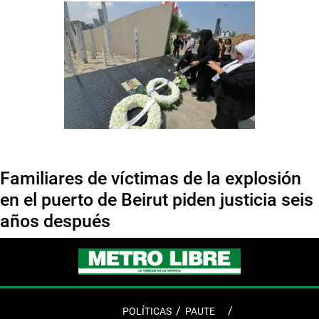
Familiares de víctimas de la explosión
en el puerto de Beirut piden justicia seis
años después
POLÍTICAS
PAUTE