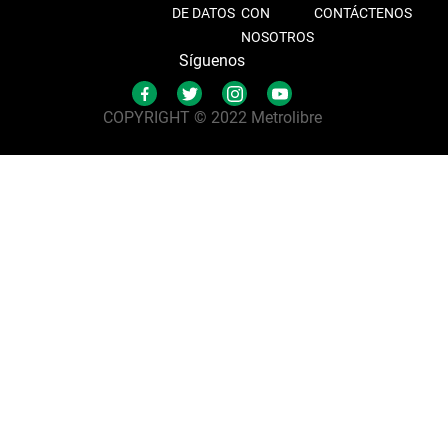
DE DATOS
CON
CONTÁCTENOS
NOSOTROS
Síguenos
COPYRIGHT © 2022 Metrolibre