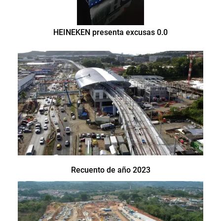
HEINEKEN presenta excusas 0.0
Recuento de año 2023