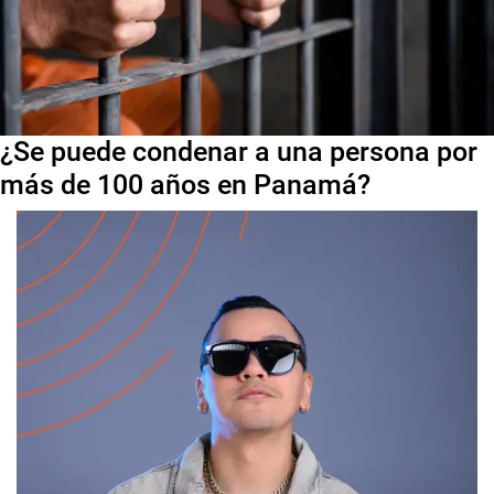
¿Se puede condenar a una persona por
más de 100 años en Panamá?