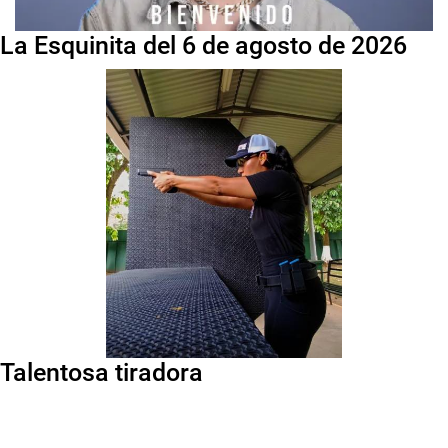
La Esquinita del 6 de agosto de 2026
Talentosa tiradora