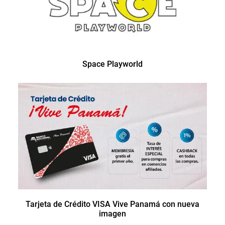
Space Playworld
Tarjeta de Crédito VISA Vive Panamá con nueva
imagen