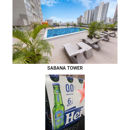
SABANA TOWER