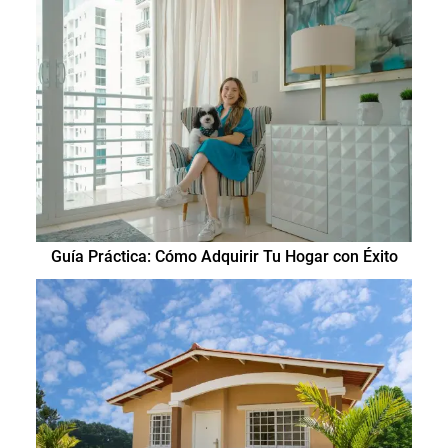
Guía Práctica: Cómo Adquirir Tu Hogar con Éxito