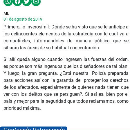
ML
01 de agosto de 2019
Primero, lo inverosímil: Dónde se ha visto que se le anticipe a
los delincuentes elementos de la estrategia con la cual va a
combatíreles, informandoles de manera pública que se
sitiarán las áreas de su habitual concentración.
Si allí queda alguno cuando ingresen las fuerzas del orden,
es porque son más ingenuos que los diseñadores de tal plan.
Y luego, la gran pregunta. ¿Está nuestra Policía preparada
para acciones así con la garantía de proteger los derechos
de los afectados, especialmente de quienes nada tienen que
ver con los delitos que se persiguen?. Si así es, bien por el
país y mejor para la seguridad que todos reclamamos, como
prioridad máxima.