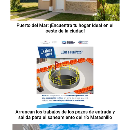
Puerto del Mar: ¡Encuentra tu hogar ideal en el
oeste de la ciudad!
Arrancan los trabajos de los pozos de entrada y
salida para el saneamiento del río Matasnillo