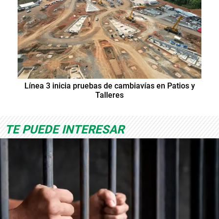
Línea 3 inicia pruebas de cambiavías en Patios y
Talleres
TE PUEDE INTERESAR