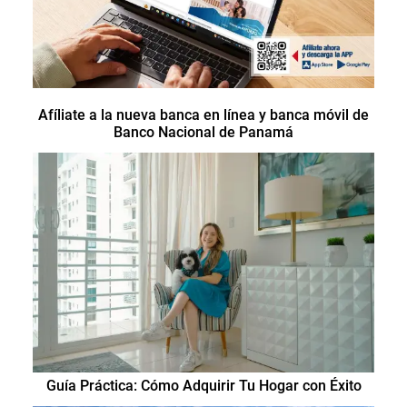
Afíliate a la nueva banca en línea y banca móvil de
Banco Nacional de Panamá
Guía Práctica: Cómo Adquirir Tu Hogar con Éxito