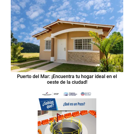
Puerto del Mar: ¡Encuentra tu hogar ideal en el
oeste de la ciudad!