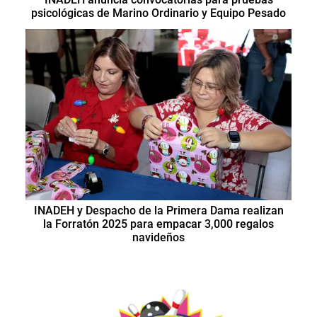
psicológicas de Marino Ordinario y Equipo Pesado
INADEH y Despacho de la Primera Dama realizan
la Forratón 2025 para empacar 3,000 regalos
navideños