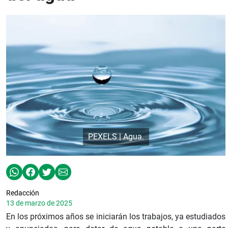
PEXELS | Agua.
Redacción
13 de marzo de 2025
En los próximos años se iniciarán los trabajos, ya estudiados