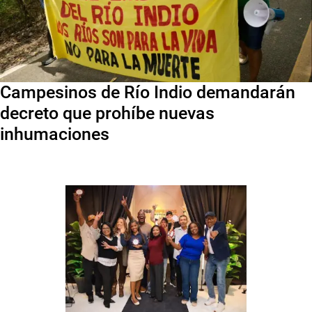
Campesinos de Río Indio demandarán
decreto que prohíbe nuevas
inhumaciones