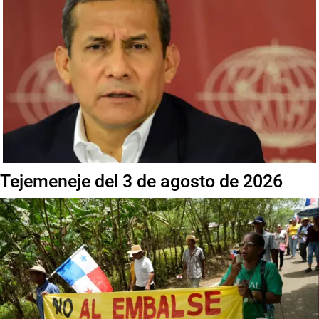
Tejemeneje del 3 de agosto de 2026