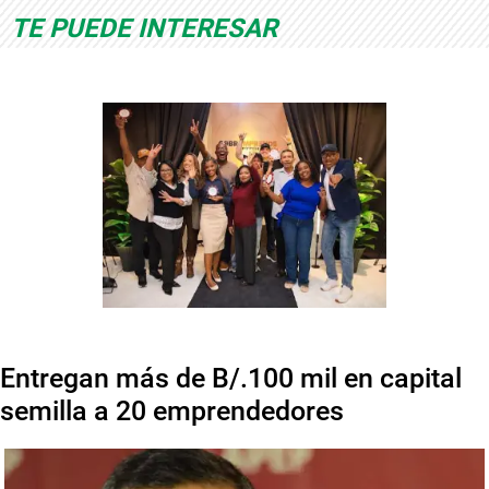
TE PUEDE INTERESAR
Entregan más de B/.100 mil en capital
semilla a 20 emprendedores