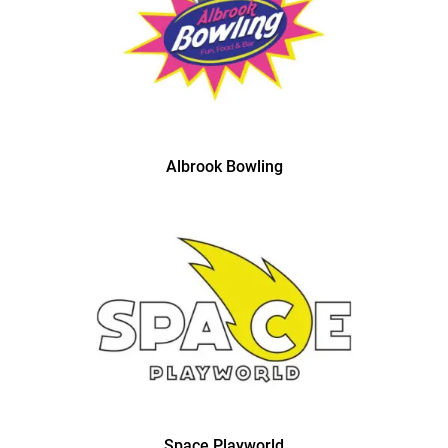
Albrook Bowling
Space Playworld