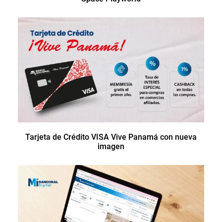
Tarjeta de Crédito VISA Vive Panamá con nueva
imagen