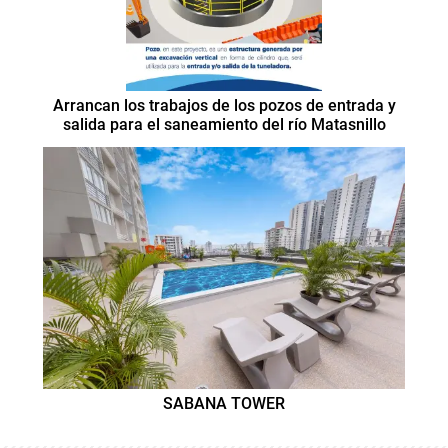
Arrancan los trabajos de los pozos de entrada y
salida para el saneamiento del río Matasnillo
SABANA TOWER