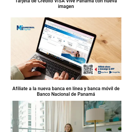
Tarjeta de Crédito VISA Vive Panamá con nueva
imagen
Afíliate a la nueva banca en línea y banca móvil de
Banco Nacional de Panamá