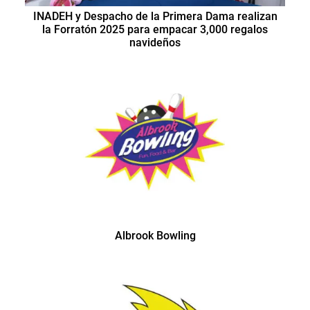
INADEH y Despacho de la Primera Dama realizan
la Forratón 2025 para empacar 3,000 regalos
navideños
Albrook Bowling