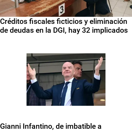
Créditos fiscales ficticios y eliminación
de deudas en la DGI, hay 32 implicados
Gianni Infantino, de imbatible a