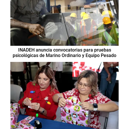
INADEH anuncia convocatorias para pruebas
psicológicas de Marino Ordinario y Equipo Pesado