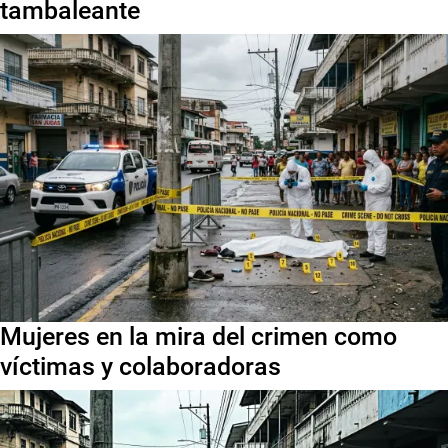
tambaleante
Mujeres en la mira del crimen como
víctimas y colaboradoras