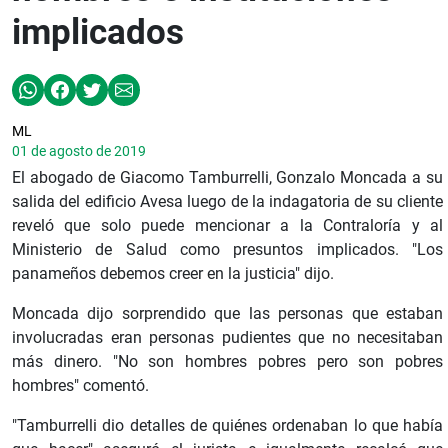
implicados
ML
01 de agosto de 2019
El abogado de Giacomo Tamburrelli, Gonzalo Moncada a su
salida del edificio Avesa luego de la indagatoria de su cliente
reveló que solo puede mencionar a la Contraloría y al
Ministerio de Salud como presuntos implicados. "Los
panameños debemos creer en la justicia" dijo.
Moncada dijo sorprendido que las personas que estaban
involucradas eran personas pudientes que no necesitaban
más dinero. "No son hombres pobres pero son pobres
hombres" comentó.
"Tamburrelli dio detalles de quiénes ordenaban lo que había