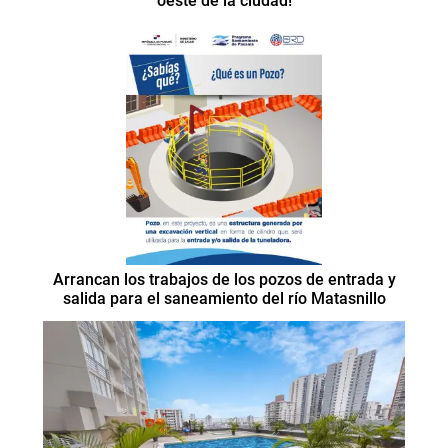
oeste de la ciudad!
Arrancan los trabajos de los pozos de entrada y
salida para el saneamiento del río Matasnillo