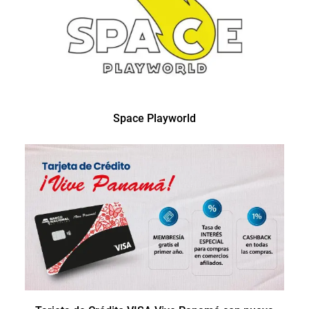
Space Playworld