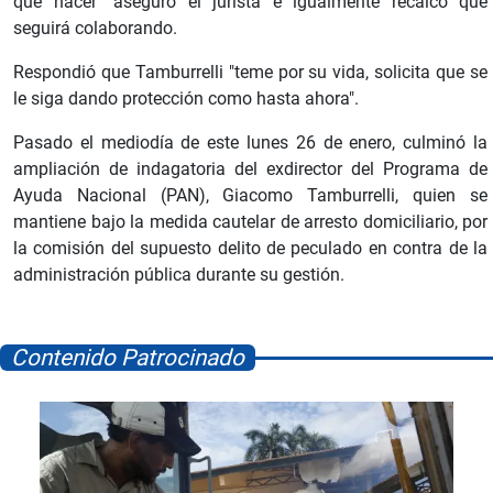
que hacer" aseguró el jurista e igualmente recalcó que
seguirá colaborando.
Respondió que Tamburrelli "teme por su vida, solicita que se
le siga dando protección como hasta ahora".
Pasado el mediodía de este lunes 26 de enero, culminó la
ampliación de indagatoria del exdirector del Programa de
Ayuda Nacional (PAN), Giacomo Tamburrelli, quien se
mantiene bajo la medida cautelar de arresto domiciliario, por
la comisión del supuesto delito de peculado en contra de la
administración pública durante su gestión.
Contenido Patrocinado