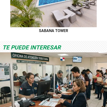
SABANA TOWER
TE PUEDE INTERESAR