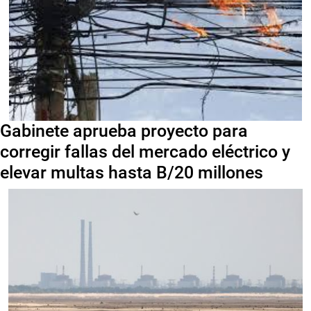
Gabinete aprueba proyecto para
corregir fallas del mercado eléctrico y
elevar multas hasta B/20 millones