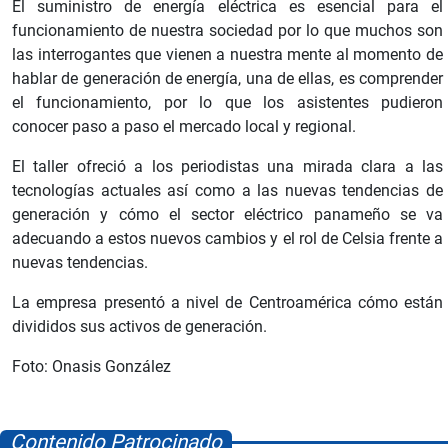
El suministro de energía eléctrica es esencial para el
funcionamiento de nuestra sociedad por lo que muchos son
las interrogantes que vienen a nuestra mente al momento de
hablar de generación de energía, una de ellas, es comprender
el funcionamiento, por lo que los asistentes pudieron
conocer paso a paso el mercado local y regional.
El taller ofreció a los periodistas una mirada clara a las
tecnologías actuales así como a las nuevas tendencias de
generación y cómo el sector eléctrico panameño se va
adecuando a estos nuevos cambios y el rol de Celsia frente a
nuevas tendencias.
La empresa presentó a nivel de Centroamérica cómo están
divididos sus activos de generación.
Foto: Onasis González
Contenido Patrocinado