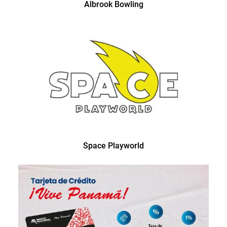
Albrook Bowling
Space Playworld