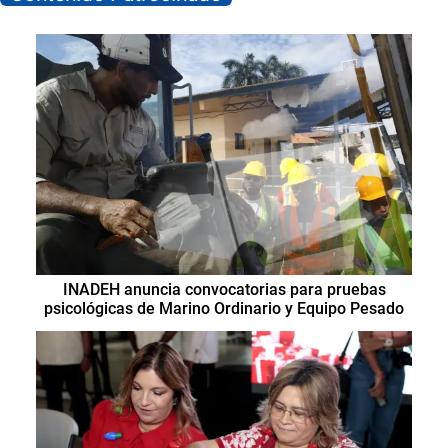
INADEH anuncia convocatorias para pruebas
psicológicas de Marino Ordinario y Equipo Pesado