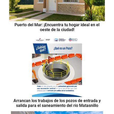
Puerto del Mar: ¡Encuentra tu hogar ideal en el
oeste de la ciudad!
Arrancan los trabajos de los pozos de entrada y
salida para el saneamiento del río Matasnillo