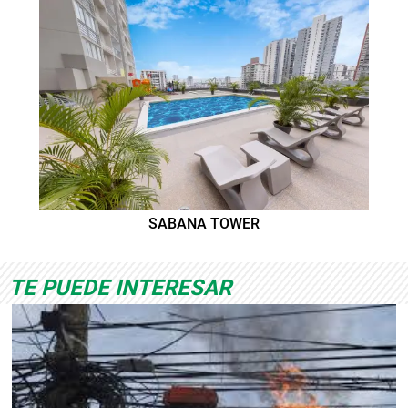
SABANA TOWER
TE PUEDE INTERESAR