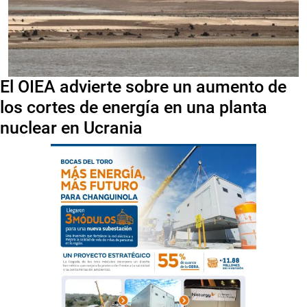
El OIEA advierte sobre un aumento de
los cortes de energía en una planta
nuclear en Ucrania