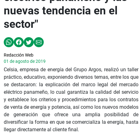
nuevas tendencia en el
sector"
Redacción Web
01 de agosto de 2019
Celsia, empresa de energía del Grupo Argos, realizó un taller
práctico, educativo, exponiendo diversos temas, entre los que
se destacaron: la explicación del marco legal del mercado
eléctrico panameño, lo cual garantiza la calidad del servicio
y establece los criterios y procedimientos para los contratos
de venta de energía y potencia, así como los nuevos modelos
de generación que ofrece una amplia posibilidad de
diversificar la forma en que se comercializa la energía, hasta
llegar directamente al cliente final.