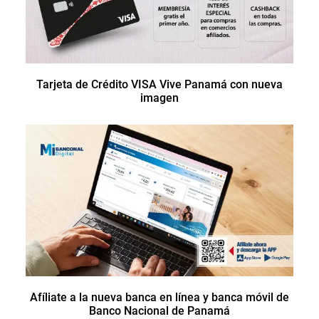
Tarjeta de Crédito VISA Vive Panamá con nueva
imagen
Afíliate a la nueva banca en línea y banca móvil de
Banco Nacional de Panamá