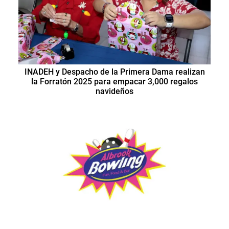
INADEH y Despacho de la Primera Dama realizan
la Forratón 2025 para empacar 3,000 regalos
navideños