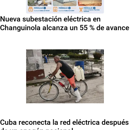
Nueva subestación eléctrica en
Changuinola alcanza un 55 % de avance
Cuba reconecta la red eléctrica después