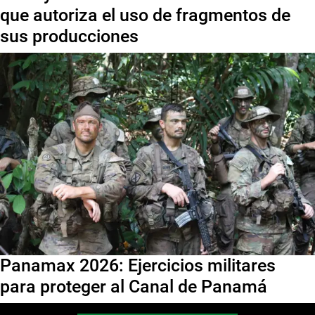
que autoriza el uso de fragmentos de
sus producciones
Panamax 2026: Ejercicios militares
para proteger al Canal de Panamá