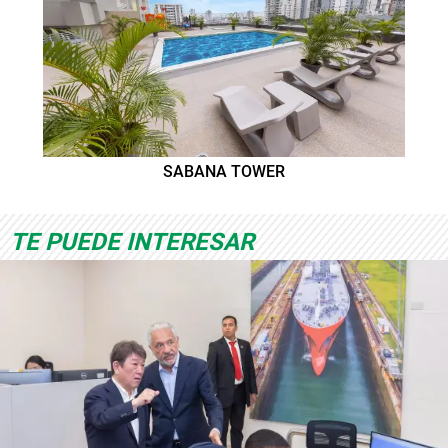
SABANA TOWER
TE PUEDE INTERESAR