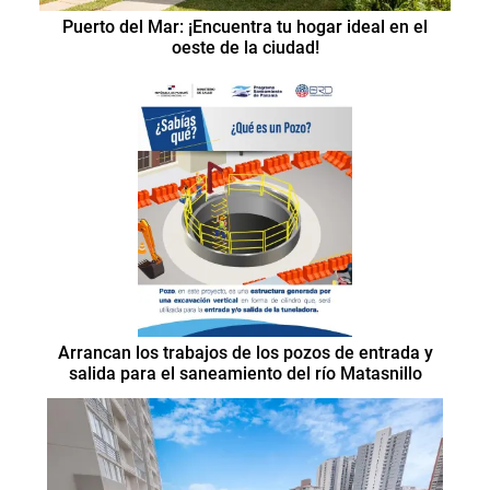
Puerto del Mar: ¡Encuentra tu hogar ideal en el
oeste de la ciudad!
Arrancan los trabajos de los pozos de entrada y
salida para el saneamiento del río Matasnillo