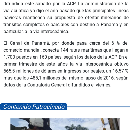
difundida este sábado por la ACP. La administración de la
vía acuática ya dijo el año pasado que las principales líneas
navieras mantienen su propuesta de ofertar itinerarios de
tránsitos completos o parciales con destino a Panamá y en
particular, a la vía interoceánica.
El Canal de Panamá, por donde pasa cerca del 6 % del
comercio mundial, conecta 144 rutas marítimas que llegan a
1.700 puertos en 160 países, según los datos de la ACP. En el
primer trimestre de este años la vía interoceánica obtuvo
565,5 millones de dólares en ingresos por peajes, un 16,57 %
más que los 485,1 millones del mismo lapso de 2016, según
datos de la Contraloría General difundidos el viernes.
Contenido Patrocinado