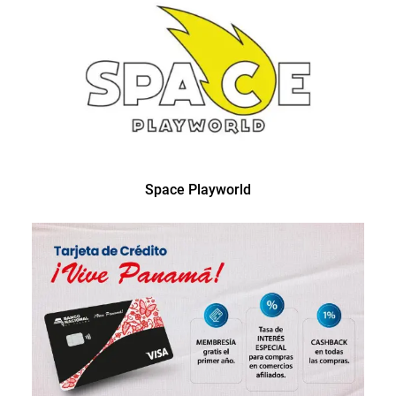
Space Playworld