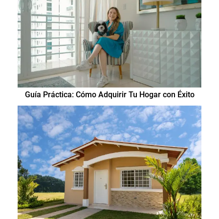
Guía Práctica: Cómo Adquirir Tu Hogar con Éxito