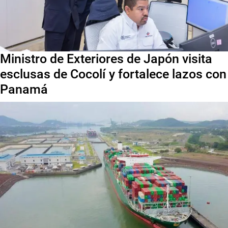
Ministro de Exteriores de Japón visita
esclusas de Cocolí y fortalece lazos con
Panamá