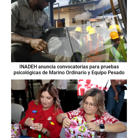
INADEH anuncia convocatorias para pruebas
psicológicas de Marino Ordinario y Equipo Pesado