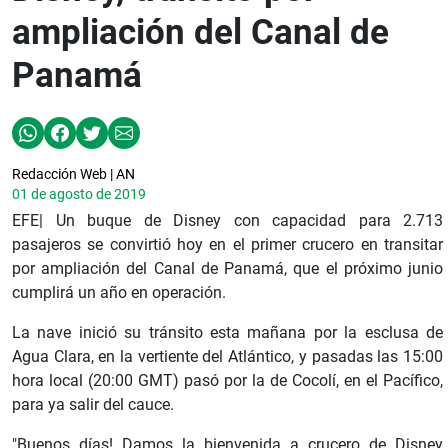
ampliación del Canal de
Panamá
Redacción Web | AN
01 de agosto de 2019
EFE| Un buque de Disney con capacidad para 2.713
pasajeros se convirtió hoy en el primer crucero en transitar
por ampliación del Canal de Panamá, que el próximo junio
cumplirá un año en operación.
La nave inició su tránsito esta mañana por la esclusa de
Agua Clara, en la vertiente del Atlántico, y pasadas las 15:00
hora local (20:00 GMT) pasó por la de Cocolí, en el Pacífico,
para ya salir del cauce.
"Buenos días! Damos la bienvenida a crucero de Disney