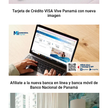
Tarjeta de Crédito VISA Vive Panamá con nueva
imagen
Afíliate a la nueva banca en línea y banca móvil de
Banco Nacional de Panamá