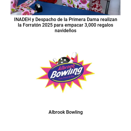
INADEH y Despacho de la Primera Dama realizan
la Forratón 2025 para empacar 3,000 regalos
navideños
Albrook Bowling