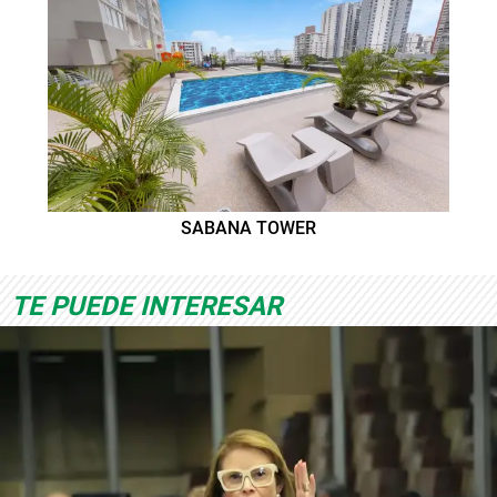
SABANA TOWER
TE PUEDE INTERESAR