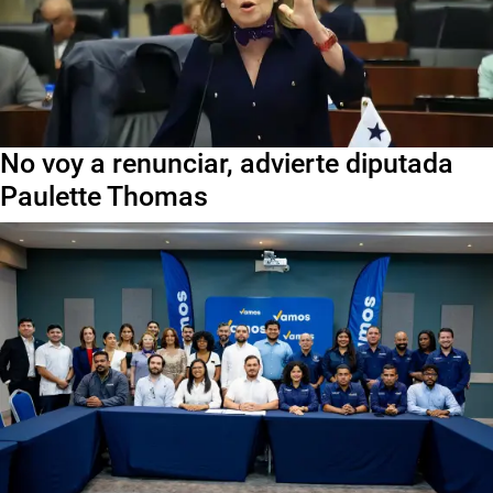
No voy a renunciar, advierte diputada
Paulette Thomas