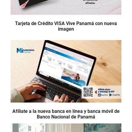
Tarjeta de Crédito VISA Vive Panamá con nueva
imagen
Afíliate a la nueva banca en línea y banca móvil de
Banco Nacional de Panamá