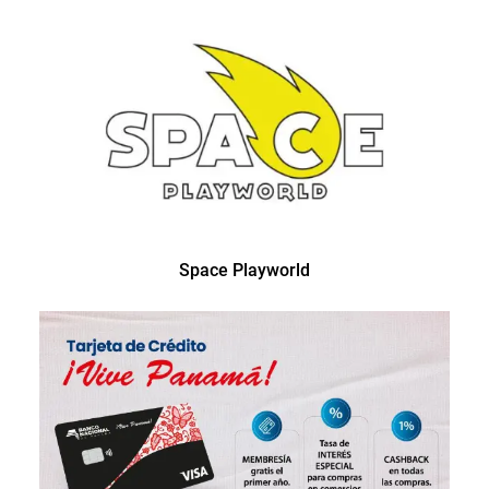
Space Playworld