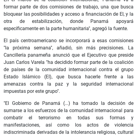
formar parte de dos comisiones de trabajo, una que busca
bloquear las posibilidades y acceso a financiación de EI, y la
otra de estabilización, donde Panamá apoyará
específicamente en la parte humanitaria", agregó la fuente.
El país centroamericano se incorporará a esas comisiones
"la próxima semana", añadió, sin más precisiones. La
Cancillería panameña anunció que el Ejecutivo que preside
Juan Carlos Varela "ha decidido formar parte de la coalición
de países de la comunidad internacional contra el grupo
Estado Islámico (EI), que busca hacerle frente a las
amenazas contra la paz y la seguridad internacional
impuestas por este grupo".
"El Gobierno de Panamá (...) ha tomado la decisión de
sumarse a los esfuerzos de la comunidad internacional para
combatir el terrorismo en todas sus formas y
manifestaciones, así como los actos de violencia
indiscriminada derivadas de la intolerancia religiosa, cultural