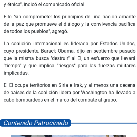
y étnica", indicó el comunicado oficial.
Ello "sin comprometer los principios de una nación amante
de la paz que promueve el diálogo y la convivencia pacífica
de todos los pueblos", agregó.
La coalición internacional es liderada por Estados Unidos,
cuyo presidente, Barack Obama, dijo en septiembre pasado
que la misma busca "destruir" al EI, un esfuerzo que llevará
"tiempo" y que implica "riesgos" para las fuerzas militares
implicadas.
El EI ocupa territorios en Siria e Irak, y al menos una decena
de países de la coalición lidera por Washington ha llevado a
cabo bombardeos en el marco del combate al grupo.
Contenido Patrocinado