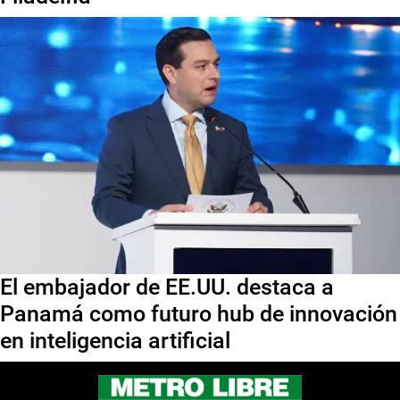
El embajador de EE.UU. destaca a
Panamá como futuro hub de innovación
en inteligencia artificial