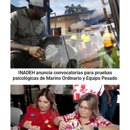
INADEH anuncia convocatorias para pruebas
psicológicas de Marino Ordinario y Equipo Pesado