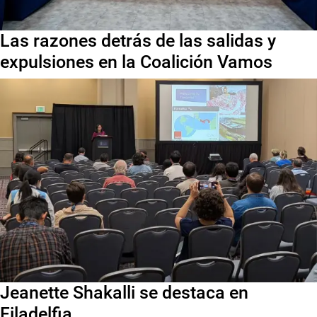
Las razones detrás de las salidas y
expulsiones en la Coalición Vamos
Jeanette Shakalli se destaca en
Filadelfia