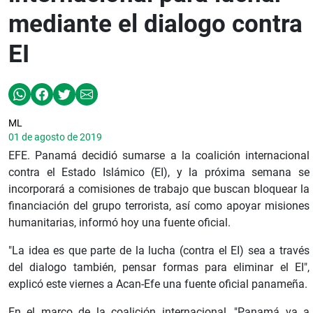
mediante el dialogo contra
EI
ML
01 de agosto de 2019
EFE. Panamá decidió sumarse a la coalición internacional
contra el Estado Islámico (EI), y la próxima semana se
incorporará a comisiones de trabajo que buscan bloquear la
financiación del grupo terrorista, así como apoyar misiones
humanitarias, informó hoy una fuente oficial.
"La idea es que parte de la lucha (contra el EI) sea a través
del dialogo también, pensar formas para eliminar el EI",
explicó este viernes a Acan-Efe una fuente oficial panameña.
En el marco de la coalición internacional, "Panamá va a