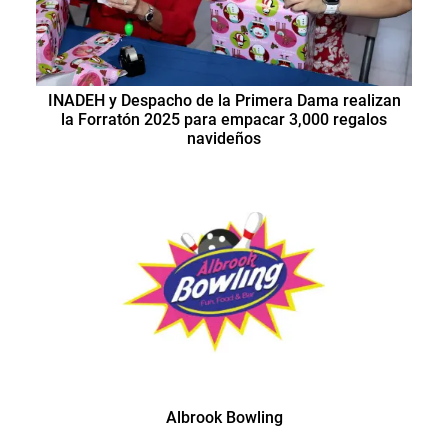
INADEH y Despacho de la Primera Dama realizan
la Forratón 2025 para empacar 3,000 regalos
navideños
Albrook Bowling