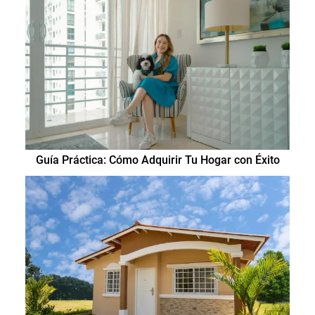
Guía Práctica: Cómo Adquirir Tu Hogar con Éxito