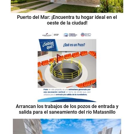
Puerto del Mar: ¡Encuentra tu hogar ideal en el
oeste de la ciudad!
Arrancan los trabajos de los pozos de entrada y
salida para el saneamiento del río Matasnillo