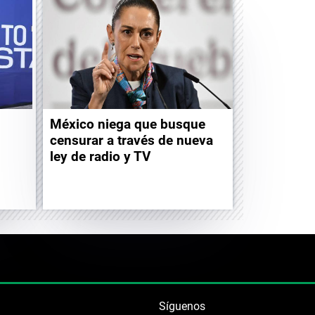
México niega que busque
censurar a través de nueva
ley de radio y TV
Síguenos