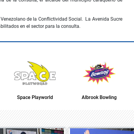
o Venezolano de la Conflictividad Social. La Avenida Sucre
ilitados en el sector para la consulta.
Space Playworld
Albrook Bowling