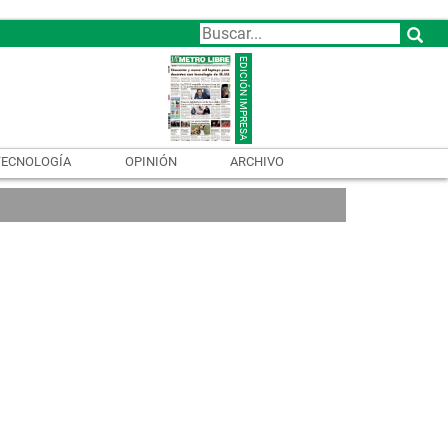
TECNOLOGÍA
OPINIÓN
ARCHIVO