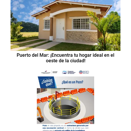
Puerto del Mar: ¡Encuentra tu hogar ideal en el
oeste de la ciudad!