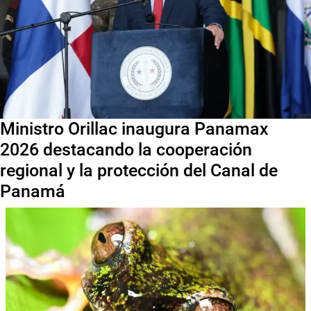
Ministro Orillac inaugura Panamax
2026 destacando la cooperación
regional y la protección del Canal de
Panamá