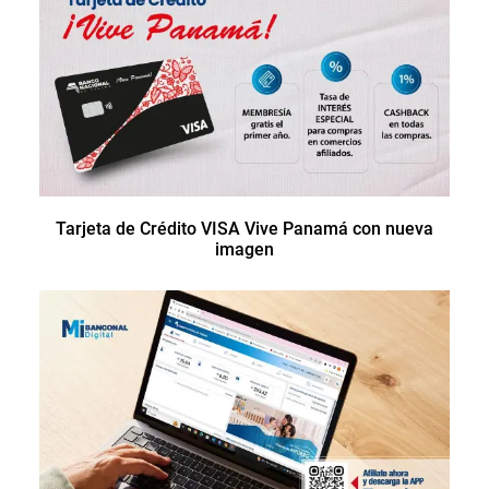
Tarjeta de Crédito VISA Vive Panamá con nueva
imagen