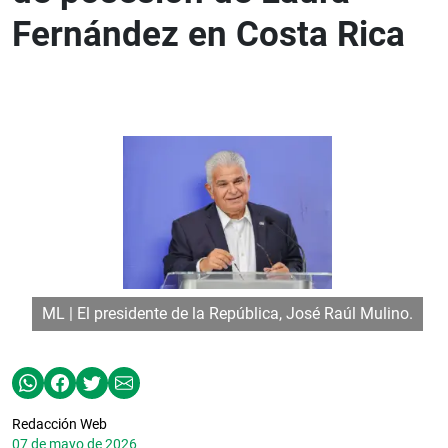
Fernández en Costa Rica
ML | El presidente de la República, José Raúl Mulino.
Redacción Web
07 de mayo de 2026