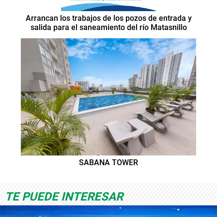
Arrancan los trabajos de los pozos de entrada y
salida para el saneamiento del río Matasnillo
SABANA TOWER
TE PUEDE INTERESAR