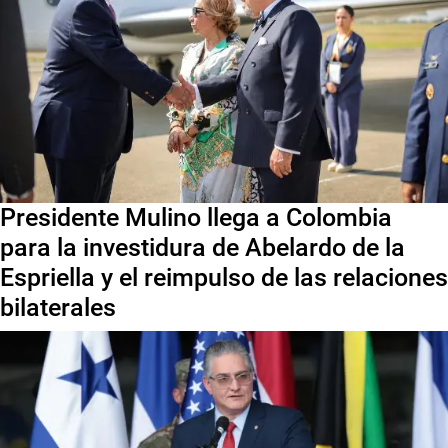
Presidente Mulino llega a Colombia
para la investidura de Abelardo de la
Espriella y el reimpulso de las relaciones
bilaterales