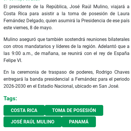
El presidente de la República, José Raúl Mulino, viajará a
Costa Rica para asistir a la toma de posesión de Laura
Fernández Delgado, quien asumirá la Presidencia de ese país
este viernes, 8 de mayo.
Mulino aseguró que también sostendrá reuniones bilaterales
con otros mandatarios y líderes de la región. Adelantó que a
las 9:00 a.m., de mañana, se reunirá con el rey de España
Felipe VI.
En la ceremonia de traspaso de poderes, Rodrigo Chaves
entregará la banda presidencial a Fernández para el periodo
2026-2030 en el Estadio Nacional, ubicado en San José.
Tags:
COSTA RICA
TOMA DE POSESIÓN
JOSÉ RAÚL MULINO
PANAMÁ