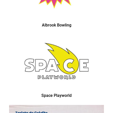
Albrook Bowling
Space Playworld