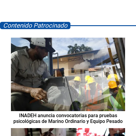
Contenido Patrocinado
INADEH anuncia convocatorias para pruebas
psicológicas de Marino Ordinario y Equipo Pesado