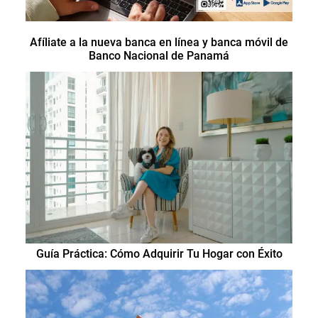
Afíliate a la nueva banca en línea y banca móvil de
Banco Nacional de Panamá
Guía Práctica: Cómo Adquirir Tu Hogar con Éxito