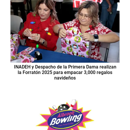
INADEH y Despacho de la Primera Dama realizan
la Forratón 2025 para empacar 3,000 regalos
navideños