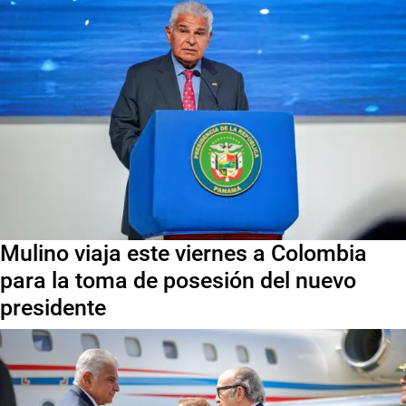
Mulino viaja este viernes a Colombia
para la toma de posesión del nuevo
presidente