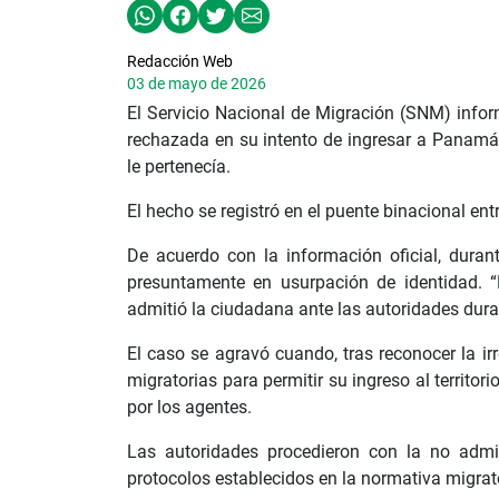
Redacción Web
03 de mayo de 2026
El Servicio Nacional de Migración (SNM) info
rechazada en su intento de ingresar a Panamá
le pertenecía.
El hecho se registró en el puente binacional en
De acuerdo con la información oficial, durant
presuntamente en usurpación de identidad. “
admitió la ciudadana ante las autoridades duran
El caso se agravó cuando, tras reconocer la irr
migratorias para permitir su ingreso al territo
por los agentes.
Las autoridades procedieron con la no admi
protocolos establecidos en la normativa migrato