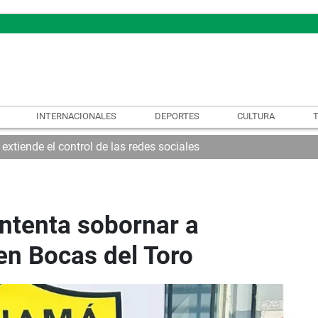
INTERNACIONALES
DEPORTES
CULTURA
xtiende el control de las redes sociales
ntenta sobornar a
en Bocas del Toro