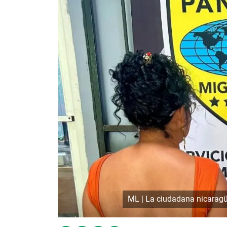
ML | La ciudadana nicaragü