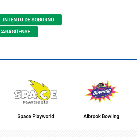
INTENTO DE SOBORNO
ICARAGÜENSE
Space Playworld
Albrook Bowling