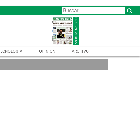
TECNOLOGÍA
OPINIÓN
ARCHIVO