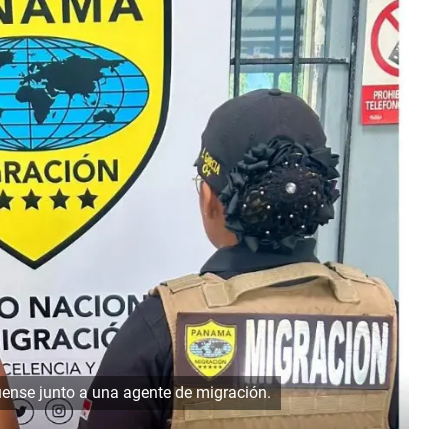
ense junto a una agente de migración.