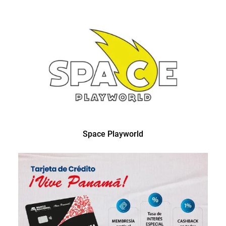
Space Playworld