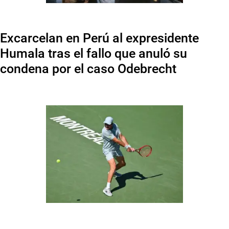
Excarcelan en Perú al expresidente
Humala tras el fallo que anuló su
condena por el caso Odebrecht