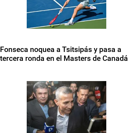
Fonseca noquea a Tsitsipás y pasa a
tercera ronda en el Masters de Canadá