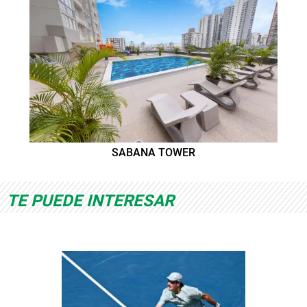
SABANA TOWER
TE PUEDE INTERESAR