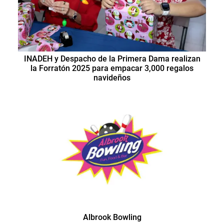
INADEH y Despacho de la Primera Dama realizan
la Forratón 2025 para empacar 3,000 regalos
navideños
Albrook Bowling