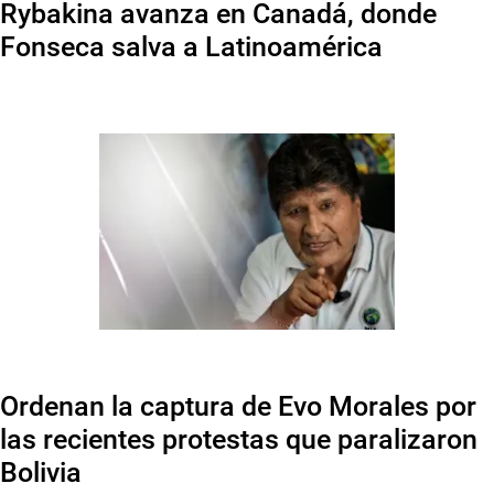
Rybakina avanza en Canadá, donde
Fonseca salva a Latinoamérica
Ordenan la captura de Evo Morales por
las recientes protestas que paralizaron
Bolivia