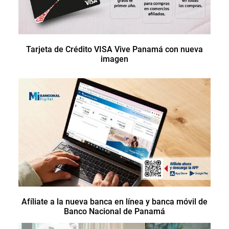
Tarjeta de Crédito VISA Vive Panamá con nueva
imagen
Afíliate a la nueva banca en línea y banca móvil de
Banco Nacional de Panamá