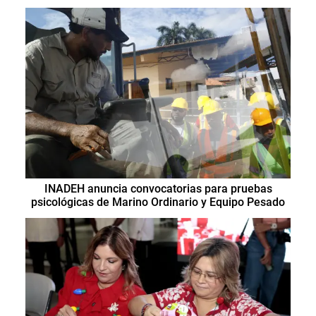
INADEH anuncia convocatorias para pruebas
psicológicas de Marino Ordinario y Equipo Pesado