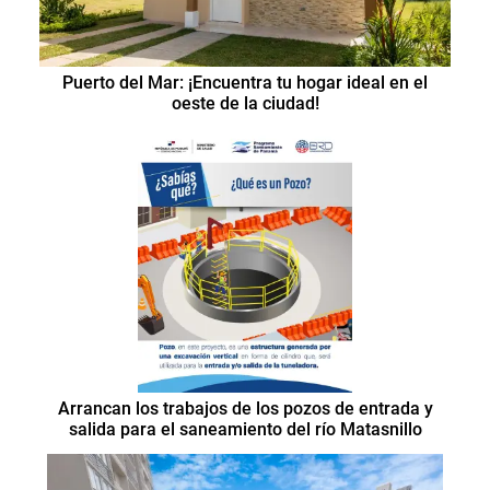
Puerto del Mar: ¡Encuentra tu hogar ideal en el
oeste de la ciudad!
Arrancan los trabajos de los pozos de entrada y
salida para el saneamiento del río Matasnillo