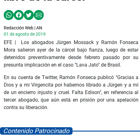
Redacción Web | AN
01 de agosto de 2019
EFE | Los abogados Jürgen Mossack y Ramón Fonseca
Mora salieron ayer de la cárcel bajo fianza, luego de estar
detenidos preventivamente desde febrero pasado por su
presunta implicación en el caso "Lava Jato" de Brasil.
En su cuenta de Twitter, Ramón Fonseca publicó "Gracias a
Dios y a mi Virgencita por habernos librado a Jürgen y a mí
de un encierro injusto y cruel. Falta Edison", en referencia al
tercer abogado, que aún está en prisión por una apelación
contra su liberación.
Contenido Patrocinado