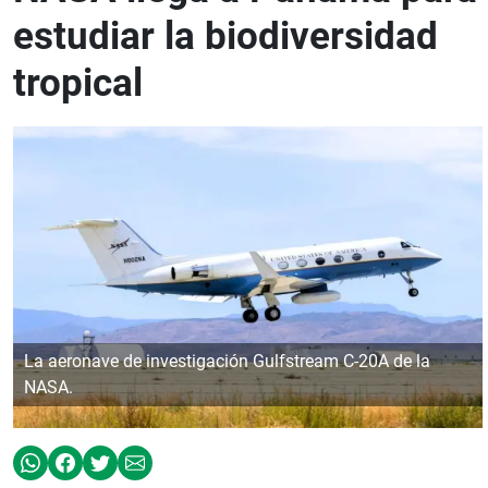
estudiar la biodiversidad
tropical
La aeronave de investigación Gulfstream C-20A de la
NASA.