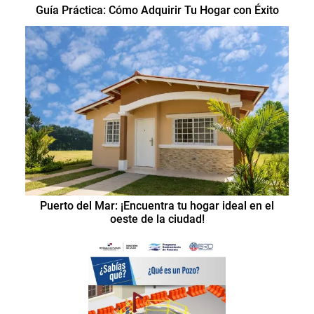
Guía Práctica: Cómo Adquirir Tu Hogar con Éxito
Puerto del Mar: ¡Encuentra tu hogar ideal en el
oeste de la ciudad!