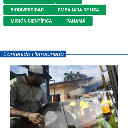
BIODIVERSIDAD
EMBAJADA DE USA
MISIÓN CIENTÍFICA
PANAMÁ
Contenido Patrocinado