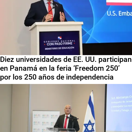
Diez universidades de EE. UU. participan
en Panamá en la feria ‘Freedom 250’
por los 250 años de independencia