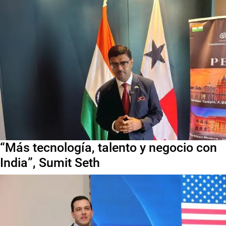
“Más tecnología, talento y negocio con
India”, Sumit Seth