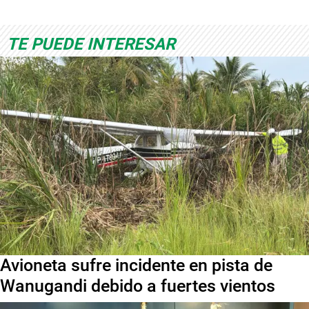
TE PUEDE INTERESAR
Avioneta sufre incidente en pista de
Wanugandi debido a fuertes vientos