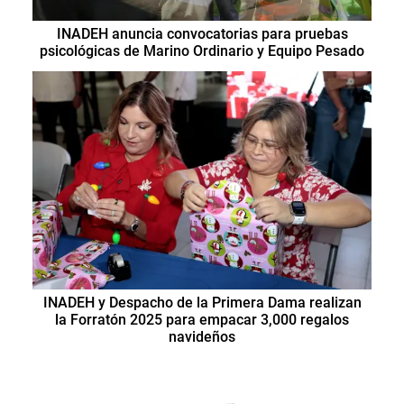
INADEH anuncia convocatorias para pruebas
psicológicas de Marino Ordinario y Equipo Pesado
INADEH y Despacho de la Primera Dama realizan
la Forratón 2025 para empacar 3,000 regalos
navideños