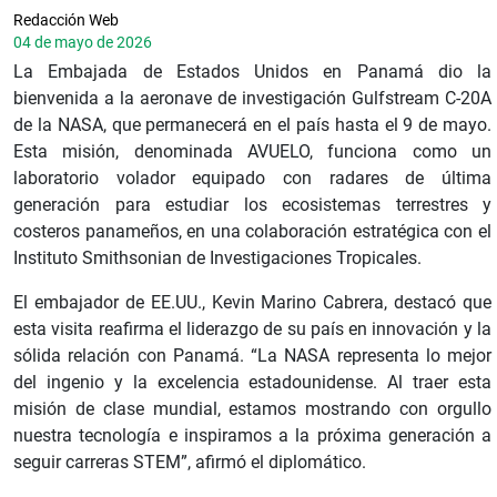
Redacción Web
04 de mayo de 2026
La Embajada de Estados Unidos en Panamá dio la
bienvenida a la aeronave de investigación Gulfstream C-20A
de la NASA, que permanecerá en el país hasta el 9 de mayo.
Esta misión, denominada AVUELO, funciona como un
laboratorio volador equipado con radares de última
generación para estudiar los ecosistemas terrestres y
costeros panameños, en una colaboración estratégica con el
Instituto Smithsonian de Investigaciones Tropicales.
El embajador de EE.UU., Kevin Marino Cabrera, destacó que
esta visita reafirma el liderazgo de su país en innovación y la
sólida relación con Panamá. “La NASA representa lo mejor
del ingenio y la excelencia estadounidense. Al traer esta
misión de clase mundial, estamos mostrando con orgullo
nuestra tecnología e inspiramos a la próxima generación a
seguir carreras STEM”, afirmó el diplomático.