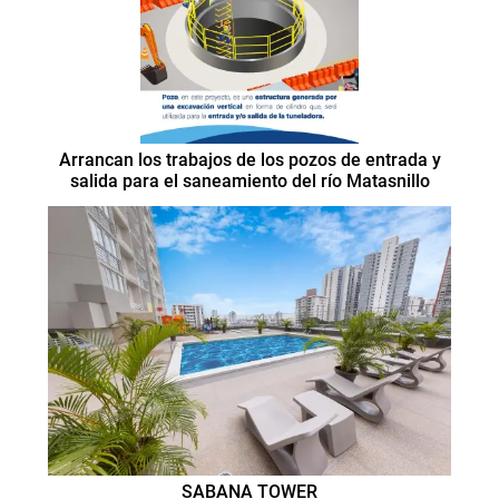
Arrancan los trabajos de los pozos de entrada y
salida para el saneamiento del río Matasnillo
SABANA TOWER