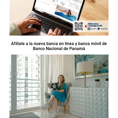
Afíliate a la nueva banca en línea y banca móvil de
Banco Nacional de Panamá