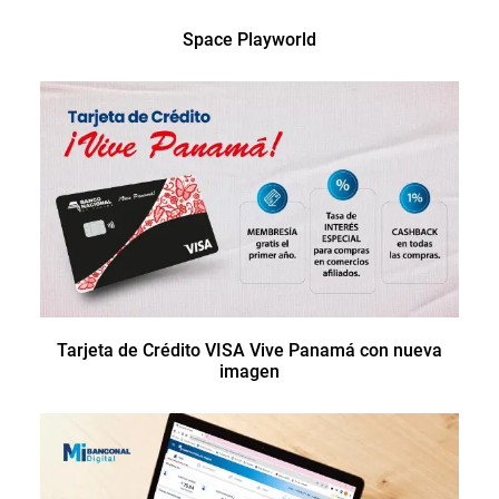
Space Playworld
Tarjeta de Crédito VISA Vive Panamá con nueva
imagen