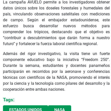
La campaña AVUELO permite a los investigadores obtener
datos únicos sobre los doseles forestales y humedales del
país, vinculando observaciones satelitales con mediciones
de campo. Según el embajador estadounidense, este
esfuerzo busca desarrollar nuevos métodos para
comprender los trópicos, destacando que el objetivo es
“contribuir a descubrimientos que darán forma a nuestro
futuro” y fortalecer la fuerza laboral científica regional.
Además del rigor investigativo, la visita tiene un fuerte
componente educativo bajo la iniciativa “Freedom 250”.
Durante la semana, estudiantes y docentes panameños
participarán en recorridos por la aeronave y conferencias
técnicas con científicos de la NASA, promoviendo el interés
por la ciencia y la tecnología como pilares del desarrollo y la
cooperación entre ambas naciones.
Tags:
ESTADOS UNIDOS
NASA