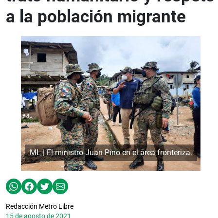
a la población migrante
ML | El ministro Juan Pino en el área fronteriza.
Redacción Metro Libre
15 de agosto de 2021