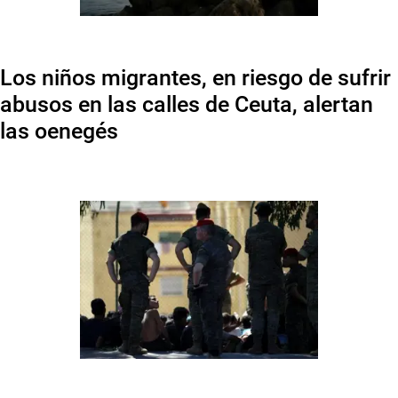
Los niños migrantes, en riesgo de sufrir
abusos en las calles de Ceuta, alertan
las oenegés