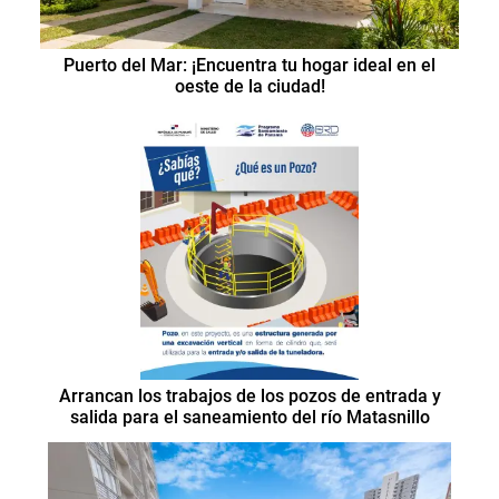
Puerto del Mar: ¡Encuentra tu hogar ideal en el
oeste de la ciudad!
Arrancan los trabajos de los pozos de entrada y
salida para el saneamiento del río Matasnillo