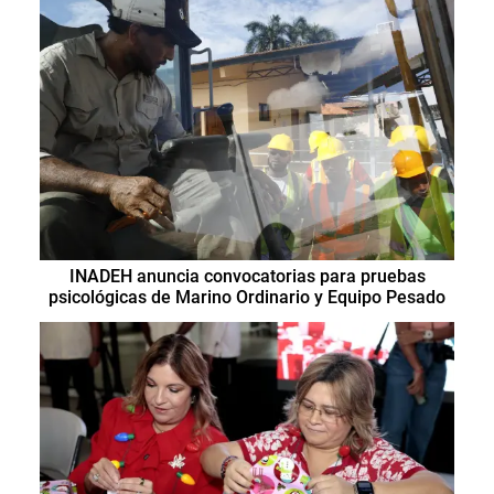
INADEH anuncia convocatorias para pruebas
psicológicas de Marino Ordinario y Equipo Pesado