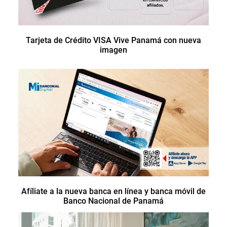
Tarjeta de Crédito VISA Vive Panamá con nueva
imagen
Afíliate a la nueva banca en línea y banca móvil de
Banco Nacional de Panamá