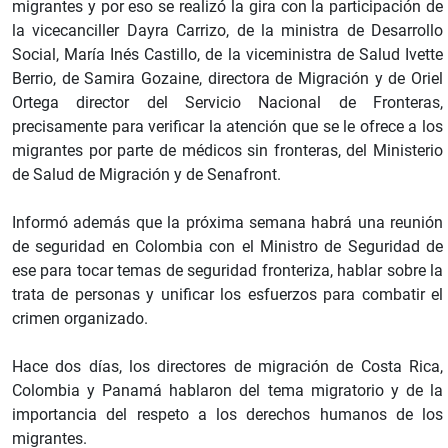
migrantes y por eso se realizó la gira con la participación de
la vicecanciller Dayra Carrizo, de la ministra de Desarrollo
Social, María Inés Castillo, de la viceministra de Salud Ivette
Berrio, de Samira Gozaine, directora de Migración y de Oriel
Ortega director del Servicio Nacional de Fronteras,
precisamente para verificar la atención que se le ofrece a los
migrantes por parte de médicos sin fronteras, del Ministerio
de Salud de Migración y de Senafront.
Informó además que la próxima semana habrá una reunión
de seguridad en Colombia con el Ministro de Seguridad de
ese para tocar temas de seguridad fronteriza, hablar sobre la
trata de personas y unificar los esfuerzos para combatir el
crimen organizado.
Hace dos días, los directores de migración de Costa Rica,
Colombia y Panamá hablaron del tema migratorio y de la
importancia del respeto a los derechos humanos de los
migrantes.