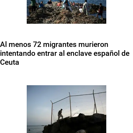
Al menos 72 migrantes murieron
intentando entrar al enclave español de
Ceuta