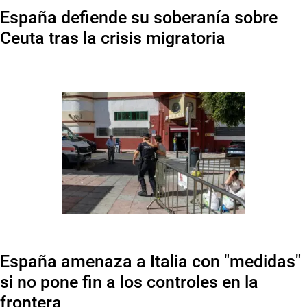
España defiende su soberanía sobre
Ceuta tras la crisis migratoria
España amenaza a Italia con "medidas"
si no pone fin a los controles en la
frontera