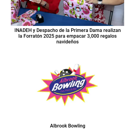
INADEH y Despacho de la Primera Dama realizan
la Forratón 2025 para empacar 3,000 regalos
navideños
Albrook Bowling