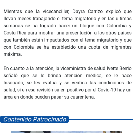
Mientras que la vicecanciller, Dayra Carrizo explicó que
llevan meses trabajando el tema migratorio y en las ultimas
semanas se ha logrado hacer un bloque con Colombia y
Costa Rica para mostrar una presentación a los otros países
que también están impactados con el tema migratorio y que
con Colombia se ha establecido una cuota de migrantes
máxima.
En cuanto a la atención, la viceministra de salud Ivette Berrio
señaló que se le brinda atención médica, se le hace
hisopado, se les evalúa y se verifica las condiciones de
salud, si en esa revisión salen positivo por el Covid-19 hay un
área en donde pueden pasar su cuarentena.
Contenido Patrocinado