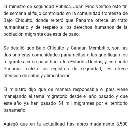
El ministro de seguridad Pública, Juan Pino verificó este fin
de semana el flujo controlado en la comunidad fronteriza de
Bajo Chiquito, donde reiteró que Panamá ofrece un trato
humanitario y de respeto a los derechos humanos de la
población migrante que esta de paso.
Se detalló que Bajo Chiquito y Canaan Membrillo, son las
dos primeras comunidades panameñas a las que llegan los
migrantes en su paso hacia los Estados Unidos, y en donde
Panamá realiza los registros de seguridad, les ofrece
atención de salud y alimentación.
El ministro dijo que de manera responsable el país viene
manejando el tema migratorio desde el año pasado y que
este año ya han pasado 54 mil migrantes por el territorio
panameño.
Agregó que en la actualidad hay aproximadamente 3,500