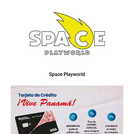
Space Playworld