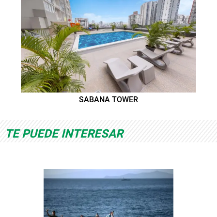
SABANA TOWER
TE PUEDE INTERESAR