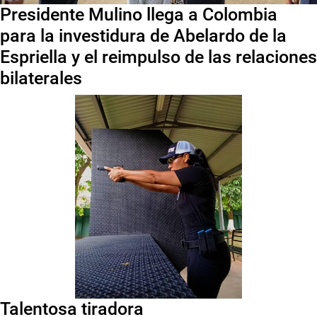
Presidente Mulino llega a Colombia
para la investidura de Abelardo de la
Espriella y el reimpulso de las relaciones
bilaterales
Talentosa tiradora