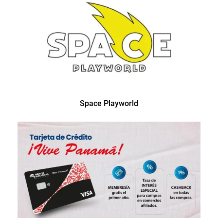
Space Playworld