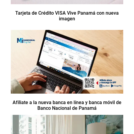
Tarjeta de Crédito VISA Vive Panamá con nueva
imagen
Afíliate a la nueva banca en línea y banca móvil de
Banco Nacional de Panamá