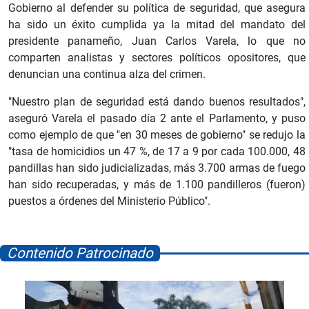
Gobierno al defender su política de seguridad, que asegura
ha sido un éxito cumplida ya la mitad del mandato del
presidente panameño, Juan Carlos Varela, lo que no
comparten analistas y sectores políticos opositores, que
denuncian una continua alza del crimen.
"Nuestro plan de seguridad está dando buenos resultados",
aseguró Varela el pasado día 2 ante el Parlamento, y puso
como ejemplo de que "en 30 meses de gobierno" se redujo la
"tasa de homicidios un 47 %, de 17 a 9 por cada 100.000, 48
pandillas han sido judicializadas, más 3.700 armas de fuego
han sido recuperadas, y más de 1.100 pandilleros (fueron)
puestos a órdenes del Ministerio Público".
Contenido Patrocinado