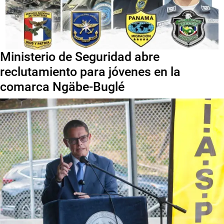
Ministerio de Seguridad abre
reclutamiento para jóvenes en la
comarca Ngäbe-Buglé