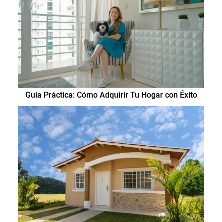
Guía Práctica: Cómo Adquirir Tu Hogar con Éxito