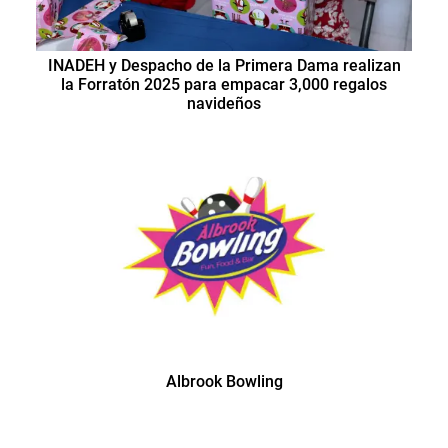
INADEH y Despacho de la Primera Dama realizan
la Forratón 2025 para empacar 3,000 regalos
navideños
Albrook Bowling