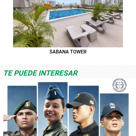
SABANA TOWER
TE PUEDE INTERESAR