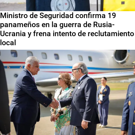
Ministro de Seguridad confirma 19
panameños en la guerra de Rusia-
Ucrania y frena intento de reclutamiento
local