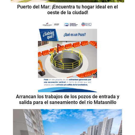
Puerto del Mar: ¡Encuentra tu hogar ideal en el
oeste de la ciudad!
Arrancan los trabajos de los pozos de entrada y
salida para el saneamiento del río Matasnillo