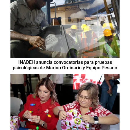
INADEH anuncia convocatorias para pruebas
psicológicas de Marino Ordinario y Equipo Pesado