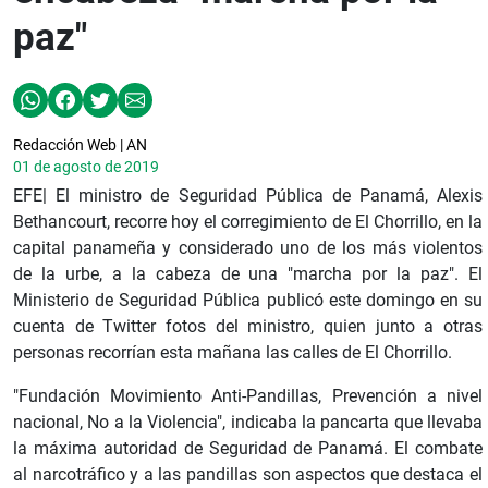
paz"
Redacción Web | AN
01 de agosto de 2019
EFE| El ministro de Seguridad Pública de Panamá, Alexis
Bethancourt, recorre hoy el corregimiento de El Chorrillo, en la
capital panameña y considerado uno de los más violentos
de la urbe, a la cabeza de una "marcha por la paz". El
Ministerio de Seguridad Pública publicó este domingo en su
cuenta de Twitter fotos del ministro, quien junto a otras
personas recorrían esta mañana las calles de El Chorrillo.
"Fundación Movimiento Anti-Pandillas, Prevención a nivel
nacional, No a la Violencia", indicaba la pancarta que llevaba
la máxima autoridad de Seguridad de Panamá. El combate
al narcotráfico y a las pandillas son aspectos que destaca el