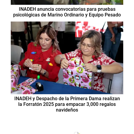
INADEH anuncia convocatorias para pruebas
psicológicas de Marino Ordinario y Equipo Pesado
INADEH y Despacho de la Primera Dama realizan
la Forratón 2025 para empacar 3,000 regalos
navideños