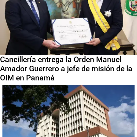
Cancillería entrega la Orden Manuel
Amador Guerrero a jefe de misión de la
OIM en Panamá