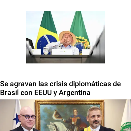
Se agravan las crisis diplomáticas de
Brasil con EEUU y Argentina