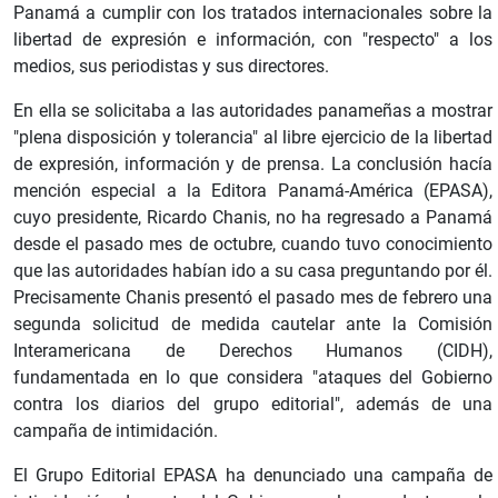
Panamá a cumplir con los tratados internacionales sobre la
libertad de expresión e información, con "respecto" a los
medios, sus periodistas y sus directores.
En ella se solicitaba a las autoridades panameñas a mostrar
"plena disposición y tolerancia" al libre ejercicio de la libertad
de expresión, información y de prensa. La conclusión hacía
mención especial a la Editora Panamá-América (EPASA),
cuyo presidente, Ricardo Chanis, no ha regresado a Panamá
desde el pasado mes de octubre, cuando tuvo conocimiento
que las autoridades habían ido a su casa preguntando por él.
Precisamente Chanis presentó el pasado mes de febrero una
segunda solicitud de medida cautelar ante la Comisión
Interamericana de Derechos Humanos (CIDH),
fundamentada en lo que considera "ataques del Gobierno
contra los diarios del grupo editorial", además de una
campaña de intimidación.
El Grupo Editorial EPASA ha denunciado una campaña de