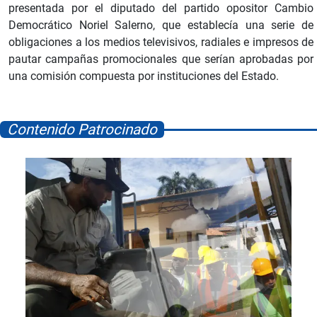
presentada por el diputado del partido opositor Cambio
Democrático Noriel Salerno, que establecía una serie de
obligaciones a los medios televisivos, radiales e impresos de
pautar campañas promocionales que serían aprobadas por
una comisión compuesta por instituciones del Estado.
Contenido Patrocinado