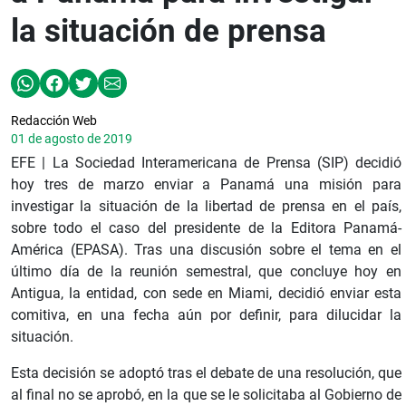
la situación de prensa
Redacción Web
01 de agosto de 2019
EFE | La Sociedad Interamericana de Prensa (SIP) decidió
hoy tres de marzo enviar a Panamá una misión para
investigar la situación de la libertad de prensa en el país,
sobre todo el caso del presidente de la Editora Panamá-
América (EPASA). Tras una discusión sobre el tema en el
último día de la reunión semestral, que concluye hoy en
Antigua, la entidad, con sede en Miami, decidió enviar esta
comitiva, en una fecha aún por definir, para dilucidar la
situación.
Esta decisión se adoptó tras el debate de una resolución, que
al final no se aprobó, en la que se le solicitaba al Gobierno de