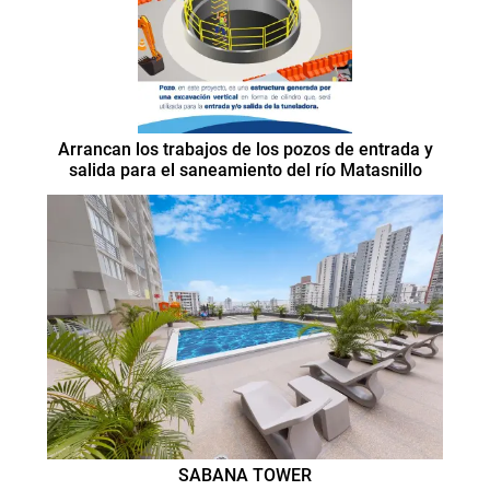
Arrancan los trabajos de los pozos de entrada y
salida para el saneamiento del río Matasnillo
SABANA TOWER