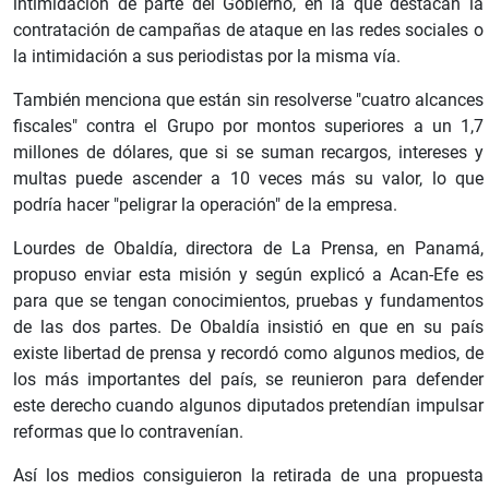
intimidación de parte del Gobierno, en la que destacan la
contratación de campañas de ataque en las redes sociales o
la intimidación a sus periodistas por la misma vía.
También menciona que están sin resolverse "cuatro alcances
fiscales" contra el Grupo por montos superiores a un 1,7
millones de dólares, que si se suman recargos, intereses y
multas puede ascender a 10 veces más su valor, lo que
podría hacer "peligrar la operación" de la empresa.
Lourdes de Obaldía, directora de La Prensa, en Panamá,
propuso enviar esta misión y según explicó a Acan-Efe es
para que se tengan conocimientos, pruebas y fundamentos
de las dos partes. De Obaldía insistió en que en su país
existe libertad de prensa y recordó como algunos medios, de
los más importantes del país, se reunieron para defender
este derecho cuando algunos diputados pretendían impulsar
reformas que lo contravenían.
Así los medios consiguieron la retirada de una propuesta