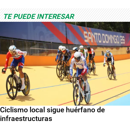
TE PUEDE INTERESAR
Ciclismo local sigue huérfano de
infraestructuras