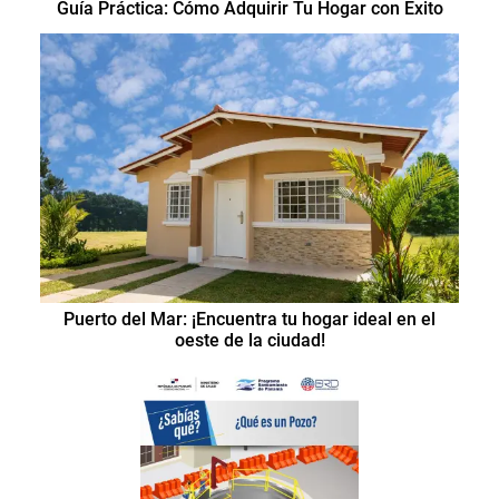
Guía Práctica: Cómo Adquirir Tu Hogar con Éxito
Puerto del Mar: ¡Encuentra tu hogar ideal en el
oeste de la ciudad!