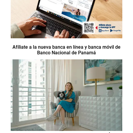
Afíliate a la nueva banca en línea y banca móvil de
Banco Nacional de Panamá