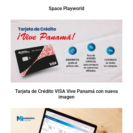
Space Playworld
Tarjeta de Crédito VISA Vive Panamá con nueva
imagen