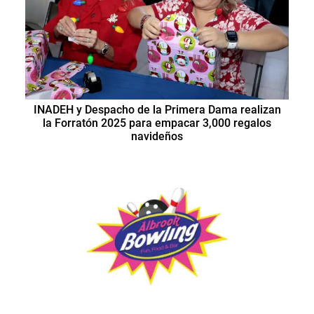
INADEH y Despacho de la Primera Dama realizan
la Forratón 2025 para empacar 3,000 regalos
navideños