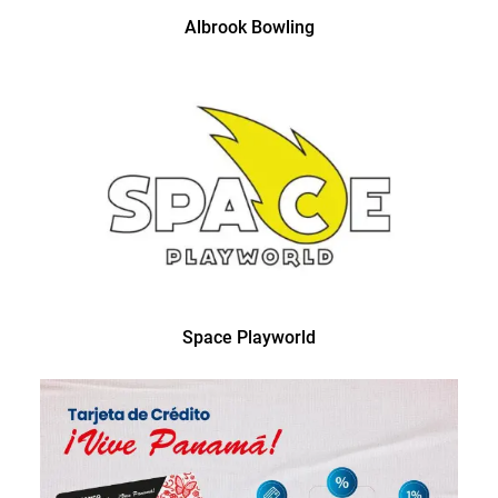
Albrook Bowling
Space Playworld