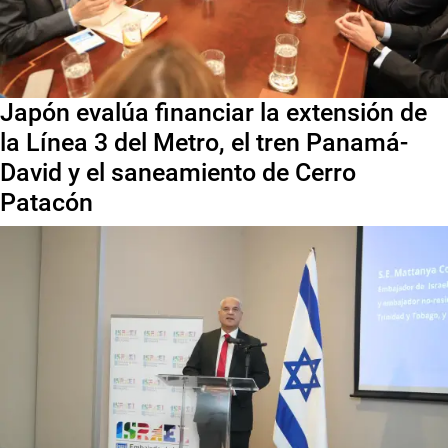
Japón evalúa financiar la extensión de
la Línea 3 del Metro, el tren Panamá-
David y el saneamiento de Cerro
Patacón