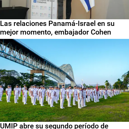
Las relaciones Panamá-Israel en su
mejor momento, embajador Cohen
UMIP abre su segundo período de