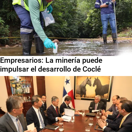
Empresarios: La minería puede
impulsar el desarrollo de Coclé