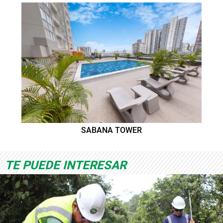
SABANA TOWER
TE PUEDE INTERESAR