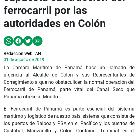
ferrocarril por las
autoridades en Colón
Redacción Web | AN
01 de agosto de 2019
La Cámara Marítima de Panamá hace un llamado de
urgencia al Alcalde de Colón y sus Representantes de
Corregimiento a que no obstaculicen la normal operación del
Ferrocarril de Panamá, parte vital del Canal Seco que
Panamá ofrece al Mundo.
El Ferrocarril de Panamá es parte esencial del sistema
marítimo y logístico de nuestro país, sistema que consiste de
los puertos de Balboa y PSA en el Pacífico y los puertos de
Cristóbal, Manzanillo y Colon Container Terminal en el