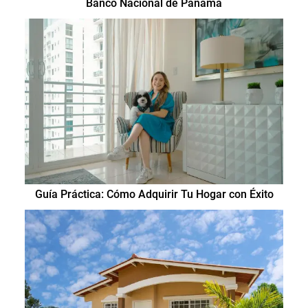
Banco Nacional de Panamá
Guía Práctica: Cómo Adquirir Tu Hogar con Éxito