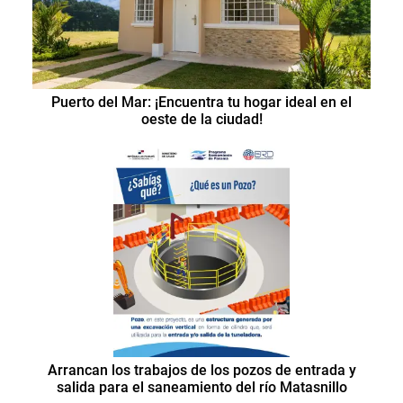
Puerto del Mar: ¡Encuentra tu hogar ideal en el
oeste de la ciudad!
Arrancan los trabajos de los pozos de entrada y
salida para el saneamiento del río Matasnillo