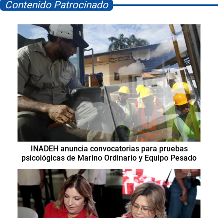
Contenido Patrocinado
INADEH anuncia convocatorias para pruebas
psicológicas de Marino Ordinario y Equipo Pesado