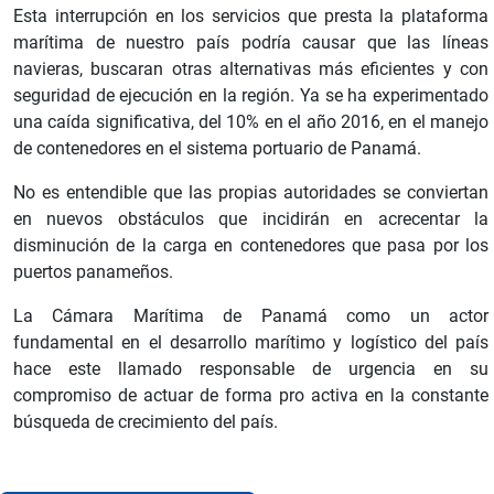
Esta interrupción en los servicios que presta la plataforma
marítima de nuestro país podría causar que las líneas
navieras, buscaran otras alternativas más eficientes y con
seguridad de ejecución en la región. Ya se ha experimentado
una caída significativa, del 10% en el año 2016, en el manejo
de contenedores en el sistema portuario de Panamá.
No es entendible que las propias autoridades se conviertan
en nuevos obstáculos que incidirán en acrecentar la
disminución de la carga en contenedores que pasa por los
puertos panameños.
La Cámara Marítima de Panamá como un actor
fundamental en el desarrollo marítimo y logístico del país
hace este llamado responsable de urgencia en su
compromiso de actuar de forma pro activa en la constante
búsqueda de crecimiento del país.