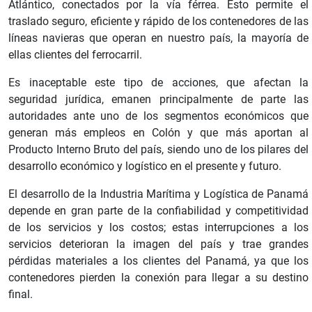
Atlántico, conectados por la vía férrea. Esto permite el
traslado seguro, eficiente y rápido de los contenedores de las
líneas navieras que operan en nuestro país, la mayoría de
ellas clientes del ferrocarril.
Es inaceptable este tipo de acciones, que afectan la
seguridad jurídica, emanen principalmente de parte las
autoridades ante uno de los segmentos económicos que
generan más empleos en Colón y que más aportan al
Producto Interno Bruto del país, siendo uno de los pilares del
desarrollo económico y logístico en el presente y futuro.
El desarrollo de la Industria Marítima y Logística de Panamá
depende en gran parte de la confiabilidad y competitividad
de los servicios y los costos; estas interrupciones a los
servicios deterioran la imagen del país y trae grandes
pérdidas materiales a los clientes del Panamá, ya que los
contenedores pierden la conexión para llegar a su destino
final.