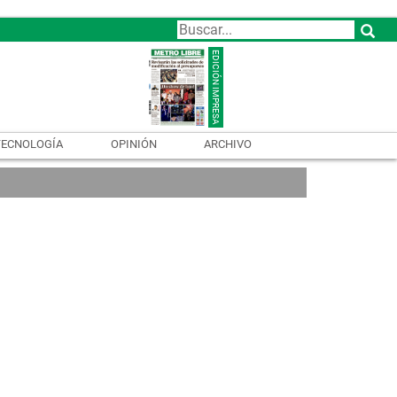
TECNOLOGÍA
OPINIÓN
ARCHIVO