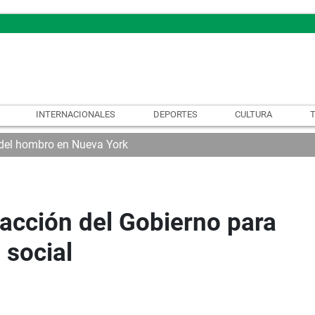
INTERNACIONALES
DEPORTES
CULTURA
 del hombro en Nueva York
nacción del Gobierno para
 social