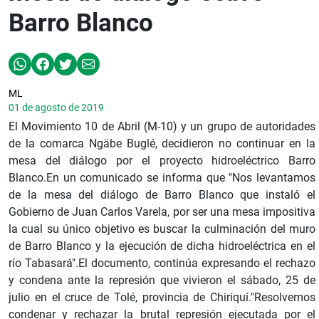
Barro Blanco
ML
01 de agosto de 2019
El Movimiento 10 de Abril (M-10) y un grupo de autoridades
de la comarca Ngäbe Buglé, decidieron no continuar en la
mesa del diálogo por el proyecto hidroeléctrico Barro
Blanco.En un comunicado se informa que "Nos levantamos
de la mesa del diálogo de Barro Blanco que instaló el
Gobierno de Juan Carlos Varela, por ser una mesa impositiva
la cual su único objetivo es buscar la culminación del muro
de Barro Blanco y la ejecución de dicha hidroeléctrica en el
río Tabasará".El documento, continúa expresando el rechazo
y condena ante la represión que vivieron el sábado, 25 de
julio en el cruce de Tolé, provincia de Chiriquí."Resolvemos
condenar y rechazar la brutal represión ejecutada por el