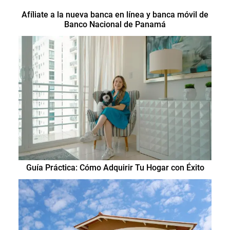
Afíliate a la nueva banca en línea y banca móvil de
Banco Nacional de Panamá
Guía Práctica: Cómo Adquirir Tu Hogar con Éxito