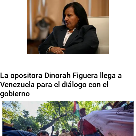
La opositora Dinorah Figuera llega a
Venezuela para el diálogo con el
gobierno