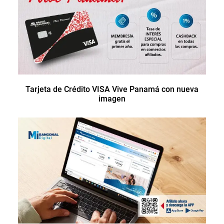
Tarjeta de Crédito VISA Vive Panamá con nueva
imagen