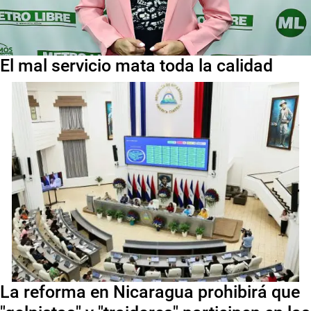
El mal servicio mata toda la calidad
La reforma en Nicaragua prohibirá que