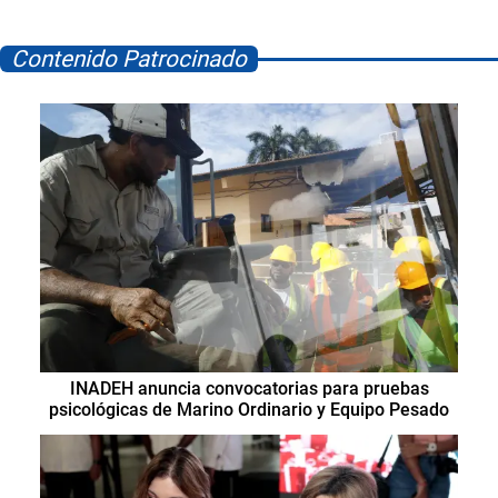
Contenido Patrocinado
INADEH anuncia convocatorias para pruebas
psicológicas de Marino Ordinario y Equipo Pesado