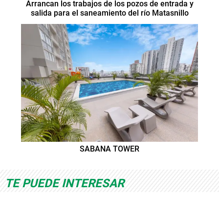
Arrancan los trabajos de los pozos de entrada y
salida para el saneamiento del río Matasnillo
SABANA TOWER
TE PUEDE INTERESAR