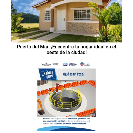
Puerto del Mar: ¡Encuentra tu hogar ideal en el
oeste de la ciudad!