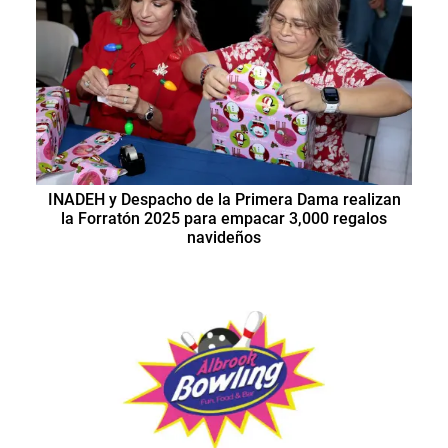
INADEH y Despacho de la Primera Dama realizan
la Forratón 2025 para empacar 3,000 regalos
navideños