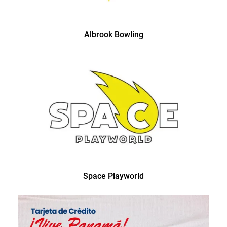
Albrook Bowling
Space Playworld