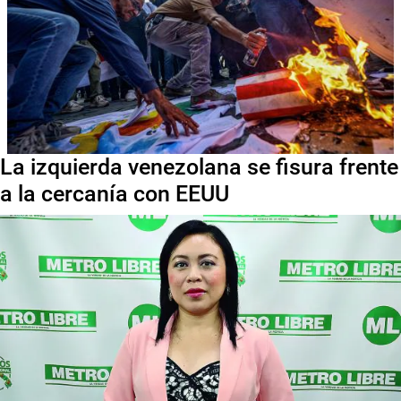
La izquierda venezolana se fisura frente
a la cercanía con EEUU