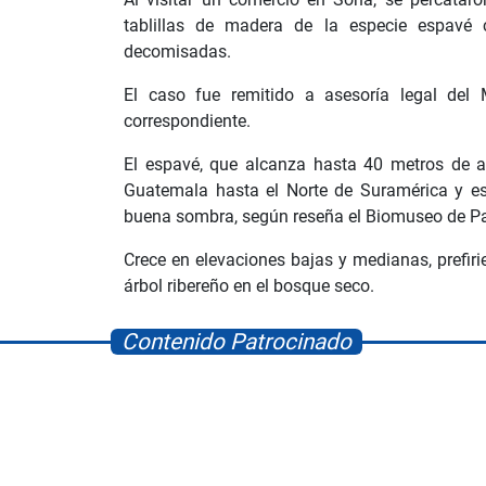
tablillas de madera de la especie espavé
decomisadas.
El caso fue remitido a asesoría legal del 
correspondiente.
El espavé, que alcanza hasta 40 metros de a
Guatemala hasta el Norte de Suramérica y e
buena sombra, según reseña el Biomuseo de 
Crece en elevaciones bajas y medianas, pref
árbol ribereño en el bosque seco.
Contenido Patrocinado