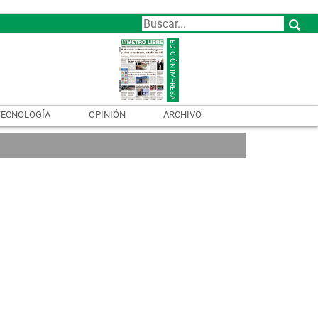
TECNOLOGÍA
OPINIÓN
ARCHIVO