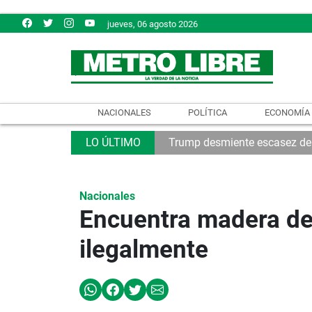
jueves, 06 agosto 2026
NACIONALES
POLÍTICA
ECONOMÍA
Trump desmiente escasez de
Nacionales
Encuentra madera de 
ilegalmente