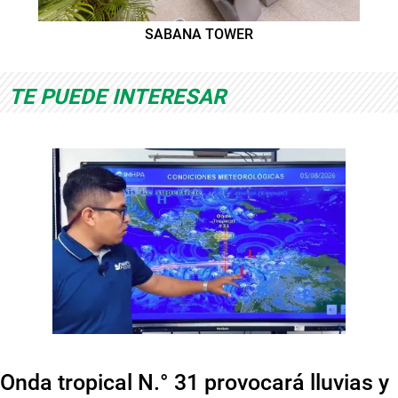
SABANA TOWER
TE PUEDE INTERESAR
Onda tropical N.° 31 provocará lluvias y