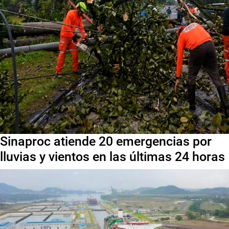
Sinaproc atiende 20 emergencias por
lluvias y vientos en las últimas 24 horas