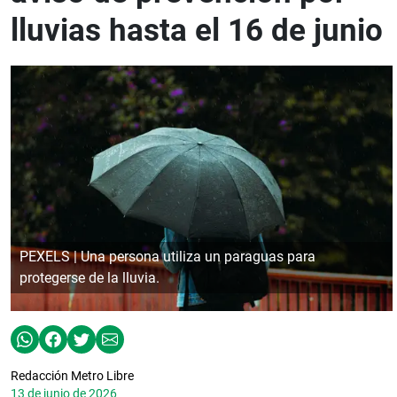
lluvias hasta el 16 de junio
PEXELS | Una persona utiliza un paraguas para
protegerse de la lluvia.
Redacción Metro Libre
13 de junio de 2026