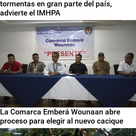
tormentas en gran parte del país,
advierte el IMHPA
La Comarca Emberá Wounaan abre
proceso para elegir al nuevo cacique