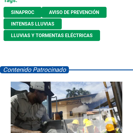
Tags:
SINAPROC
AVISO DE PREVENCIÓN
INTENSAS LLUVIAS
LLUVIAS Y TORMENTAS ELÉCTRICAS
Contenido Patrocinado