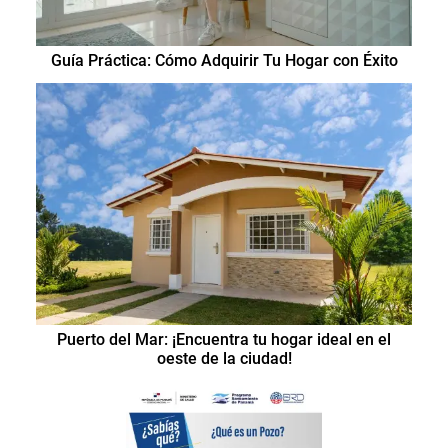
Guía Práctica: Cómo Adquirir Tu Hogar con Éxito
Puerto del Mar: ¡Encuentra tu hogar ideal en el
oeste de la ciudad!