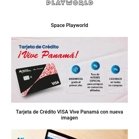
Space Playworld
Tarjeta de Crédito VISA Vive Panamá con nueva
imagen