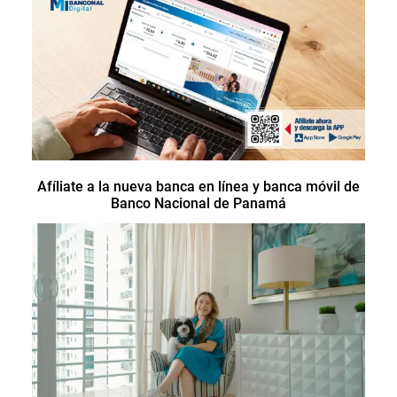
Afíliate a la nueva banca en línea y banca móvil de
Banco Nacional de Panamá