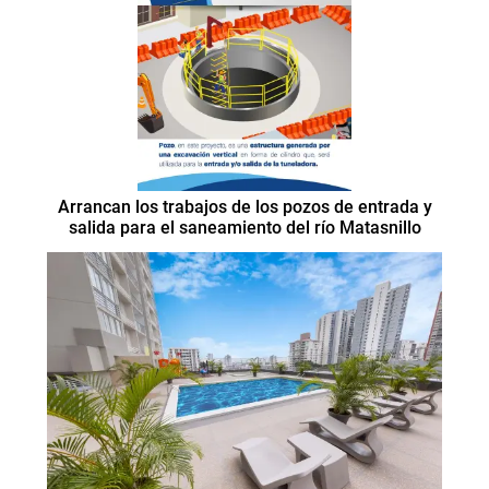
Arrancan los trabajos de los pozos de entrada y
salida para el saneamiento del río Matasnillo