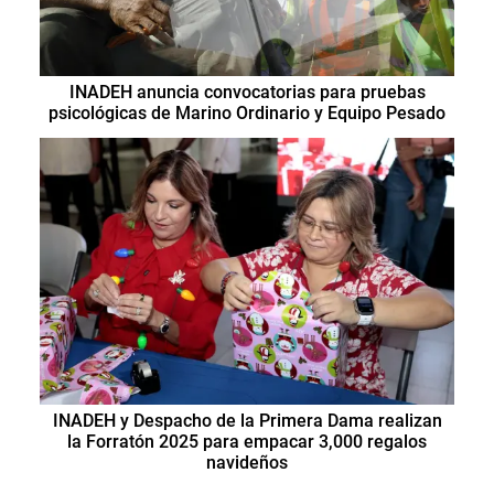
INADEH anuncia convocatorias para pruebas
psicológicas de Marino Ordinario y Equipo Pesado
INADEH y Despacho de la Primera Dama realizan
la Forratón 2025 para empacar 3,000 regalos
navideños