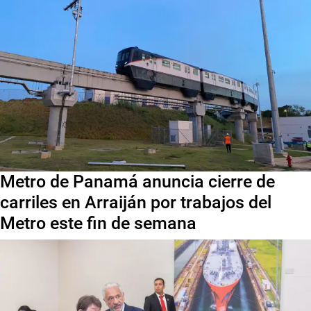
Metro de Panamá anuncia cierre de
carriles en Arraiján por trabajos del
Metro este fin de semana