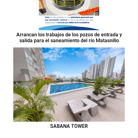
Arrancan los trabajos de los pozos de entrada y
salida para el saneamiento del río Matasnillo
SABANA TOWER