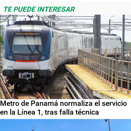
TE PUEDE INTERESAR
Metro de Panamá normaliza el servicio
en la Línea 1, tras falla técnica