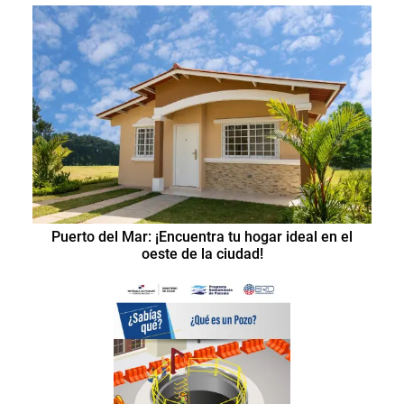
Puerto del Mar: ¡Encuentra tu hogar ideal en el
oeste de la ciudad!