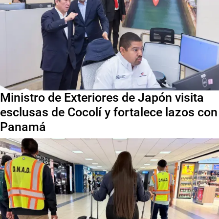
Ministro de Exteriores de Japón visita
esclusas de Cocolí y fortalece lazos con
Panamá