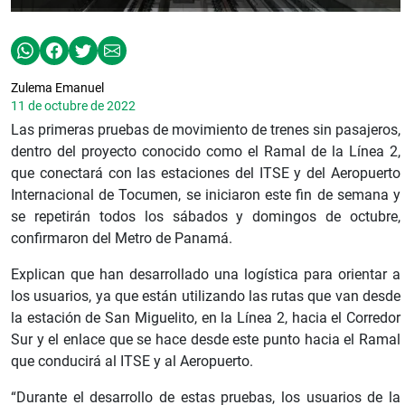
Zulema Emanuel
11 de octubre de 2022
Las primeras pruebas de movimiento de trenes sin pasajeros,
dentro del proyecto conocido como el Ramal de la Línea 2,
que conectará con las estaciones del ITSE y del Aeropuerto
Internacional de Tocumen, se iniciaron este fin de semana y
se repetirán todos los sábados y domingos de octubre,
confirmaron del Metro de Panamá.
Explican que han desarrollado una logística para orientar a
los usuarios, ya que están utilizando las rutas que van desde
la estación de San Miguelito, en la Línea 2, hacia el Corredor
Sur y el enlace que se hace desde este punto hacia el Ramal
que conducirá al ITSE y al Aeropuerto.
“Durante el desarrollo de estas pruebas, los usuarios de la