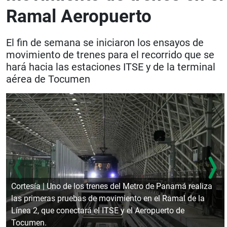
Ramal Aeropuerto
El fin de semana se iniciaron los ensayos de
movimiento de trenes para el recorrido que se
hará hacia las estaciones ITSE y de la terminal
aérea de Tocumen
Cortesía | Uno de los trenes del Metro de Panamá realiza
las primeras pruebas de movimiento en el Ramal de la
Línea 2, que conectará el ITSE y el Aeropuerto de
Tocumen.