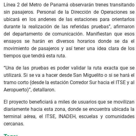
Línea 2 del Metro de Panamá observarán trenes transitando
sin pasajeros. Personal de la Dirección de Operaciones se
ubicará en los andenes de las estaciones para orientarlos
durante la realización de las referidas pruebas”, afirmaron
del departamento de comunicación. Manifiestan que esos
ensayos se harán en diversos horarios donde se da el
movimiento de pasajeros y así tener una idea clara de los
tiempos que tendrá esta ruta.
“Una de las pruebas es poder validar la ruta exacta que se
utilizará. Si se va a hacer desde San Miguelito o si se hará el
tramo corto (desde la estación Corredor Sur hacia el ITSE y al
Aeropuerto)”, detallaron.
El proyecto beneficiará a miles de usuarios que se movilizan
diariamente hacia esta zona, donde se encuentra ubicada la
terminal aérea, el ITSE, INADEH, escuelas y comunidades
cercanas.