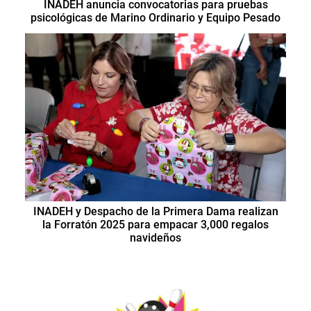
INADEH anuncia convocatorias para pruebas
psicológicas de Marino Ordinario y Equipo Pesado
INADEH y Despacho de la Primera Dama realizan
la Forratón 2025 para empacar 3,000 regalos
navideños