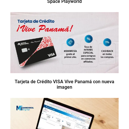
Space Playworld
Tarjeta de Crédito VISA Vive Panamá con nueva
imagen