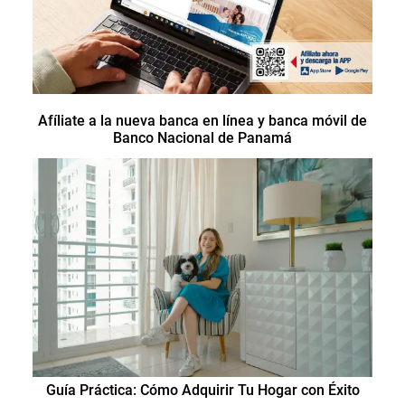
Afíliate a la nueva banca en línea y banca móvil de
Banco Nacional de Panamá
Guía Práctica: Cómo Adquirir Tu Hogar con Éxito