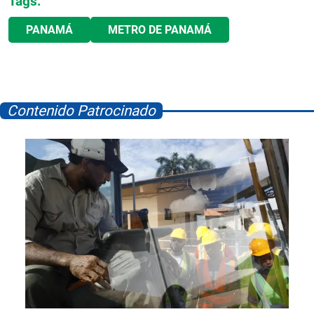
Tags:
PANAMÁ
METRO DE PANAMÁ
Contenido Patrocinado