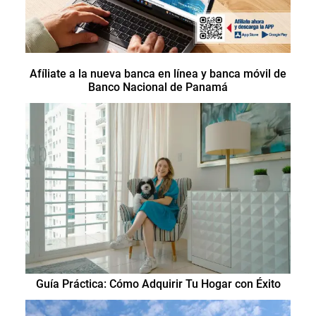
Afíliate a la nueva banca en línea y banca móvil de
Banco Nacional de Panamá
Guía Práctica: Cómo Adquirir Tu Hogar con Éxito