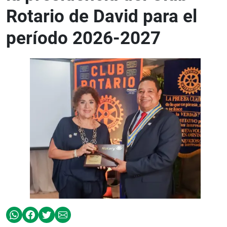
Rotario de David para el
período 2026-2027