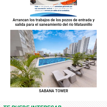
Arrancan los trabajos de los pozos de entrada y
salida para el saneamiento del río Matasnillo
SABANA TOWER