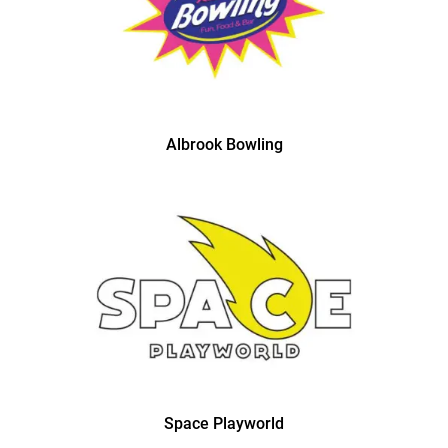
Albrook Bowling
Space Playworld