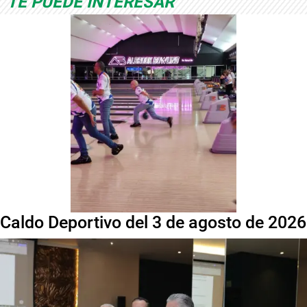
TE PUEDE INTERESAR
Caldo Deportivo del 3 de agosto de 2026