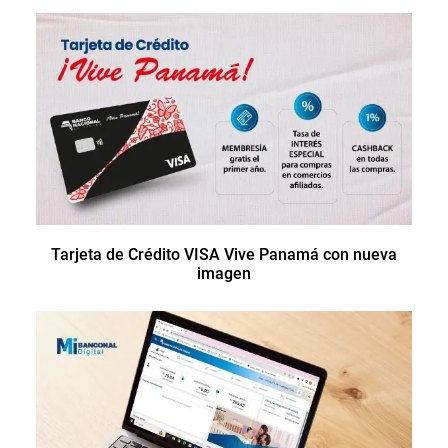
Tarjeta de Crédito VISA Vive Panamá con nueva
imagen