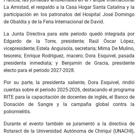
La Amistad, el respaldo a la Casa Hogar Santa Catalina y la
participación en los patronatos del Hospital José Domingo
de Obaldía y de la Feria Internacional de David.
La Junta Directiva para este período quedó integrada por
Edgardo de la Torre, presidente; Raúl Óscar López,
vicepresidente; Estela Anguisola, secretaria; Mirna De Mulino,
tesorera; Enrique Rodríguez, macero; Dora Esquivel, pasada
presidenta inmediata; y Benjamín de Gracia, presidente
electo para el período 2027-2028.
Por su parte, la presidenta saliente, Dora Esquivel, rindió
cuentas sobre el período 2025-2026, destacando el programa
RITE para la capacitación de docentes de inglés, el Banco de
Donación de Sangre y la campaña global contra la
poliomielitis.
Durante el evento también se juramentó a la directiva de
Rotaract de la Universidad Autónoma de Chiriquí (UNACHI),