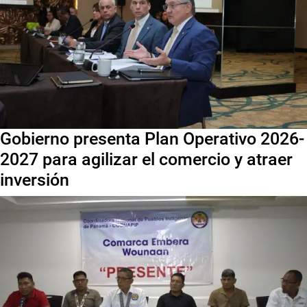
Gobierno presenta Plan Operativo 2026-
2027 para agilizar el comercio y atraer
inversión