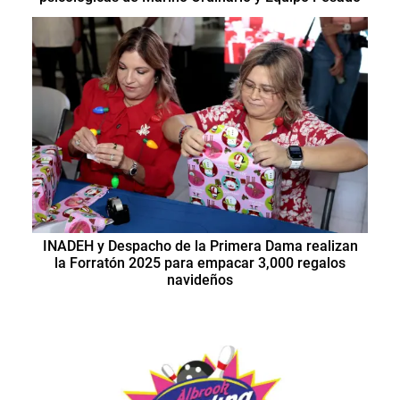
INADEH y Despacho de la Primera Dama realizan
la Forratón 2025 para empacar 3,000 regalos
navideños