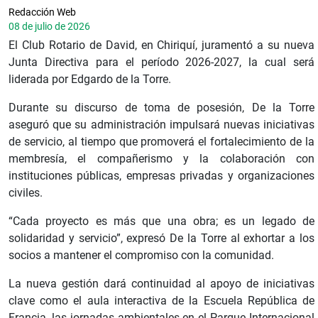
Redacción Web
08 de julio de 2026
El Club Rotario de David, en Chiriquí, juramentó a su nueva
Junta Directiva para el período 2026-2027, la cual será
liderada por Edgardo de la Torre.
Durante su discurso de toma de posesión, De la Torre
aseguró que su administración impulsará nuevas iniciativas
de servicio, al tiempo que promoverá el fortalecimiento de la
membresía, el compañerismo y la colaboración con
instituciones públicas, empresas privadas y organizaciones
civiles.
“Cada proyecto es más que una obra; es un legado de
solidaridad y servicio”, expresó De la Torre al exhortar a los
socios a mantener el compromiso con la comunidad.
La nueva gestión dará continuidad al apoyo de iniciativas
clave como el aula interactiva de la Escuela República de
Francia, las jornadas ambientales en el Parque Internacional