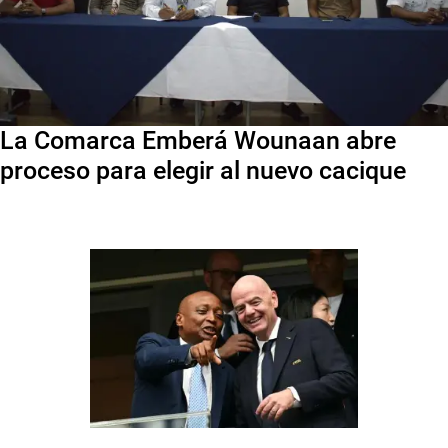
La Comarca Emberá Wounaan abre
proceso para elegir al nuevo cacique