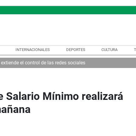
INTERNACIONALES
DEPORTES
CULTURA
xtiende el control de las redes sociales
 Salario Mínimo realizará
mañana