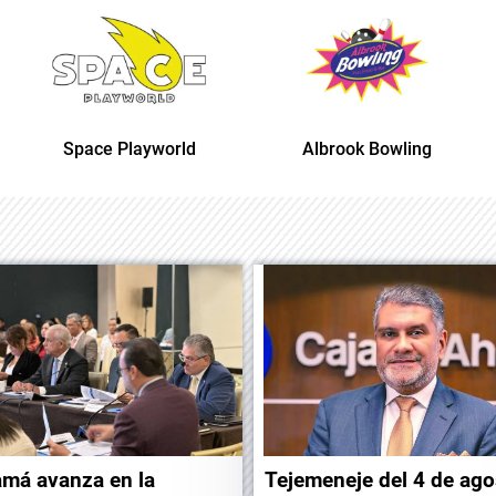
Space Playworld
Albrook Bowling
má avanza en la
Tejemeneje del 4 de ago