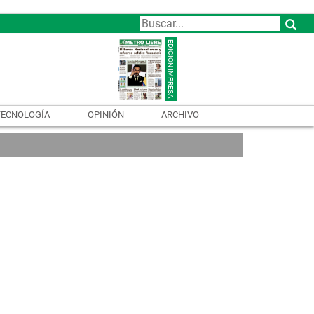
TECNOLOGÍA
OPINIÓN
ARCHIVO