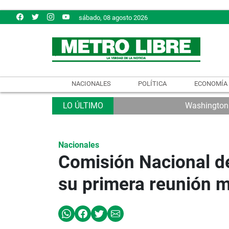
sábado, 08 agosto 2026
NACIONALES
POLÍTICA
ECONOMÍA
Washington e
Nacionales
Comisión Nacional de
su primera reunión 