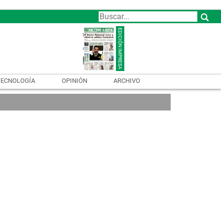
TECNOLOGÍA
OPINIÓN
ARCHIVO