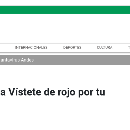
INTERNACIONALES
DEPORTES
CULTURA
hantavirus Andes
Vístete de rojo por tu