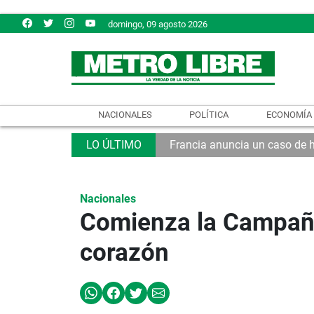
domingo, 09 agosto 2026
NACIONALES
POLÍTICA
ECONOMÍA
Francia anuncia un caso de 
Nacionales
Comienza la Campaña 
corazón