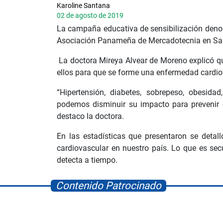
Karoline Santana
02 de agosto de 2019
La campaña educativa de sensibilización denom
Asociación Panameña de Mercadotecnia en Sa
La doctora Mireya Alvear de Moreno explicó qu
ellos para que se forme una enfermedad cardiov
“Hipertensión, diabetes, sobrepeso, obesidad
podemos disminuir su impacto para prevenir q
destaco la doctora.
En las estadísticas que presentaron se deta
cardiovascular en nuestro país. Lo que es sec
detecta a tiempo.
Contenido Patrocinado