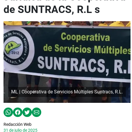
de SUNTRACS, R.L s
ML | Cooperativa de Servicios Múltiples Suntracs, R.L.
Redacción Web
31 de julio de 2025