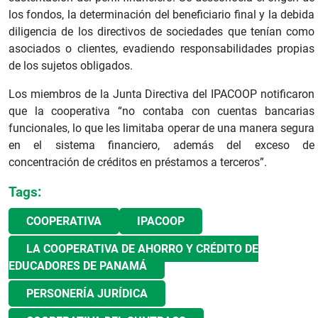
los fondos, la determinación del beneficiario final y la debida
diligencia de los directivos de sociedades que tenían como
asociados o clientes, evadiendo responsabilidades propias
de los sujetos obligados.
Los miembros de la Junta Directiva del IPACOOP notificaron
que la cooperativa “no contaba con cuentas bancarias
funcionales, lo que les limitaba operar de una manera segura
en el sistema financiero, además del exceso de
concentración de créditos en préstamos a terceros”.
Tags:
COOPERATIVA
IPACOOP
LA COOPERATIVA DE AHORRO Y CRÉDITO DE
EDUCADORES DE PANAMÁ
PERSONERÍA JURÍDICA