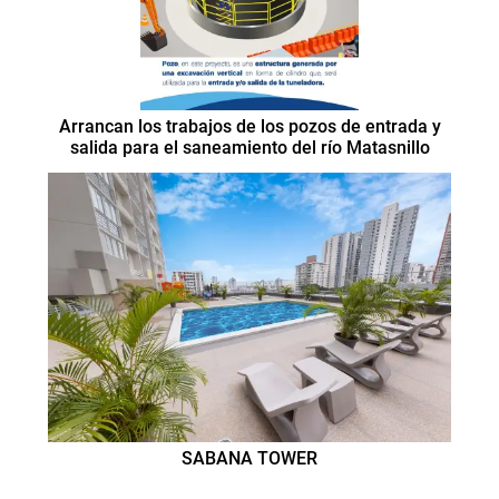
Arrancan los trabajos de los pozos de entrada y
salida para el saneamiento del río Matasnillo
SABANA TOWER