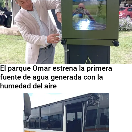
El parque Omar estrena la primera
fuente de agua generada con la
humedad del aire