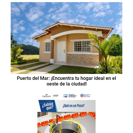
Puerto del Mar: ¡Encuentra tu hogar ideal en el
oeste de la ciudad!