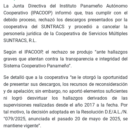
La Junta Directiva del Instituto Panameño Autónomo
Cooperativo (IPACOOP) informó que, tras cumplir con el
debido proceso, rechazó los descargos presentados por la
cooperativa del SUNTRACS y procedió a cancelar la
personería jurídica de la Cooperativa de Servicios Múltiples
SUNTRACS, R.L.
Según el IPACOOP, el rechazo se produjo “ante hallazgos
graves que atentan contra la transparencia e integridad del
Sistema Cooperativo Panameño”.
Se detalló que a la cooperativa “se le otorgó la oportunidad
de presentar sus descargos, los recursos de reconsideración
y de apelación; sin embargo, no aportó elementos suficientes
ni logró desvirtuar los hallazgos derivados de las
supervisiones realizadas desde el año 2017 a la fecha. Por
tal motivo, la decisión adoptada en la Resolución D.E/A.L./N.
°079/2025, anunciada el pasado 20 de mayo de 2025, se
mantiene vigente”.