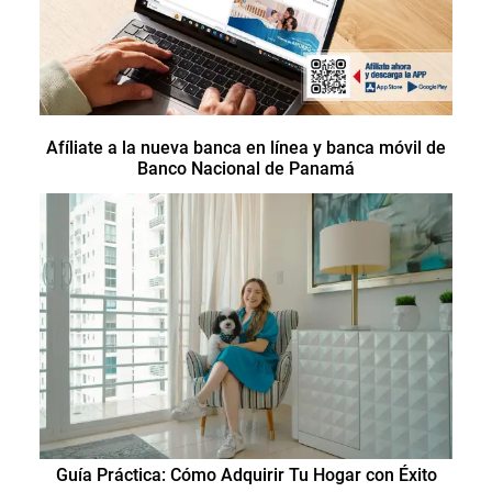
Afíliate a la nueva banca en línea y banca móvil de
Banco Nacional de Panamá
Guía Práctica: Cómo Adquirir Tu Hogar con Éxito