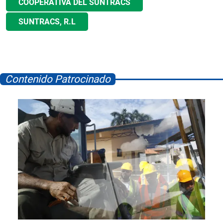
COOPERATIVA DEL SUNTRACS
SUNTRACS, R.L
Contenido Patrocinado