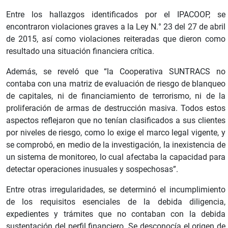
Entre los hallazgos identificados por el IPACOOP, se
encontraron violaciones graves a la Ley N.° 23 del 27 de abril
de 2015, así como violaciones reiteradas que dieron como
resultado una situación financiera crítica.
Además, se reveló que “la Cooperativa SUNTRACS no
contaba con una matriz de evaluación de riesgo de blanqueo
de capitales, ni de financiamiento de terrorismo, ni de la
proliferación de armas de destrucción masiva. Todos estos
aspectos reflejaron que no tenían clasificados a sus clientes
por niveles de riesgo, como lo exige el marco legal vigente, y
se comprobó, en medio de la investigación, la inexistencia de
un sistema de monitoreo, lo cual afectaba la capacidad para
detectar operaciones inusuales y sospechosas”.
Entre otras irregularidades, se determinó el incumplimiento
de los requisitos esenciales de la debida diligencia,
expedientes y trámites que no contaban con la debida
sustentación del perfil financiero. Se desconocía el origen de