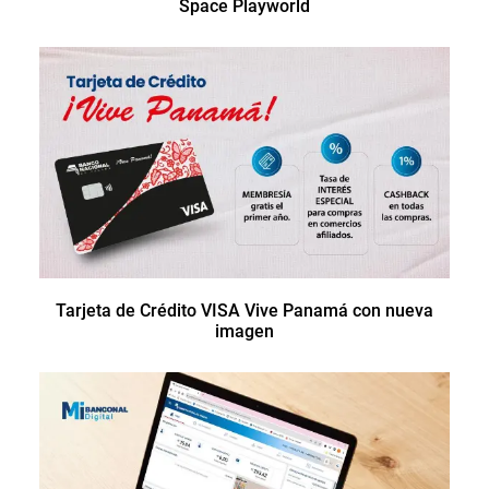
Space Playworld
Tarjeta de Crédito VISA Vive Panamá con nueva
imagen