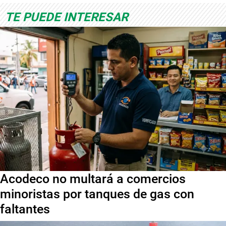
TE PUEDE INTERESAR
Acodeco no multará a comercios
minoristas por tanques de gas con
faltantes