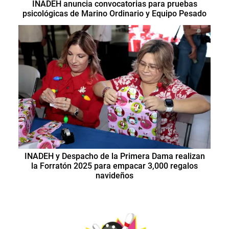
INADEH anuncia convocatorias para pruebas
psicológicas de Marino Ordinario y Equipo Pesado
INADEH y Despacho de la Primera Dama realizan
la Forratón 2025 para empacar 3,000 regalos
navideños