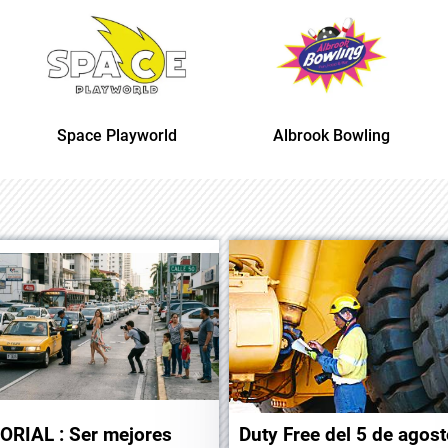
Albrook Bowling
Space Playworld
ORIAL : Ser mejores
Duty Free del 5 de agos