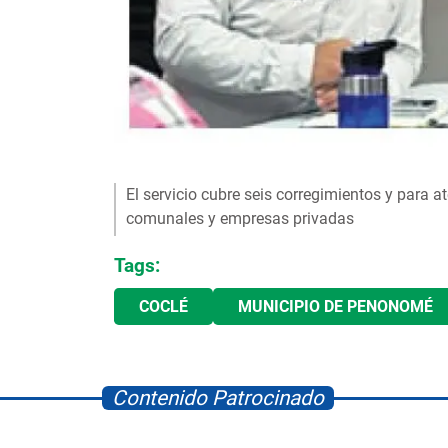
El servicio cubre seis corregimientos y para 
comunales y empresas privadas
Tags:
COCLÉ
MUNICIPIO DE PENONOMÉ
Contenido Patrocinado