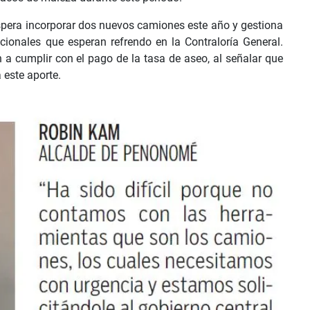
pera incorporar dos nuevos camiones este año y gestiona
cionales que esperan refrendo en la Contraloría General.
 a cumplir con el pago de la tasa de aseo, al señalar que
 este aporte.