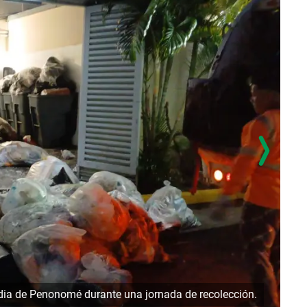
ldia de Penonomé durante una jornada de recolección.