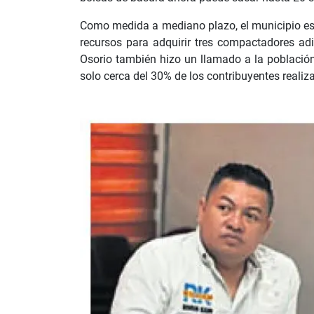
Como medida a mediano plazo, el municipio es
recursos para adquirir tres compactadores adi
Osorio también hizo un llamado a la población
solo cerca del 30% de los contribuyentes realiza