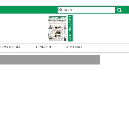
TECNOLOGÍA
OPINIÓN
ARCHIVO