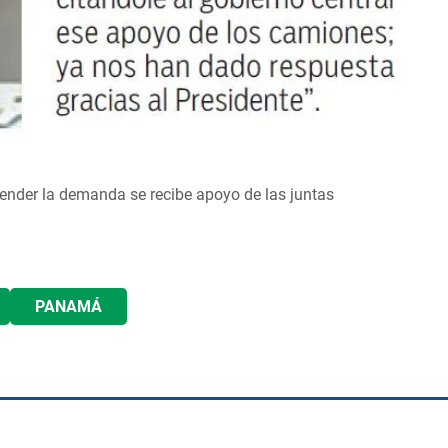
atender la demanda se recibe apoyo de las juntas
PANAMÁ