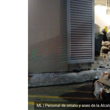
ML | Personal de ornato y aseo de la Alca